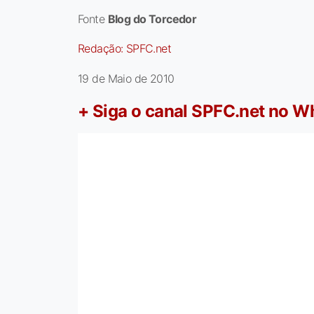
Fonte
Blog do Torcedor
Redação:
SPFC.net
19 de Maio de 2010
+ Siga o canal SPFC.net no 