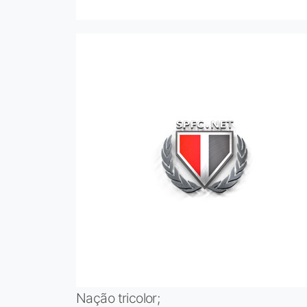
Nação tricolor;