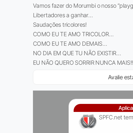
Vamos fazer do Morumbi o nosso “playgr
Libertadores a ganhar…
Saudações tricolores!
COMO EU TE AMO TRICOLOR…
COMO EU TE AMO DEMAIS…
NO DIA EM QUE TU NÃO EXISTIR…
EU NÃO QUERO SORRIR NUNCA MAIS!!
Avalie est
Aplic
SPFC.net tem