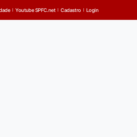
idade
Youtube SPFC.net
Cadastro
Login