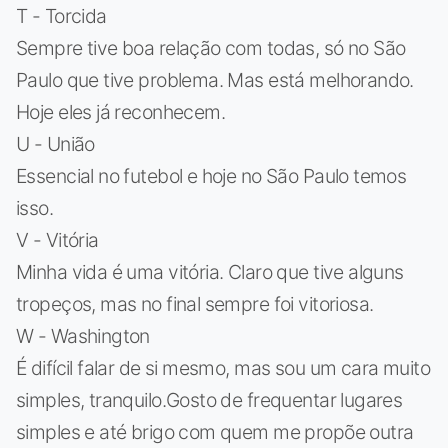
T - Torcida
Sempre tive boa relação com todas, só no São
Paulo que tive problema. Mas está melhorando.
Hoje eles já reconhecem.
U - União
Essencial no futebol e hoje no São Paulo temos
isso.
V - Vitória
Minha vida é uma vitória. Claro que tive alguns
tropeços, mas no final sempre foi vitoriosa.
W - Washington
É difícil falar de si mesmo, mas sou um cara muito
simples, tranquilo.Gosto de frequentar lugares
simples e até brigo com quem me propõe outra