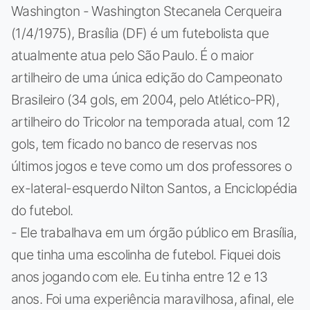
Washington - Washington Stecanela Cerqueira
(1/4/1975), Brasília (DF) é um futebolista que
atualmente atua pelo São Paulo. É o maior
artilheiro de uma única edição do Campeonato
Brasileiro (34 gols, em 2004, pelo Atlético-PR),
artilheiro do Tricolor na temporada atual, com 12
gols, tem ficado no banco de reservas nos
últimos jogos e teve como um dos professores o
ex-lateral-esquerdo Nilton Santos, a Enciclopédia
do futebol.
- Ele trabalhava em um órgão público em Brasília,
que tinha uma escolinha de futebol. Fiquei dois
anos jogando com ele. Eu tinha entre 12 e 13
anos. Foi uma experiência maravilhosa, afinal, ele