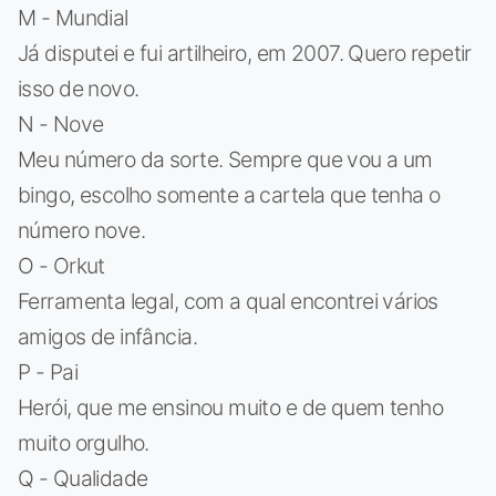
M - Mundial
Já disputei e fui artilheiro, em 2007. Quero repetir
isso de novo.
N - Nove
Meu número da sorte. Sempre que vou a um
bingo, escolho somente a cartela que tenha o
número nove.
O - Orkut
Ferramenta legal, com a qual encontrei vários
amigos de infância.
P - Pai
Herói, que me ensinou muito e de quem tenho
muito orgulho.
Q - Qualidade