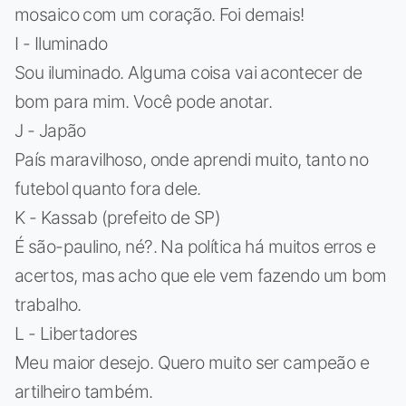
mosaico com um coração. Foi demais!
I - Iluminado
Sou iluminado. Alguma coisa vai acontecer de
bom para mim. Você pode anotar.
J - Japão
País maravilhoso, onde aprendi muito, tanto no
futebol quanto fora dele.
K - Kassab (prefeito de SP)
É são-paulino, né?. Na política há muitos erros e
acertos, mas acho que ele vem fazendo um bom
trabalho.
L - Libertadores
Meu maior desejo. Quero muito ser campeão e
artilheiro também.