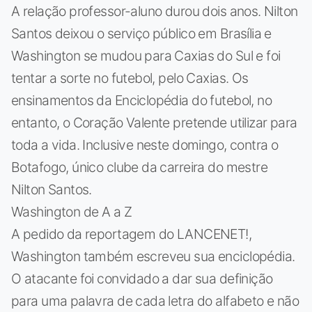
A relação professor-aluno durou dois anos. Nilton
Santos deixou o serviço público em Brasília e
Washington se mudou para Caxias do Sul e foi
tentar a sorte no futebol, pelo Caxias. Os
ensinamentos da Enciclopédia do futebol, no
entanto, o Coração Valente pretende utilizar para
toda a vida. Inclusive neste domingo, contra o
Botafogo, único clube da carreira do mestre
Nilton Santos.
Washington de A a Z
A pedido da reportagem do LANCENET!,
Washington também escreveu sua enciclopédia.
O atacante foi convidado a dar sua definição
para uma palavra de cada letra do alfabeto e não