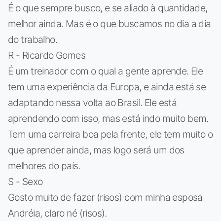
É o que sempre busco, e se aliado à quantidade,
melhor ainda. Mas é o que buscamos no dia a dia
do trabalho.
R - Ricardo Gomes
É um treinador com o qual a gente aprende. Ele
tem uma experiência da Europa, e ainda está se
adaptando nessa volta ao Brasil. Ele está
aprendendo com isso, mas está indo muito bem.
Tem uma carreira boa pela frente, ele tem muito o
que aprender ainda, mas logo será um dos
melhores do país.
S - Sexo
Gosto muito de fazer (risos) com minha esposa
Andréia, claro né (risos).