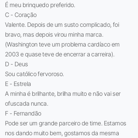
É meu brinquedo preferido.
C - Coração
Valente. Depois de um susto complicado, foi
bravo, mas depois virou minha marca.
(Washington teve um problema cardíaco em
2003 e quase teve de encerrar a carreira).
D - Deus
Sou católico fervoroso.
E - Estrela
A minha é brilhante, brilha muito e não vai ser
ofuscada nunca.
F - Fernandão
Pode ser um grande parceiro de time. Estamos
nos dando muito bem, gostamos da mesma