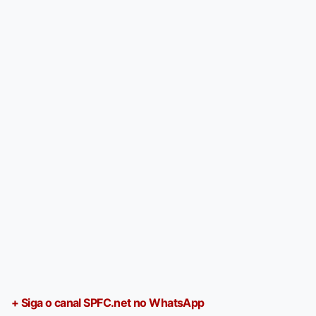
+ Siga o canal SPFC.net no WhatsApp