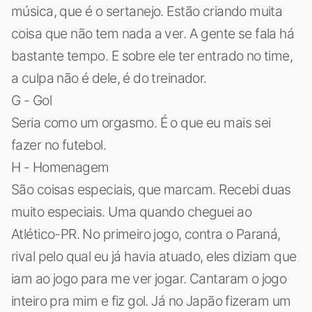
música, que é o sertanejo. Estão criando muita
coisa que não tem nada a ver. A gente se fala há
bastante tempo. E sobre ele ter entrado no time,
a culpa não é dele, é do treinador.
G - Gol
Seria como um orgasmo. É o que eu mais sei
fazer no futebol.
H - Homenagem
São coisas especiais, que marcam. Recebi duas
muito especiais. Uma quando cheguei ao
Atlético-PR. No primeiro jogo, contra o Paraná,
rival pelo qual eu já havia atuado, eles diziam que
iam ao jogo para me ver jogar. Cantaram o jogo
inteiro pra mim e fiz gol. Já no Japão fizeram um