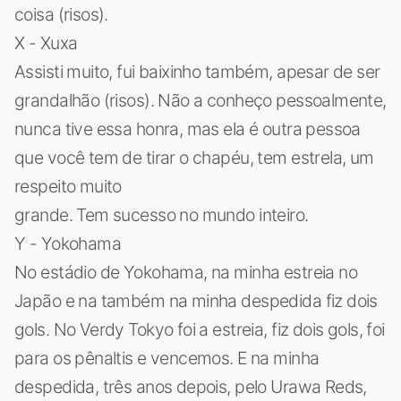
coisa (risos).
X - Xuxa
Assisti muito, fui baixinho também, apesar de ser
grandalhão (risos). Não a conheço pessoalmente,
nunca tive essa honra, mas ela é outra pessoa
que você tem de tirar o chapéu, tem estrela, um
respeito muito
grande. Tem sucesso no mundo inteiro.
Y - Yokohama
No estádio de Yokohama, na minha estreia no
Japão e na também na minha despedida fiz dois
gols. No Verdy Tokyo foi a estreia, fiz dois gols, foi
para os pênaltis e vencemos. E na minha
despedida, três anos depois, pelo Urawa Reds,