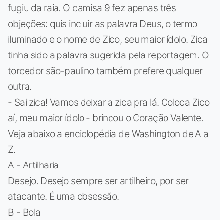
fugiu da raia. O camisa 9 fez apenas três
objeções: quis incluir as palavra Deus, o termo
iluminado e o nome de Zico, seu maior ídolo. Zica
tinha sido a palavra sugerida pela reportagem. O
torcedor são-paulino também prefere qualquer
outra.
- Sai zica! Vamos deixar a zica pra lá. Coloca Zico
aí, meu maior ídolo - brincou o Coração Valente.
Veja abaixo a enciclopédia de Washington de A a
Z.
A - Artilharia
Desejo. Desejo sempre ser artilheiro, por ser
atacante. É uma obsessão.
B - Bola