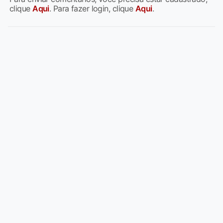
clique
Aqui
. Para fazer login, clique
Aqui
.