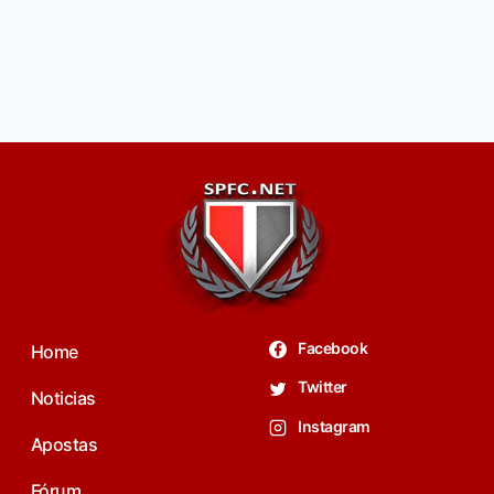
Facebook
Home
Twitter
Noticias
Instagram
Apostas
Fórum