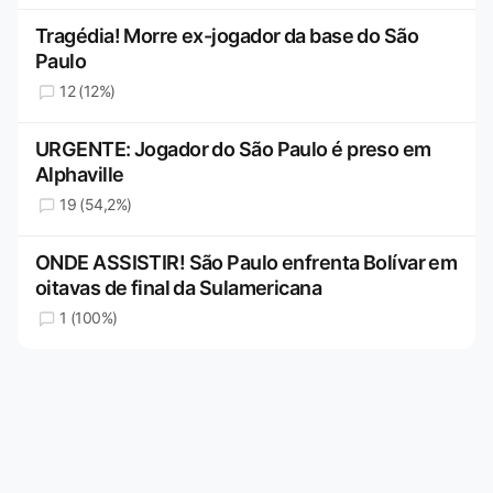
Tragédia! Morre ex-jogador da base do São
Paulo
12 (12%)
URGENTE: Jogador do São Paulo é preso em
Alphaville
19 (54,2%)
ONDE ASSISTIR! São Paulo enfrenta Bolívar em
oitavas de final da Sulamericana
1 (100%)