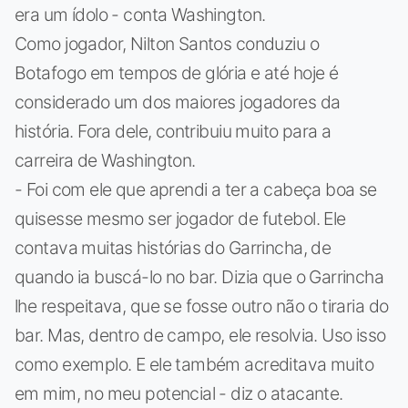
era um ídolo - conta Washington.
Como jogador, Nilton Santos conduziu o
Botafogo em tempos de glória e até hoje é
considerado um dos maiores jogadores da
história. Fora dele, contribuiu muito para a
carreira de Washington.
- Foi com ele que aprendi a ter a cabeça boa se
quisesse mesmo ser jogador de futebol. Ele
contava muitas histórias do Garrincha, de
quando ia buscá-lo no bar. Dizia que o Garrincha
lhe respeitava, que se fosse outro não o tiraria do
bar. Mas, dentro de campo, ele resolvia. Uso isso
como exemplo. E ele também acreditava muito
em mim, no meu potencial - diz o atacante.