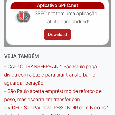
Aplicativo SPFC.net
SPFC.net tem uma aplicação
gratuita para android!
Download
VEJA TAMBÉM
-
CAIU O TRANSFERBAN?! São Paulo paga
dívida com a Lazio para tirar transferban e
aguarda liberação
-
São Paulo acerta empréstimo de reforço de
peso, mas esbarra em transfer ban
-
VÍDEO: São Paulo vai RESCINDIR com Nicolas?