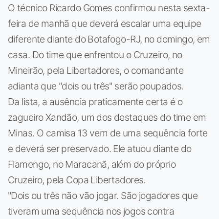
O técnico Ricardo Gomes confirmou nesta sexta-
feira de manhã que deverá escalar uma equipe
diferente diante do Botafogo-RJ, no domingo, em
casa. Do time que enfrentou o Cruzeiro, no
Mineirão, pela Libertadores, o comandante
adianta que "dois ou três" serão poupados.
Da lista, a ausência praticamente certa é o
zagueiro Xandão, um dos destaques do time em
Minas. O camisa 13 vem de uma sequência forte
e deverá ser preservado. Ele atuou diante do
Flamengo, no Maracanã, além do próprio
Cruzeiro, pela Copa Libertadores.
"Dois ou três não vão jogar. São jogadores que
tiveram uma sequência nos jogos contra