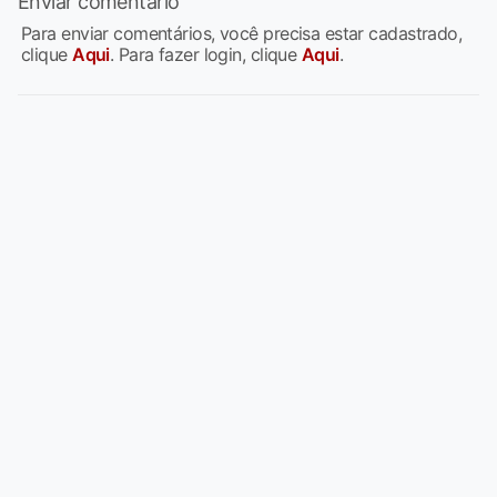
Enviar comentário
Para enviar comentários, você precisa estar cadastrado,
clique
Aqui
. Para fazer login, clique
Aqui
.