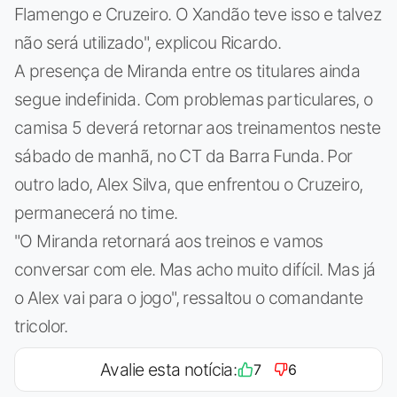
Flamengo e Cruzeiro. O Xandão teve isso e talvez
não será utilizado", explicou Ricardo.
A presença de Miranda entre os titulares ainda
segue indefinida. Com problemas particulares, o
camisa 5 deverá retornar aos treinamentos neste
sábado de manhã, no CT da Barra Funda. Por
outro lado, Alex Silva, que enfrentou o Cruzeiro,
permanecerá no time.
"O Miranda retornará aos treinos e vamos
conversar com ele. Mas acho muito difícil. Mas já
o Alex vai para o jogo", ressaltou o comandante
tricolor.
Avalie esta notícia:
7
6