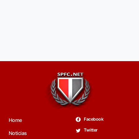
Facebook
Home
Twitter
Noticias