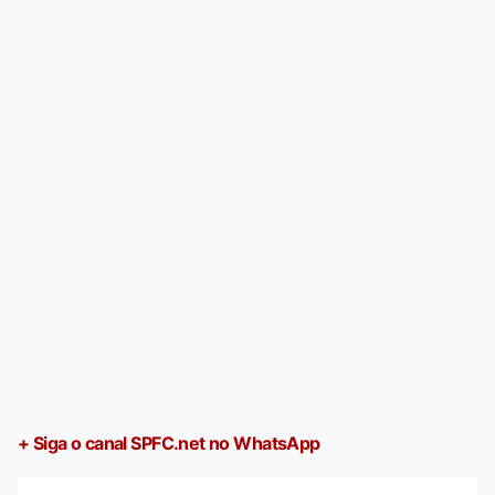
+ Siga o canal SPFC.net no WhatsApp