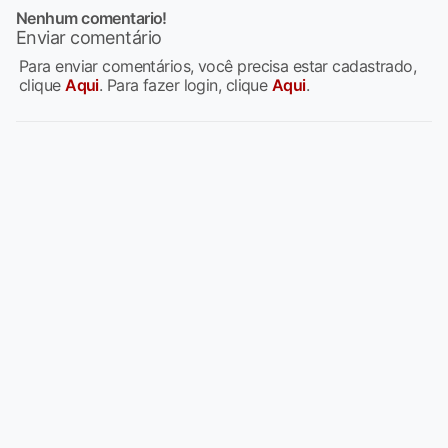
Nenhum comentario!
Enviar comentário
Para enviar comentários, você precisa estar cadastrado,
clique
Aqui
. Para fazer login, clique
Aqui
.