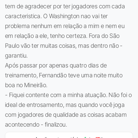
tem de agradecer por ter jogadores com cada
caracteristica. O Washington nao vai ter
problema nenhum em relação a mim e nem eu
em relação a ele, tenho certeza. Fora do São
Paulo vão ter muitas coisas, mas dentro não -
garantiu.
Após passar por apenas quatro dias de
treinamento, Fernandão teve uma noite muito
boa no Mineirão.
- Fiquei contente com a minha atuação. Não foi o
ideal de entrosamento, mas quando você joga
com jogadores de qualidade as coisas acabam
acontecendo - finalizou.