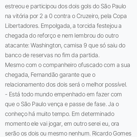
estreou e participou dos dois gols do São Paulo
na vitória por 2 a 0 contra o Cruzeiro, pela Copa
Libertadores. Empolgada, a torcida festejou a
chegada do reforço e nem lembrou do outro
atacante: Washington, camisa 9 que só saiu do
banco de reservas no fim da partida.
Mesmo com o companheiro ofuscado com a sua
chegada, Fernandão garante que o
relacionamento dos dois será o melhor possível.
- Está todo mundo empenhado em fazer com
que o São Paulo vença e passe de fase. Ja o
conheço há muito tempo. Em determinado
momento ele vai jogar, em outro serei eu, ora
serão os dois ou mesmo nenhum. Ricardo Gomes