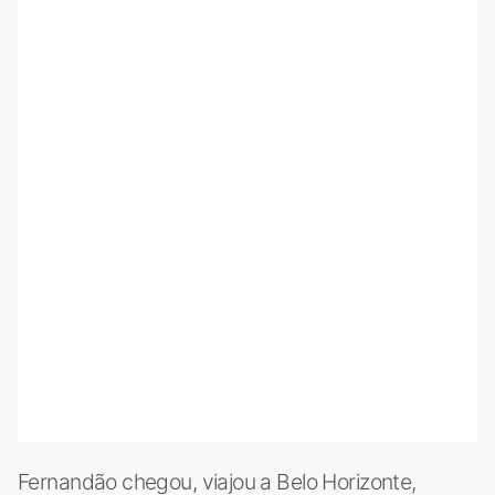
Fernandão chegou, viajou a Belo Horizonte,