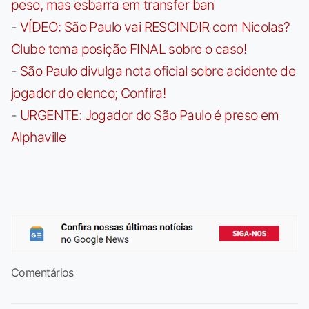
peso, mas esbarra em transfer ban
-
VÍDEO: São Paulo vai RESCINDIR com Nicolas?
Clube toma posição FINAL sobre o caso!
-
São Paulo divulga nota oficial sobre acidente de
jogador do elenco; Confira!
-
URGENTE: Jogador do São Paulo é preso em
Alphaville
Comentários