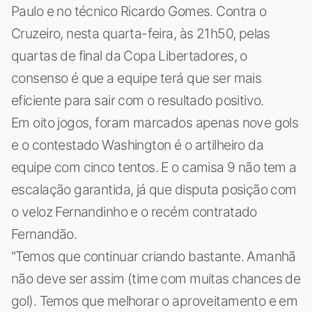
Paulo e no técnico Ricardo Gomes. Contra o
Cruzeiro, nesta quarta-feira, às 21h50, pelas
quartas de final da Copa Libertadores, o
consenso é que a equipe terá que ser mais
eficiente para sair com o resultado positivo.
Em oito jogos, foram marcados apenas nove gols
e o contestado Washington é o artilheiro da
equipe com cinco tentos. E o camisa 9 não tem a
escalação garantida, já que disputa posição com
o veloz Fernandinho e o recém contratado
Fernandão.
"Temos que continuar criando bastante. Amanhã
não deve ser assim (time com muitas chances de
gol). Temos que melhorar o aproveitamento e em