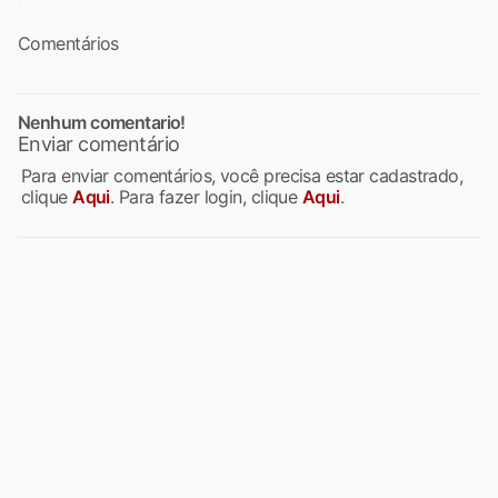
Comentários
Nenhum comentario!
Enviar comentário
Para enviar comentários, você precisa estar cadastrado,
clique
Aqui
. Para fazer login, clique
Aqui
.