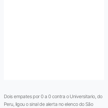
Dois empates por 0 a 0 contra o Universitario, do
Peru, ligou o sinal de alerta no elenco do São