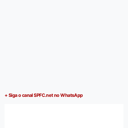
+ Siga o canal SPFC.net no WhatsApp