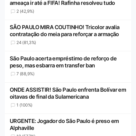
ameaça ir até a FIFA! Rafinha resolveu tudo
2 (42,9%)
SÃO PAULO MIRA COUTINHO! Tricolor avalia
contratação do meia para reforçar a armação
24 (81,3%)
São Paulo acerta empréstimo de reforço de
peso, mas esbarra em transfer ban
7 (88,9%)
ONDE ASSISTIR! São Paulo enfrenta Bolívar em
oitavas de final da Sulamericana
1 (100%)
URGENTE: Jogador do São Paulo é preso em
Alphaville