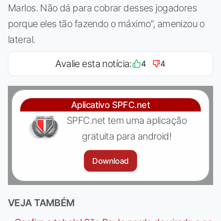
Marlos. Não dá para cobrar desses jogadores
porque eles tão fazendo o máximo", amenizou o
lateral.
Avalie esta notícia:
4
4
Aplicativo SPFC.net
SPFC.net tem uma aplicação
gratuita para android!
Download
VEJA TAMBÉM