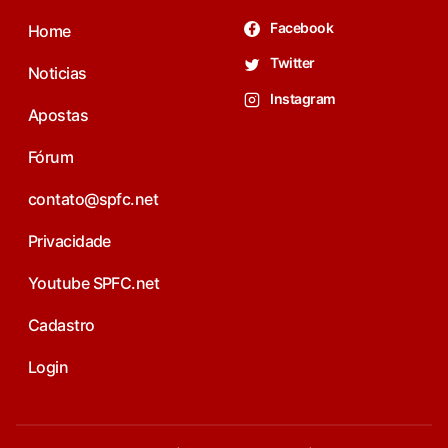
Facebook
Home
Twitter
Noticias
Instagram
Apostas
Fórum
contato@spfc.net
Privacidade
Youtube SPFC.net
Cadastro
Login