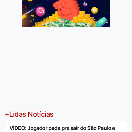
Jogue com responsabilidade. 18+
+Lidas Notícias
VÍDEO: Jogador pede pra sair do São Paulo e