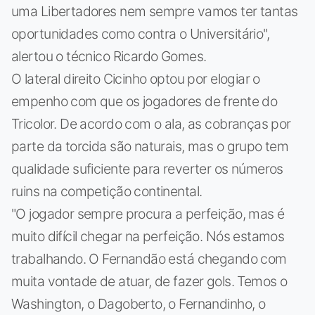
uma Libertadores nem sempre vamos ter tantas
oportunidades como contra o Universitário",
alertou o técnico Ricardo Gomes.
O lateral direito Cicinho optou por elogiar o
empenho com que os jogadores de frente do
Tricolor. De acordo com o ala, as cobranças por
parte da torcida são naturais, mas o grupo tem
qualidade suficiente para reverter os números
ruins na competição continental.
"O jogador sempre procura a perfeição, mas é
muito difícil chegar na perfeição. Nós estamos
trabalhando. O Fernandão está chegando com
muita vontade de atuar, de fazer gols. Temos o
Washington, o Dagoberto, o Fernandinho, o