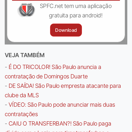
SPFC.net tem uma aplicação
gratuita para android!
Download
VEJA TAMBÉM
-
É DO TRICOLOR! São Paulo anuncia a
contratação de Domingos Duarte
-
DE SAÍDA! São Paulo empresta atacante para
clube da MLS
-
VÍDEO: São Paulo pode anunciar mais duas
contratações
-
CAIU O TRANSFERBAN?! São Paulo paga