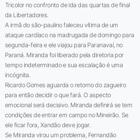
Tricolor no confronto de ida das quartas de final
da Libertadores.
A irmã do são-paulino faleceu vítima de um
ataque cardíaco na madrugada de domingo para
segunda-feira e ele viajou para Paranavaí, no
Paraná. Miranda foi liberado pela diretoria por
tempo indeterminado e sua escalação é uma
incógnita.
Ricardo Gomes aguarda o retorno do zagueiro
para então decidir o que fará. O aspecto
emocional será decisivo. Miranda definirá se tem
condições de entrar em campo no Mineirão. Se
ele ficar fora, Xandão deve jogar.
Se Miranda virou um problema, Fernandão