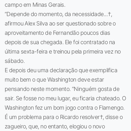
campo em Minas Gerais.
“Depende do momento, da necessidade...†,
afirmou Alex Silva ao ser questionado sobre o
aproveitamento de Fernandão poucos dias
depois de sua chegada. Ele foi contratado na
última sexta-feira e treinou pela primeira vez no
sábado.
E depois deu uma declaração que exemplifica
muito bem o que Washington deve estar
pensando neste momento. “Ninguém gosta de
sair. Se fosse no meu lugar, eu ficaria chateado. O
Washington fez um bom jogo contra o Flamengo.
É um problema para o Ricardo resolver†, disse o
zagueiro, que, no entanto, elogiou o novo