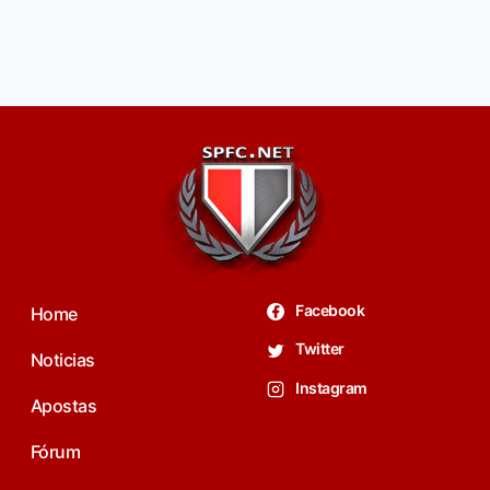
Facebook
Home
Twitter
Noticias
Instagram
Apostas
Fórum