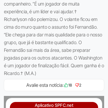
companheiro. “É um jogador de muita
experiência, é um líder e vai ajudar.†
Richarlyson não polemizou. O volante ficou em
cima do muro quanto o assunto foi Fernandão.
“Ele chega para dar mais qualidade para o nosso
grupo, que já é bastante qualificado. O
Fernandão sai mais da área, sabe preparar
jogadas para os outros atacantes. O Washington
é um jogador de finalização fácil. Quem ganha é o
Ricardo.† (M.A.)
Avalie esta notícia:
18
2
Aplicativo SPFC.net