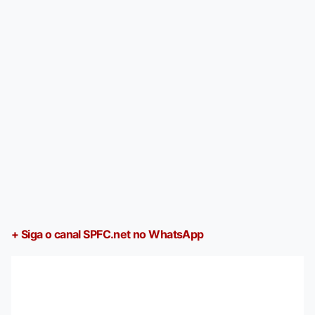
+ Siga o canal SPFC.net no WhatsApp