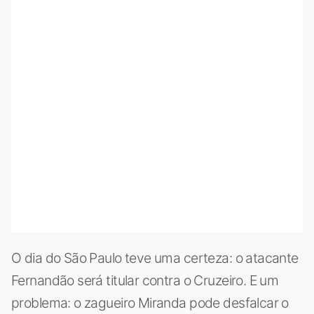
O dia do São Paulo teve uma certeza: o atacante
Fernandão será titular contra o Cruzeiro. E um
problema: o zagueiro Miranda pode desfalcar o