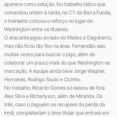
aparece como solução. No trabalho tático que
comandou ontem à tarde, no CT da Barra Funda,
o treinador colocou o reforço no lugar de
Washington entre os titulares.
O atacante jogou ao lado de Marlos e Dagoberto,
mas não ficou tão fixo na área. Fernandão saiu
muitas vezes para buscar o jogo, além de
colaborar um pouco mais do que Washington na
marcação. A equipe ainda teve Jorge Wagner,
Hernanes, Rodrigo Souto e Cicinho.
No trabalho, Ricardo Gomes só deixou de fora
Alex Silva e Richarlyson, além de Miranda. Os
três, caso o zagueiro se recupere da perda da
irmã, completariam o time titular que entrará em