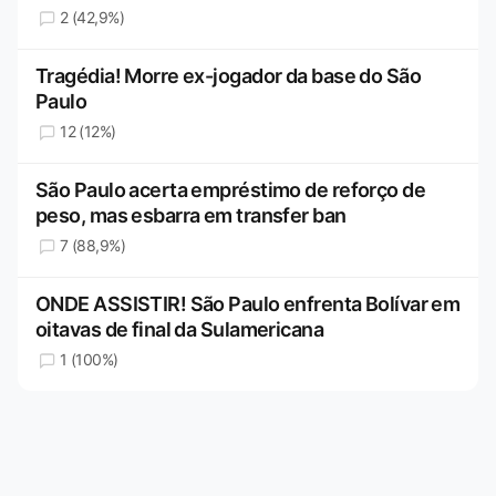
2 (42,9%)
Tragédia! Morre ex-jogador da base do São
Paulo
12 (12%)
São Paulo acerta empréstimo de reforço de
peso, mas esbarra em transfer ban
7 (88,9%)
ONDE ASSISTIR! São Paulo enfrenta Bolívar em
oitavas de final da Sulamericana
1 (100%)