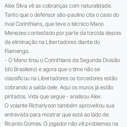
Alex Silva vê as cobranças com naturalidade.
Tanto que o defensor são-paulino cita o caso do
rival Corinthians, que teve o técnico Mano
Menezes contestado por parte da torcida depois
da eliminação na Libertadores diante do
Flamengo.
- O Mano tirou o Corinthians da Segunda Divisão
(do Brasileiro) e agora que o time não se
classificou na Libertadores os torcedores estão
cobrando a saída dele. Aqui os muros já estão
pintados. Vida que segue - analisou Alex.
O volante Richarlyson também aproveitou sua
entrevista para mostrar que está ao lado de
Ricardo Gomes. O jogador não vê problemas na