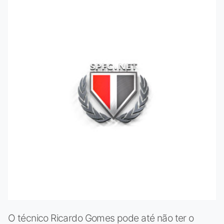
O técnico Ricardo Gomes pode até não ter o