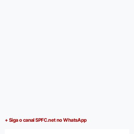
+ Siga o canal SPFC.net no WhatsApp