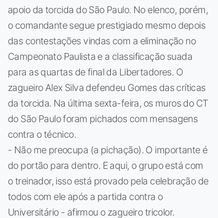
apoio da torcida do São Paulo. No elenco, porém,
o comandante segue prestigiado mesmo depois
das contestações vindas com a eliminação no
Campeonato Paulista e a classificação suada
para as quartas de final da Libertadores. O
zagueiro Alex Silva defendeu Gomes das críticas
da torcida. Na última sexta-feira, os muros do CT
do São Paulo foram pichados com mensagens
contra o técnico.
- Não me preocupa (a pichação). O importante é
do portão para dentro. E aqui, o grupo está com
o treinador, isso está provado pela celebração de
todos com ele após a partida contra o
Universitário - afirmou o zagueiro tricolor.