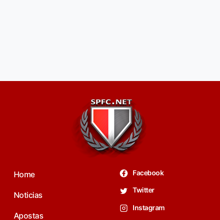
Facebook
Home
Twitter
Noticias
Instagram
Apostas