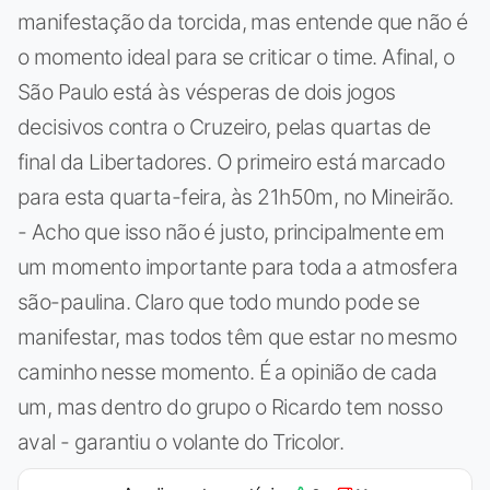
manifestação da torcida, mas entende que não é
o momento ideal para se criticar o time. Afinal, o
São Paulo está às vésperas de dois jogos
decisivos contra o Cruzeiro, pelas quartas de
final da Libertadores. O primeiro está marcado
para esta quarta-feira, às 21h50m, no Mineirão.
- Acho que isso não é justo, principalmente em
um momento importante para toda a atmosfera
são-paulina. Claro que todo mundo pode se
manifestar, mas todos têm que estar no mesmo
caminho nesse momento. É a opinião de cada
um, mas dentro do grupo o Ricardo tem nosso
aval - garantiu o volante do Tricolor.