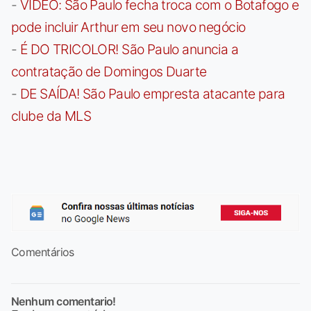
-
VÍDEO: São Paulo fecha troca com o Botafogo e
pode incluir Arthur em seu novo negócio
-
É DO TRICOLOR! São Paulo anuncia a
contratação de Domingos Duarte
-
DE SAÍDA! São Paulo empresta atacante para
clube da MLS
Comentários
Nenhum comentario!