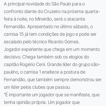
A principal novidade do São Paulo para o
confronto diante do Cruzeiro na próxima quarta-
feira à noite, no Mineirão, será o atacante
Fernandão. Apresentado no último sábado, o
camisa 15 já tem condições de jogo e pode ser
escalado pelo técnico Ricardo Gomes.
Jogador experiente que chega em um momento
decisivo. Chega também sob os elogios do
capitão Rogério Ceni. Grande líder do grupo são-
paulino, o camisa 1 enaltece a postura de
Fernandão, que também sempre demonstrou ser
um líder pelos clubes que passou.
"É importante um jogador que se manifeste, que
tenha opinião própria. Um jogador que