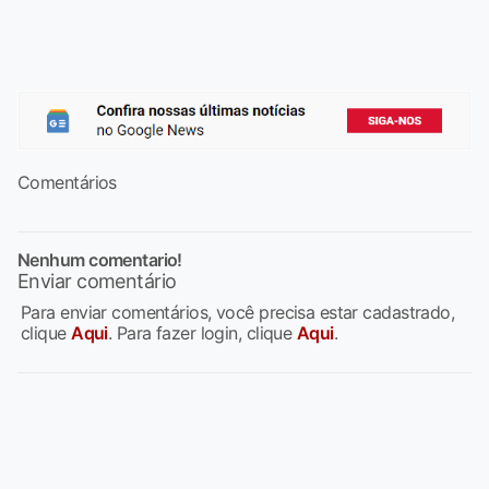
Comentários
Nenhum comentario!
Enviar comentário
Para enviar comentários, você precisa estar cadastrado,
clique
Aqui
. Para fazer login, clique
Aqui
.