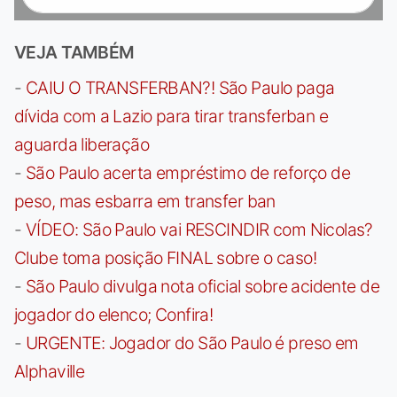
VEJA TAMBÉM
-
CAIU O TRANSFERBAN?! São Paulo paga
dívida com a Lazio para tirar transferban e
aguarda liberação
-
São Paulo acerta empréstimo de reforço de
peso, mas esbarra em transfer ban
-
VÍDEO: São Paulo vai RESCINDIR com Nicolas?
Clube toma posição FINAL sobre o caso!
-
São Paulo divulga nota oficial sobre acidente de
jogador do elenco; Confira!
-
URGENTE: Jogador do São Paulo é preso em
Alphaville