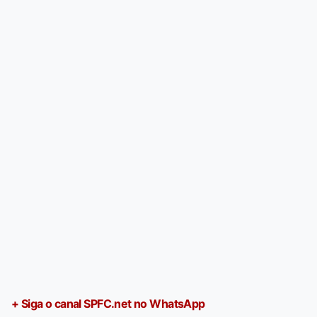
+ Siga o canal SPFC.net no WhatsApp