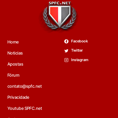
Facebook
Home
Twitter
Noticias
Instagram
Apostas
Fórum
contato@spfc.net
Privacidade
Youtube SPFC.net