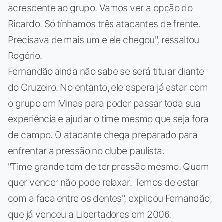
acrescente ao grupo. Vamos ver a opção do
Ricardo. Só tínhamos três atacantes de frente.
Precisava de mais um e ele chegou", ressaltou
Rogério.
Fernandão ainda não sabe se será titular diante
do Cruzeiro. No entanto, ele espera já estar com
o grupo em Minas para poder passar toda sua
experiência e ajudar o time mesmo que seja fora
de campo. O atacante chega preparado para
enfrentar a pressão no clube paulista.
"Time grande tem de ter pressão mesmo. Quem
quer vencer não pode relaxar. Temos de estar
com a faca entre os dentes", explicou Fernandão,
que já venceu a Libertadores em 2006.