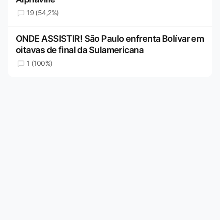
19 (54,2%)
ONDE ASSISTIR! São Paulo enfrenta Bolívar em
oitavas de final da Sulamericana
1 (100%)