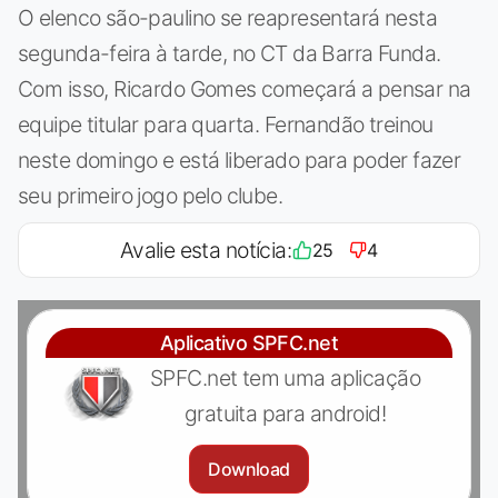
O elenco são-paulino se reapresentará nesta
segunda-feira à tarde, no CT da Barra Funda.
Com isso, Ricardo Gomes começará a pensar na
equipe titular para quarta. Fernandão treinou
neste domingo e está liberado para poder fazer
seu primeiro jogo pelo clube.
Avalie esta notícia:
25
4
Aplicativo SPFC.net
SPFC.net tem uma aplicação
gratuita para android!
Download