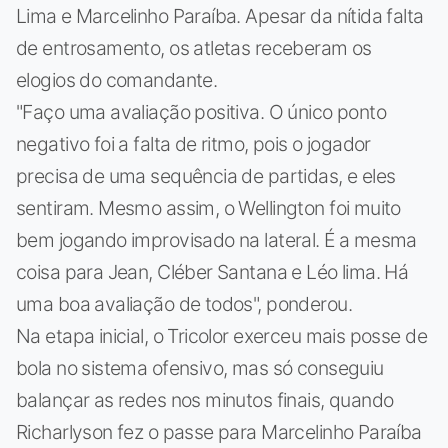
Lima e Marcelinho Paraíba. Apesar da nítida falta
de entrosamento, os atletas receberam os
elogios do comandante.
"Faço uma avaliação positiva. O único ponto
negativo foi a falta de ritmo, pois o jogador
precisa de uma sequência de partidas, e eles
sentiram. Mesmo assim, o Wellington foi muito
bem jogando improvisado na lateral. É a mesma
coisa para Jean, Cléber Santana e Léo lima. Há
uma boa avaliação de todos", ponderou.
Na etapa inicial, o Tricolor exerceu mais posse de
bola no sistema ofensivo, mas só conseguiu
balançar as redes nos minutos finais, quando
Richarlyson fez o passe para Marcelinho Paraíba