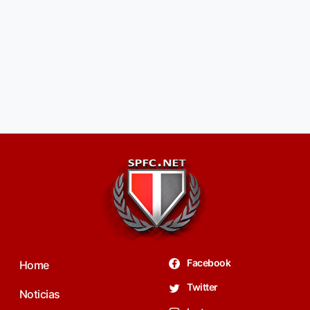
Facebook
Home
Twitter
Noticias