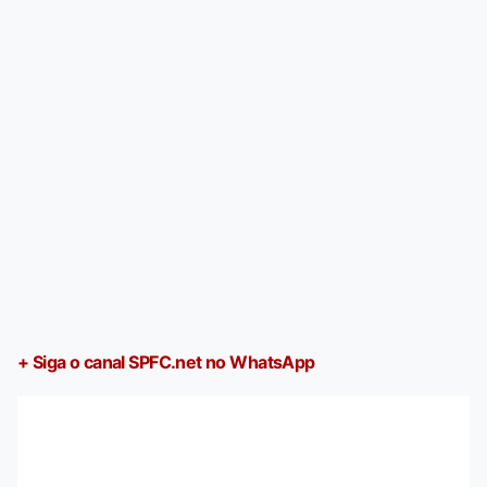
+ Siga o canal SPFC.net no WhatsApp