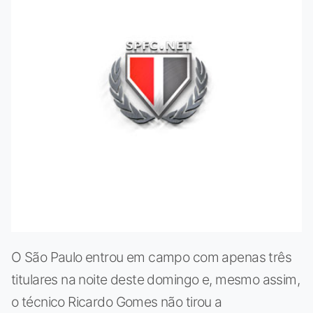
O São Paulo entrou em campo com apenas três
titulares na noite deste domingo e, mesmo assim,
o técnico Ricardo Gomes não tirou a