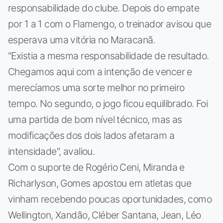
responsabilidade do clube. Depois do empate
por 1 a 1 com o Flamengo, o treinador avisou que
esperava uma vitória no Maracanã.
"Existia a mesma responsabilidade de resultado.
Chegamos aqui com a intenção de vencer e
merecíamos uma sorte melhor no primeiro
tempo. No segundo, o jogo ficou equilibrado. Foi
uma partida de bom nível técnico, mas as
modificações dos dois lados afetaram a
intensidade", avaliou.
Com o suporte de Rogério Ceni, Miranda e
Richarlyson, Gomes apostou em atletas que
vinham recebendo poucas oportunidades, como
Wellington, Xandão, Cléber Santana, Jean, Léo