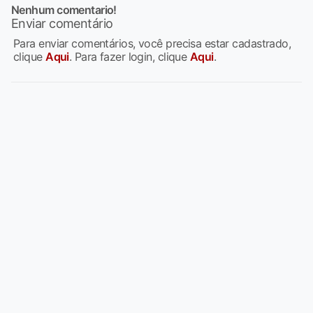
Nenhum comentario!
Enviar comentário
Para enviar comentários, você precisa estar cadastrado,
clique
Aqui
. Para fazer login, clique
Aqui
.