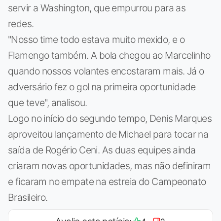
servir a Washington, que empurrou para as
redes.
"Nosso time todo estava muito mexido, e o
Flamengo também. A bola chegou ao Marcelinho
quando nossos volantes encostaram mais. Já o
adversário fez o gol na primeira oportunidade
que teve", analisou.
Logo no início do segundo tempo, Denis Marques
aproveitou lançamento de Michael para tocar na
saída de Rogério Ceni. As duas equipes ainda
criaram novas oportunidades, mas não definiram
e ficaram no empate na estreia do Campeonato
Brasileiro.