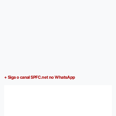
+ Siga o canal SPFC.net no WhatsApp