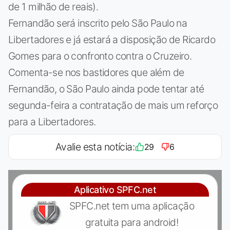
de 1 milhão de reais).
Fernandão será inscrito pelo São Paulo na
Libertadores e já estará a disposição de Ricardo
Gomes para o confronto contra o Cruzeiro.
Comenta-se nos bastidores que além de
Fernandão, o São Paulo ainda pode tentar até
segunda-feira a contratação de mais um reforço
para a Libertadores.
Avalie esta notícia:
29
6
Aplicativo SPFC.net
SPFC.net tem uma aplicação
gratuita para android!