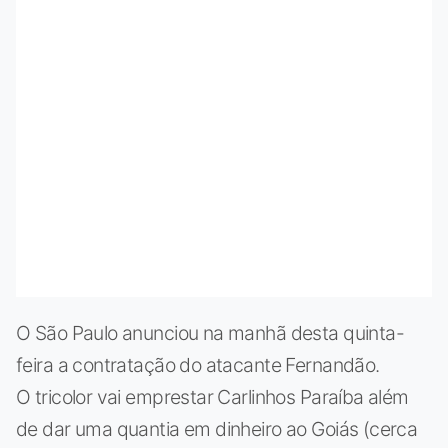
O São Paulo anunciou na manhã desta quinta-
feira a contratação do atacante Fernandão.
O tricolor vai emprestar Carlinhos Paraíba além
de dar uma quantia em dinheiro ao Goiás (cerca