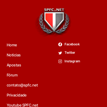
Facebook
Home
Twitter
Noticias
Instagram
Apostas
Fórum
contato@spfc.net
Privacidade
Youtube SPFC.net