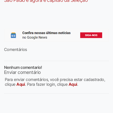
Comentários
Nenhum comentario!
Enviar comentário
Para enviar comentários, você precisa estar cadastrado,
clique
Aqui
. Para fazer login, clique
Aqui
.