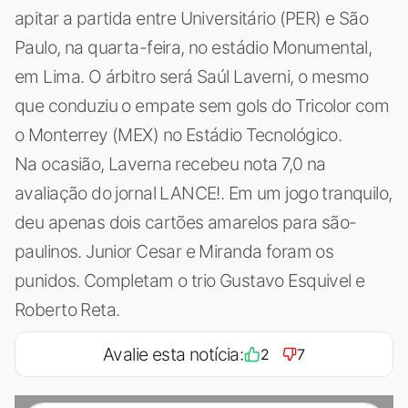
apitar a partida entre Universitário (PER) e São
Paulo, na quarta-feira, no estádio Monumental,
em Lima. O árbitro será Saúl Laverni, o mesmo
que conduziu o empate sem gols do Tricolor com
o Monterrey (MEX) no Estádio Tecnológico.
Na ocasião, Laverna recebeu nota 7,0 na
avaliação do jornal LANCE!. Em um jogo tranquilo,
deu apenas dois cartões amarelos para são-
paulinos. Junior Cesar e Miranda foram os
punidos. Completam o trio Gustavo Esquivel e
Roberto Reta.
Avalie esta notícia:
2
7