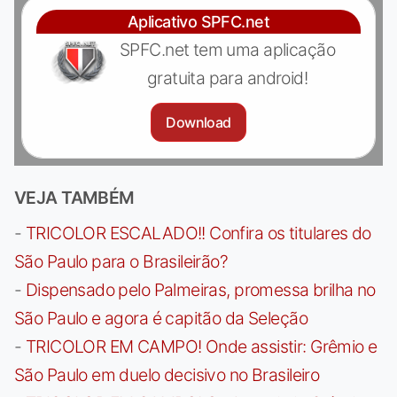
Aplicativo SPFC.net
SPFC.net tem uma aplicação
gratuita para android!
Download
VEJA TAMBÉM
-
TRICOLOR ESCALADO!! Confira os titulares do
São Paulo para o Brasileirão?
-
Dispensado pelo Palmeiras, promessa brilha no
São Paulo e agora é capitão da Seleção
-
TRICOLOR EM CAMPO! Onde assistir: Grêmio e
São Paulo em duelo decisivo no Brasileiro