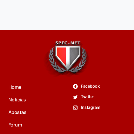
Facebook
Home
Twitter
Noticias
Instagram
Apostas
Fórum