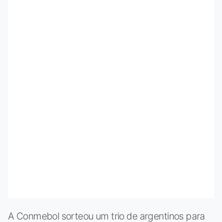
A Conmebol sorteou um trio de argentinos para