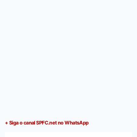
+ Siga o canal SPFC.net no WhatsApp