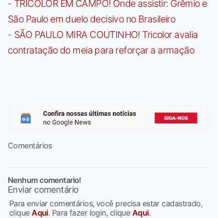
-
TRICOLOR EM CAMPO! Onde assistir: Grêmio e
São Paulo em duelo decisivo no Brasileiro
-
SÃO PAULO MIRA COUTINHO! Tricolor avalia
contratação do meia para reforçar a armação
Comentários
Nenhum comentario!
Enviar comentário
Para enviar comentários, você precisa estar cadastrado,
clique
Aqui
. Para fazer login, clique
Aqui
.