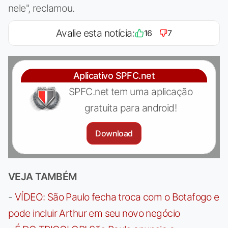
nele", reclamou.
Avalie esta notícia:
16
7
Aplicativo SPFC.net
SPFC.net tem uma aplicação
gratuita para android!
Download
VEJA TAMBÉM
-
VÍDEO: São Paulo fecha troca com o Botafogo e
pode incluir Arthur em seu novo negócio