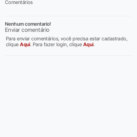
Comentários
Nenhum comentario!
Enviar comentário
Para enviar comentários, você precisa estar cadastrado,
clique
Aqui
. Para fazer login, clique
Aqui
.