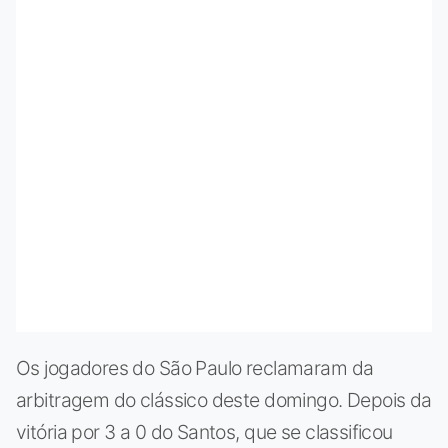
Os jogadores do São Paulo reclamaram da
arbitragem do clássico deste domingo. Depois da
vitória por 3 a 0 do Santos, que se classificou