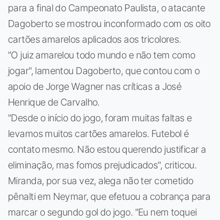
para a final do Campeonato Paulista, o atacante
Dagoberto se mostrou inconformado com os oito
cartões amarelos aplicados aos tricolores.
"O juiz amarelou todo mundo e não tem como
jogar", lamentou Dagoberto, que contou com o
apoio de Jorge Wagner nas críticas a José
Henrique de Carvalho.
"Desde o início do jogo, foram muitas faltas e
levamos muitos cartões amarelos. Futebol é
contato mesmo. Não estou querendo justificar a
eliminação, mas fomos prejudicados", criticou.
Miranda, por sua vez, alega não ter cometido
pênalti em Neymar, que efetuou a cobrança para
marcar o segundo gol do jogo. "Eu nem toquei