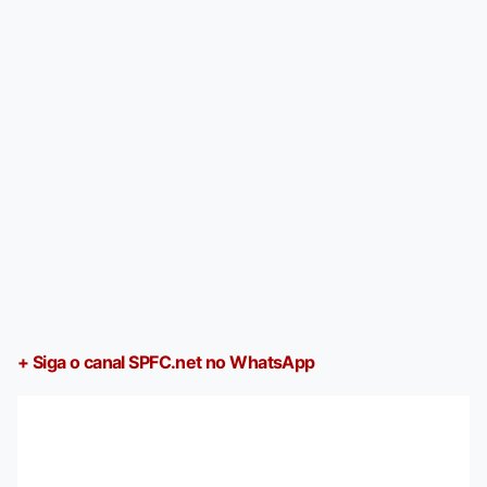
+ Siga o canal SPFC.net no WhatsApp