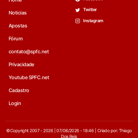
Twitter
Noticias
Instagram
Apostas
Fórum
contato@spfc.net
Privacidade
Youtube SPFC.net
Cadastro
Login
©Copyright 2007 - 2026 | 07/08/2026 - 18:46 | Criado por: Thiago
Dos Reis