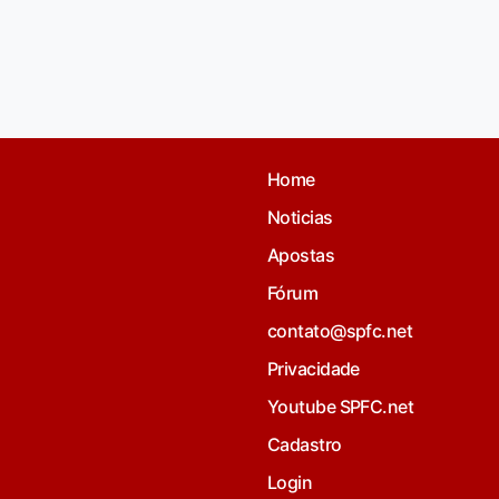
Home
Noticias
Apostas
Fórum
contato@spfc.net
Privacidade
Youtube SPFC.net
Cadastro
Login