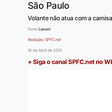
São Paulo
Volante não atua com a camisa 
Fonte
Lance!
Redação:
SPFC.net
16 de Abril de 2010
+ Siga o canal SPFC.net no 