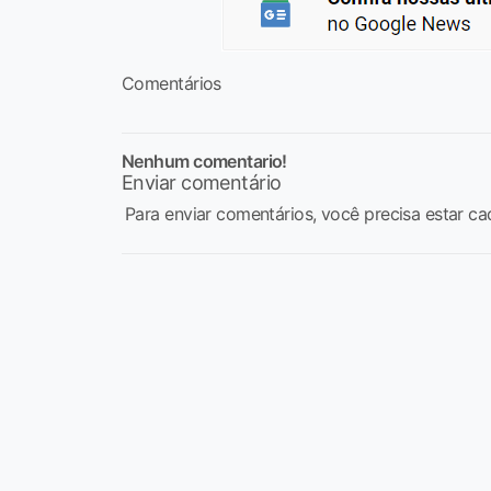
Comentários
Nenhum comentario!
Enviar comentário
Para enviar comentários, você precisa estar ca