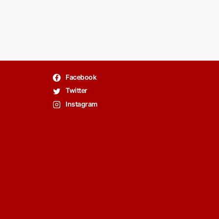
Facebook
Twitter
Instagram