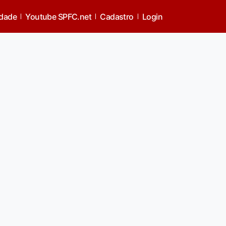
idade
Youtube SPFC.net
Cadastro
Login