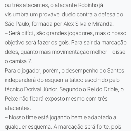
ou três atacantes, o atacante Robinho já
vislumbra um provável duelo contra a defesa do
São Paulo, formada por Alex Silva e Miranda.
– Será difícil, são grandes jogadores, mas o nosso
objetivo será fazer os gols. Para sair da marcação
deles, quanto mais movimentação melhor – disse
o camisa 7.
Para o jogador, porém, o desempenho do Santos
independerá do esquema tático escolhido pelo
técnico Dorival Júnior. Segundo o Rei do Drible, o
Peixe não ficará exposto mesmo com três
atacantes.
– Nosso time está jogando bem e adaptado a
qualquer esquema. A marcação será forte, pois