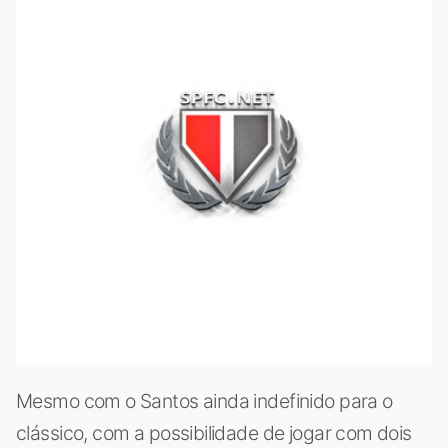
Mesmo com o Santos ainda indefinido para o
clássico, com a possibilidade de jogar com dois