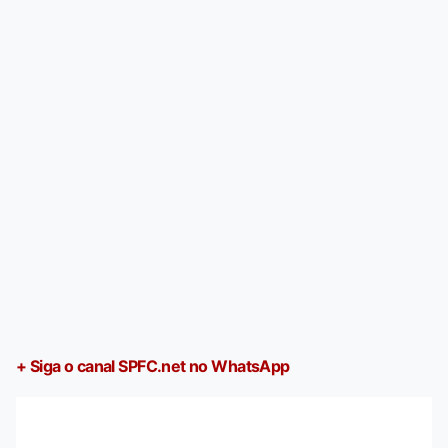
+ Siga o canal SPFC.net no WhatsApp