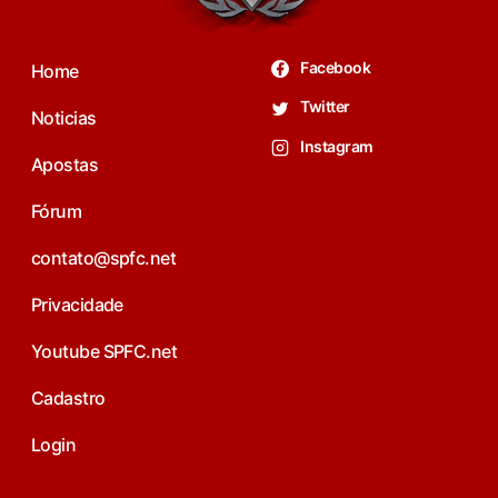
Facebook
Home
Twitter
Noticias
Instagram
Apostas
Fórum
contato@spfc.net
Privacidade
Youtube SPFC.net
Cadastro
Login