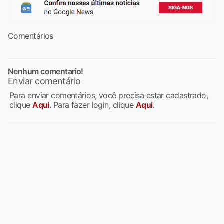
Comentários
Nenhum comentario!
Enviar comentário
Para enviar comentários, você precisa estar cadastrado,
clique
Aqui
. Para fazer login, clique
Aqui
.