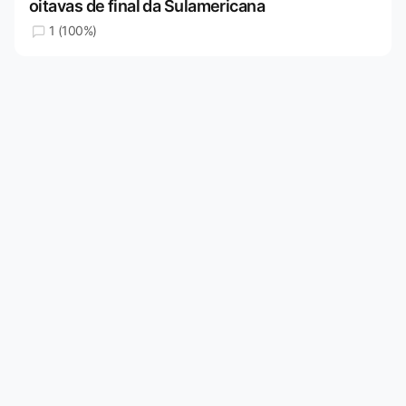
oitavas de final da Sulamericana
1 (100%)