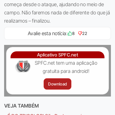
começa desde o ataque, ajudando no meio de
campo. Não faremos nada de diferente do que já
realizamos – finalizou.
Avalie esta notícia:
8
22
Aplicativo SPFC.net
SPFC.net tem uma aplicação
gratuita para android!
Download
VEJA TAMBÉM