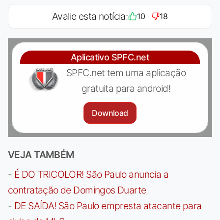
Avalie esta notícia:
10
18
Aplicativo SPFC.net
SPFC.net tem uma aplicação
gratuita para android!
Download
VEJA TAMBÉM
-
É DO TRICOLOR! São Paulo anuncia a
contratação de Domingos Duarte
-
DE SAÍDA! São Paulo empresta atacante para