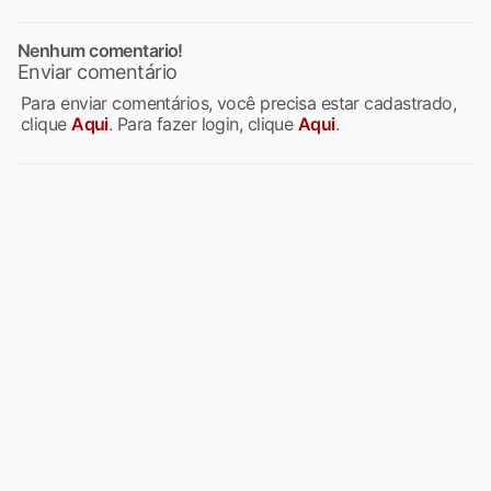
Nenhum comentario!
Enviar comentário
Para enviar comentários, você precisa estar cadastrado,
clique
Aqui
. Para fazer login, clique
Aqui
.