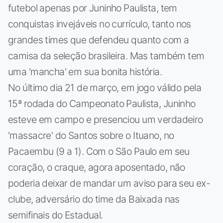
futebol apenas por Juninho Paulista, tem
conquistas invejáveis no currículo, tanto nos
grandes times que defendeu quanto com a
camisa da seleção brasileira. Mas também tem
uma 'mancha' em sua bonita história.
No último dia 21 de março, em jogo válido pela
15ª rodada do Campeonato Paulista, Juninho
esteve em campo e presenciou um verdadeiro
'massacre' do Santos sobre o Ituano, no
Pacaembu (9 a 1). Com o São Paulo em seu
coração, o craque, agora aposentado, não
poderia deixar de mandar um aviso para seu ex-
clube, adversário do time da Baixada nas
semifinais do Estadual.