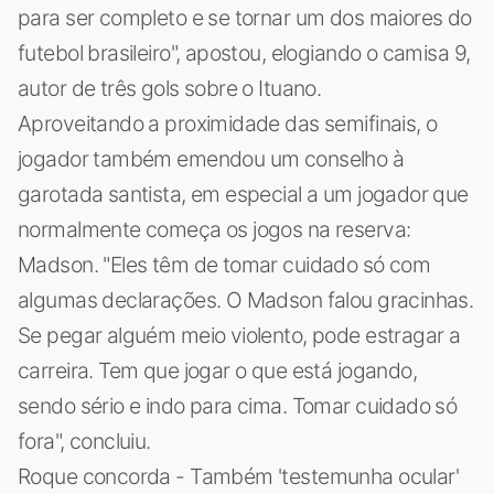
para ser completo e se tornar um dos maiores do
futebol brasileiro", apostou, elogiando o camisa 9,
autor de três gols sobre o Ituano.
Aproveitando a proximidade das semifinais, o
jogador também emendou um conselho à
garotada santista, em especial a um jogador que
normalmente começa os jogos na reserva:
Madson. "Eles têm de tomar cuidado só com
algumas declarações. O Madson falou gracinhas.
Se pegar alguém meio violento, pode estragar a
carreira. Tem que jogar o que está jogando,
sendo sério e indo para cima. Tomar cuidado só
fora", concluiu.
Roque concorda - Também 'testemunha ocular'