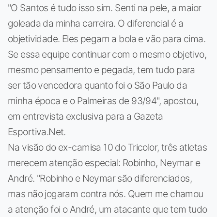
"O Santos é tudo isso sim. Senti na pele, a maior
goleada da minha carreira. O diferencial é a
objetividade. Eles pegam a bola e vão para cima.
Se essa equipe continuar com o mesmo objetivo,
mesmo pensamento e pegada, tem tudo para
ser tão vencedora quanto foi o São Paulo da
minha época e o Palmeiras de 93/94", apostou,
em entrevista exclusiva para a Gazeta
Esportiva.Net.
Na visão do ex-camisa 10 do Tricolor, três atletas
merecem atenção especial: Robinho, Neymar e
André. "Robinho e Neymar são diferenciados,
mas não jogaram contra nós. Quem me chamou
a atenção foi o André, um atacante que tem tudo