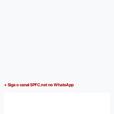
+ Siga o canal SPFC.net no WhatsApp