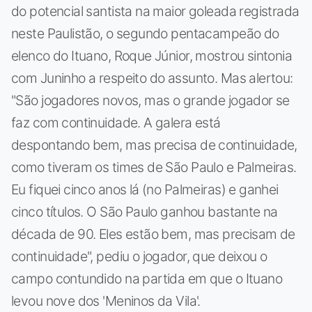
do potencial santista na maior goleada registrada
neste Paulistão, o segundo pentacampeão do
elenco do Ituano, Roque Júnior, mostrou sintonia
com Juninho a respeito do assunto. Mas alertou:
"São jogadores novos, mas o grande jogador se
faz com continuidade. A galera está
despontando bem, mas precisa de continuidade,
como tiveram os times de São Paulo e Palmeiras.
Eu fiquei cinco anos lá (no Palmeiras) e ganhei
cinco títulos. O São Paulo ganhou bastante na
década de 90. Eles estão bem, mas precisam de
continuidade", pediu o jogador, que deixou o
campo contundido na partida em que o Ituano
levou nove dos 'Meninos da Vila'.