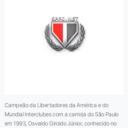
Campeão da Libertadores da América e do
Mundial Interclubes com a camisa do São Paulo
em 1993, Osvaldo Giroldo Júnior, conhecido no