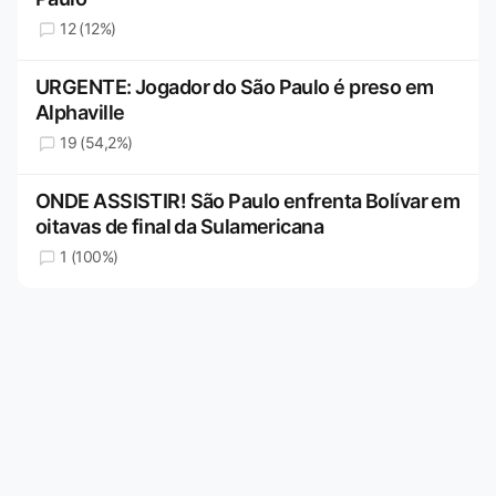
12 (12%)
URGENTE: Jogador do São Paulo é preso em
Alphaville
19 (54,2%)
ONDE ASSISTIR! São Paulo enfrenta Bolívar em
oitavas de final da Sulamericana
1 (100%)