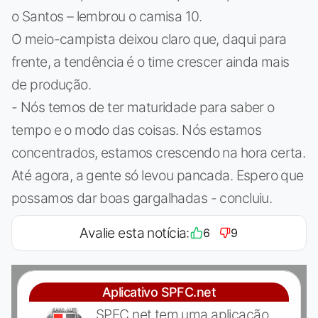
o Santos – lembrou o camisa 10.
O meio-campista deixou claro que, daqui para
frente, a tendência é o time crescer ainda mais
de produção.
- Nós temos de ter maturidade para saber o
tempo e o modo das coisas. Nós estamos
concentrados, estamos crescendo na hora certa.
Até agora, a gente só levou pancada. Espero que
possamos dar boas gargalhadas - concluiu.
Avalie esta notícia:
6
9
Aplicativo SPFC.net
SPFC.net tem uma aplicação