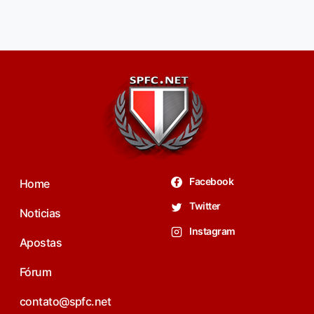
Facebook
Home
Twitter
Noticias
Instagram
Apostas
Fórum
contato@spfc.net