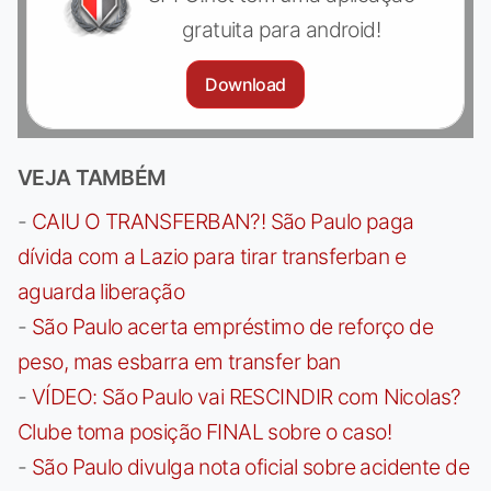
gratuita para android!
Download
VEJA TAMBÉM
-
CAIU O TRANSFERBAN?! São Paulo paga
dívida com a Lazio para tirar transferban e
aguarda liberação
-
São Paulo acerta empréstimo de reforço de
peso, mas esbarra em transfer ban
-
VÍDEO: São Paulo vai RESCINDIR com Nicolas?
Clube toma posição FINAL sobre o caso!
-
São Paulo divulga nota oficial sobre acidente de