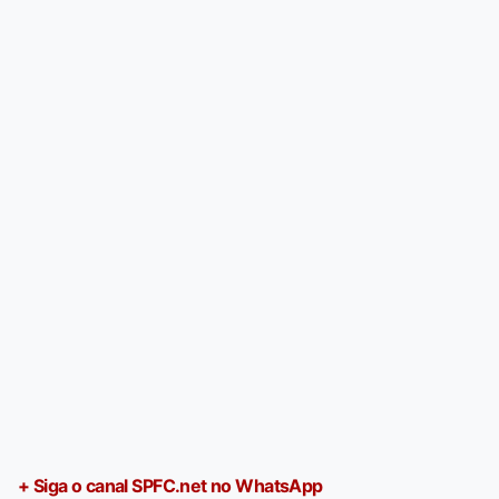
+ Siga o canal SPFC.net no WhatsApp