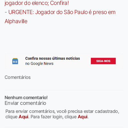
jogador do elenco; Confira!
-
URGENTE: Jogador do São Paulo é preso em
Alphaville
Comentários
Nenhum comentario!
Enviar comentário
Para enviar comentários, você precisa estar cadastrado,
clique
Aqui
. Para fazer login, clique
Aqui
.