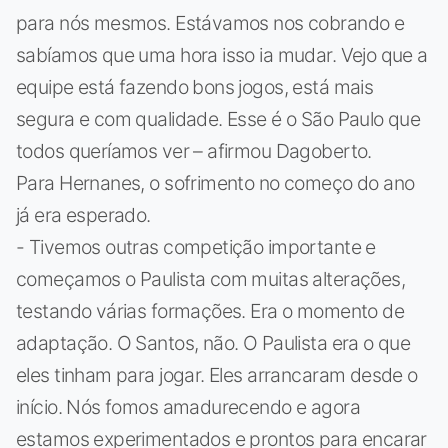
para nós mesmos. Estávamos nos cobrando e
sabíamos que uma hora isso ia mudar. Vejo que a
equipe está fazendo bons jogos, está mais
segura e com qualidade. Esse é o São Paulo que
todos queríamos ver – afirmou Dagoberto.
Para Hernanes, o sofrimento no começo do ano
já era esperado.
- Tivemos outras competição importante e
começamos o Paulista com muitas alterações,
testando várias formações. Era o momento de
adaptação. O Santos, não. O Paulista era o que
eles tinham para jogar. Eles arrancaram desde o
início. Nós fomos amadurecendo e agora
estamos experimentados e prontos para encarar