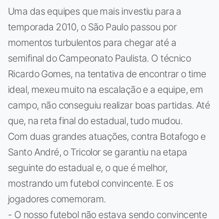
Uma das equipes que mais investiu para a
temporada 2010, o São Paulo passou por
momentos turbulentos para chegar até a
semifinal do Campeonato Paulista. O técnico
Ricardo Gomes, na tentativa de encontrar o time
ideal, mexeu muito na escalação e a equipe, em
campo, não conseguiu realizar boas partidas. Até
que, na reta final do estadual, tudo mudou.
Com duas grandes atuações, contra Botafogo e
Santo André, o Tricolor se garantiu na etapa
seguinte do estadual e, o que é melhor,
mostrando um futebol convincente. E os
jogadores comemoram.
- O nosso futebol não estava sendo convincente