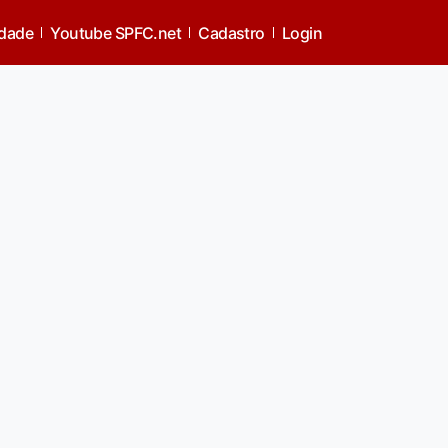
idade
Youtube SPFC.net
Cadastro
Login