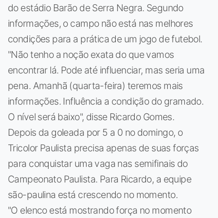
do estádio Barão de Serra Negra. Segundo
informações, o campo não está nas melhores
condições para a prática de um jogo de futebol.
"Não tenho a noção exata do que vamos
encontrar lá. Pode até influenciar, mas seria uma
pena. Amanhã (quarta-feira) teremos mais
informações. Influência a condição do gramado.
O nível será baixo", disse Ricardo Gomes.
Depois da goleada por 5 a 0 no domingo, o
Tricolor Paulista precisa apenas de suas forças
para conquistar uma vaga nas semifinais do
Campeonato Paulista. Para Ricardo, a equipe
são-paulina está crescendo no momento.
"O elenco está mostrando força no momento