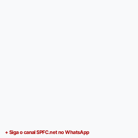
+ Siga o canal SPFC.net no WhatsApp