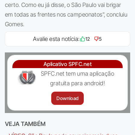
certo. Como eu já disse, o São Paulo vai brigar
em todas as frentes nos campeonatos", concluiu
Gomes.
Avalie esta notícia:
12
5
Aplicativo SPFC.net
SPFC.net tem uma aplicação
gratuita para android!
Download
VEJA TAMBÉM