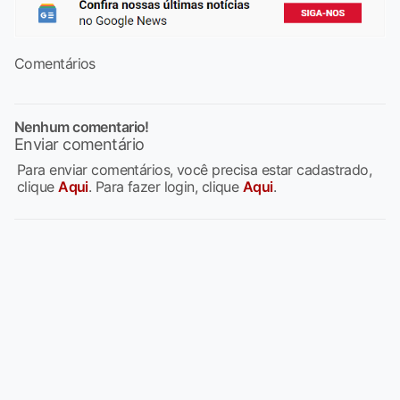
Comentários
Nenhum comentario!
Enviar comentário
Para enviar comentários, você precisa estar cadastrado,
clique
Aqui
. Para fazer login, clique
Aqui
.