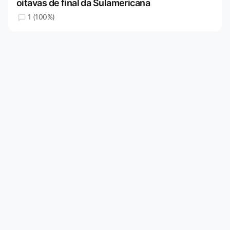
oitavas de final da Sulamericana
1 (100%)