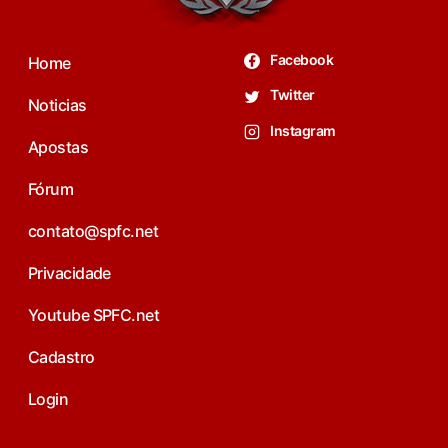
Facebook
Home
Twitter
Noticias
Instagram
Apostas
Fórum
contato@spfc.net
Privacidade
Youtube SPFC.net
Cadastro
Login