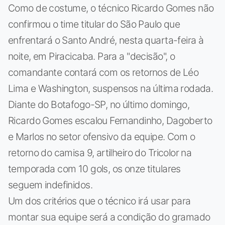
Como de costume, o técnico Ricardo Gomes não
confirmou o time titular do São Paulo que
enfrentará o Santo André, nesta quarta-feira à
noite, em Piracicaba. Para a "decisão", o
comandante contará com os retornos de Léo
Lima e Washington, suspensos na última rodada.
Diante do Botafogo-SP, no último domingo,
Ricardo Gomes escalou Fernandinho, Dagoberto
e Marlos no setor ofensivo da equipe. Com o
retorno do camisa 9, artilheiro do Tricolor na
temporada com 10 gols, os onze titulares
seguem indefinidos.
Um dos critérios que o técnico irá usar para
montar sua equipe será a condição do gramado