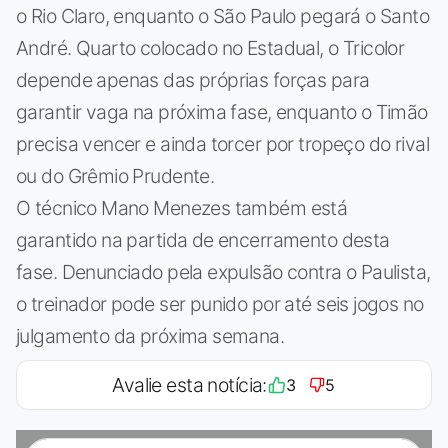
o Rio Claro, enquanto o São Paulo pegará o Santo
André. Quarto colocado no Estadual, o Tricolor
depende apenas das próprias forças para
garantir vaga na próxima fase, enquanto o Timão
precisa vencer e ainda torcer por tropeço do rival
ou do Grêmio Prudente.
O técnico Mano Menezes também está
garantido na partida de encerramento desta
fase. Denunciado pela expulsão contra o Paulista,
o treinador pode ser punido por até seis jogos no
julgamento da próxima semana.
Avalie esta notícia:
3
5