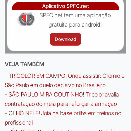
Aplicativo SPFC.net
SPFC.net tem uma aplicação
gratuita para android!
Download
VEJA TAMBÉM
-
TRICOLOR EM CAMPO! Onde assistir: Grêmio e
São Paulo em duelo decisivo no Brasileiro
-
SÃO PAULO MIRA COUTINHO! Tricolor avalia
contratação do meia para reforçar a armação
-
OLHO NELE! Joia da base brilha em treinos no
profissional