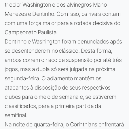
tricolor Washington e dos alvinegros Mano
Menezes e Dentinho. Com isso, os rivais contam
com uma força maior para a rodada decisiva do
Campeonato Paulista.
Dentinho e Washington foram denunciados após
se desentenderem no clássico. Desta forma,
ambos correm o risco de suspensão por até três
jogos, mas a dupla só será julgada na próxima
segunda-feira. O adiamento mantém os
atacantes à disposição de seus respectivos
clubes para o meio de semana e, se estiverem
classificados, para a primeira partida da
semifinal.
Na noite de quarta-feira, o Corinthians enfrentará