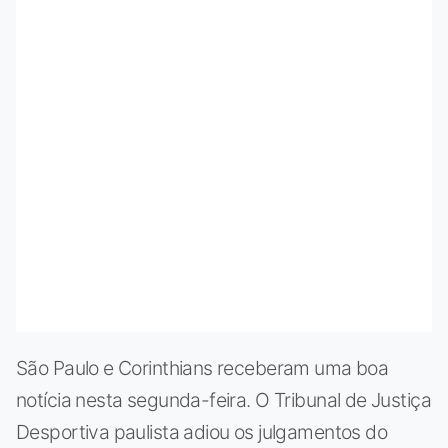
São Paulo e Corinthians receberam uma boa
notícia nesta segunda-feira. O Tribunal de Justiça
Desportiva paulista adiou os julgamentos do