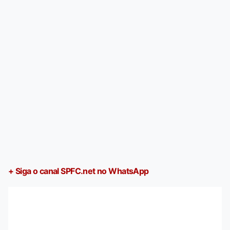
+ Siga o canal SPFC.net no WhatsApp