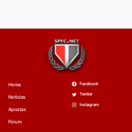
Facebook
Home
Twitter
Noticias
Instagram
Apostas
Fórum