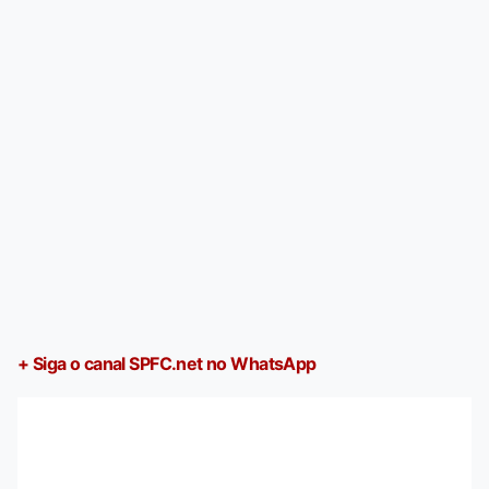
+ Siga o canal SPFC.net no WhatsApp