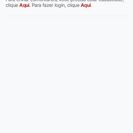
clique
Aqui
. Para fazer login, clique
Aqui
.