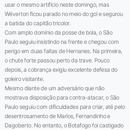
usar o mesmo artifício neste domingo, mas
Wéverton ficou parado no meio do gol e segurou
a batida do capitão tricolor.
Com amplo domínio da posse de bola, o São
Paulo seguiu insistindo na frente e chegou com
perigo em duas faltas de Hernanes. Na primeira,
o chute forte passou perto da trave. Pouco
depois, a cobrança exigiu excelente defesa do
goleiro visitante.
Mesmo diante de um adversário que não
mostrava disposição para contra-atacar, o São
Paulo seguiu com dificuldades para criar, até pelo
desentrosamento de Marlos, Fernandinho e
Dagoberto. No entanto, o Botafogo foi castigado