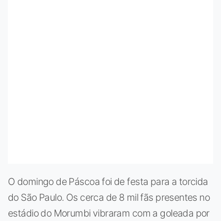
O domingo de Páscoa foi de festa para a torcida
do São Paulo. Os cerca de 8 mil fãs presentes no
estádio do Morumbi vibraram com a goleada por