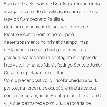
5 a 0 do Tricolor sobre o Botafogo, reassumindo
a vaga na zona de classificação para a próxima
fase do Campeonato Paulista.
Com um esquema mais ousado, o time do
técnico Ricardo Gomes pecou pelo
desentrosamento no primeiro tempo, mas
deslanchou na etapa final para construir a
goleada. Marlos abriu a contagem e, depois do
intervalo, Hernanes (dois), Rodrigo Souto e Junior
Cesar completaram o resultado.
Com o placar positivo, o Tricolor chegou aos 33
pontos, na terceira colocação, e ainda acabou
com as esperanças do Botafogo de chegar ao G-
4, já que permanece com 28. Na rodada de