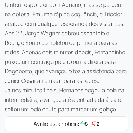
tentou responder com Adriano, mas se perdeu
na defesa. Em uma rápida sequência, o Tricolor
acabou com qualquer esperança dos visitantes.
Aos 22, Jorge Wagner cobrou escanteio e
Rodrigo Souto completou de primeira para as
redes. Apenas dois minutos depois, Fernandinho
puxou um contragolpe e rolou na direita para
Dagoberto, que avançou e fez a assistência para
Junior Cesar arrematar para as redes.
Já nos minutos finais, Hernanes pegou a bola na
intermediária, avançou até a entrada da área e
soltou um belo chute para marcar um golaço.
Avalie esta notícia:
8
2