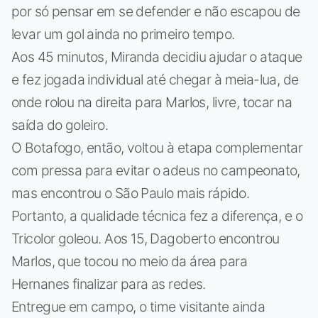
por só pensar em se defender e não escapou de
levar um gol ainda no primeiro tempo.
Aos 45 minutos, Miranda decidiu ajudar o ataque
e fez jogada individual até chegar à meia-lua, de
onde rolou na direita para Marlos, livre, tocar na
saída do goleiro.
O Botafogo, então, voltou à etapa complementar
com pressa para evitar o adeus no campeonato,
mas encontrou o São Paulo mais rápido.
Portanto, a qualidade técnica fez a diferença, e o
Tricolor goleou. Aos 15, Dagoberto encontrou
Marlos, que tocou no meio da área para
Hernanes finalizar para as redes.
Entregue em campo, o time visitante ainda