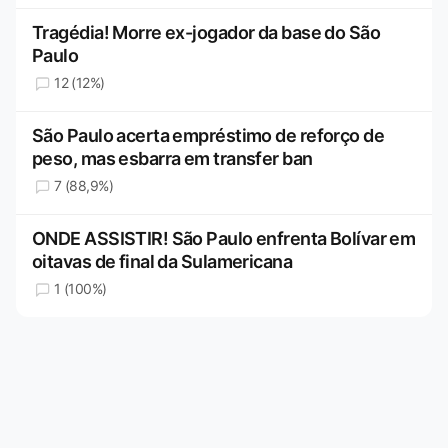
Tragédia! Morre ex-jogador da base do São
Paulo
12 (12%)
São Paulo acerta empréstimo de reforço de
peso, mas esbarra em transfer ban
7 (88,9%)
ONDE ASSISTIR! São Paulo enfrenta Bolívar em
oitavas de final da Sulamericana
1 (100%)