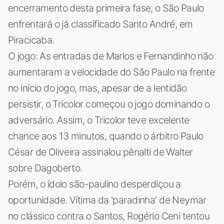
encerramento desta primeira fase, o São Paulo
enfrentará o já classificado Santo André, em
Piracicaba.
O jogo: As entradas de Marlos e Fernandinho não
aumentaram a velocidade do São Paulo na frente
no início do jogo, mas, apesar de a lentidão
persistir, o Tricolor começou o jogo dominando o
adversário. Assim, o Tricolor teve excelente
chance aos 13 minutos, quando o árbitro Paulo
César de Oliveira assinalou pênalti de Walter
sobre Dagoberto.
Porém, o ídolo são-paulino desperdiçou a
oportunidade. Vítima da 'paradinha' de Neymar
no clássico contra o Santos, Rogério Ceni tentou