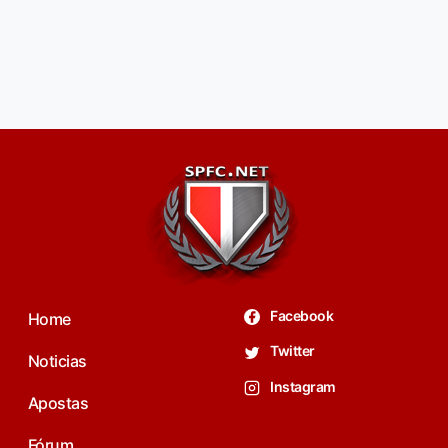
Facebook
Home
Twitter
Noticias
Instagram
Apostas
Fórum