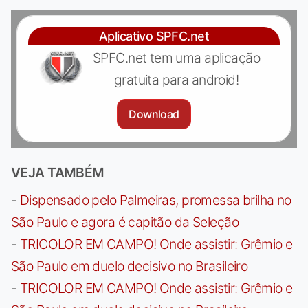
Aplicativo SPFC.net
SPFC.net tem uma aplicação
gratuita para android!
Download
VEJA TAMBÉM
-
Dispensado pelo Palmeiras, promessa brilha no
São Paulo e agora é capitão da Seleção
-
TRICOLOR EM CAMPO! Onde assistir: Grêmio e
São Paulo em duelo decisivo no Brasileiro
-
TRICOLOR EM CAMPO! Onde assistir: Grêmio e