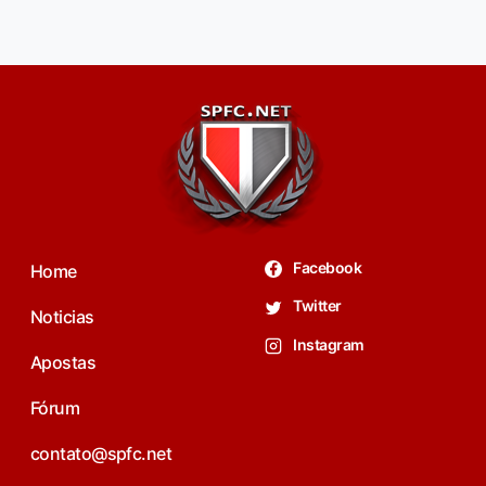
Facebook
Home
Twitter
Noticias
Instagram
Apostas
Fórum
contato@spfc.net