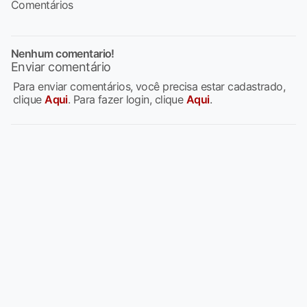
Comentários
Nenhum comentario!
Enviar comentário
Para enviar comentários, você precisa estar cadastrado,
clique
Aqui
. Para fazer login, clique
Aqui
.