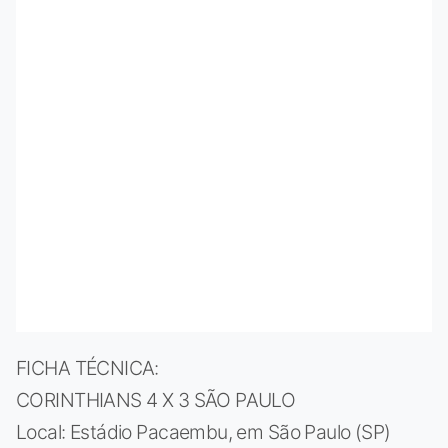
FICHA TÉCNICA:
CORINTHIANS 4 X 3 SÃO PAULO
Local: Estádio Pacaembu, em São Paulo (SP)