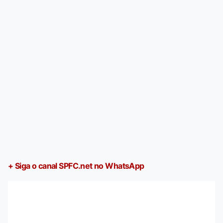
+ Siga o canal SPFC.net no WhatsApp