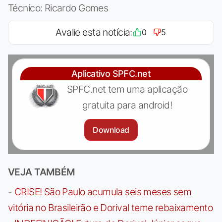
Técnico: Ricardo Gomes
Avalie esta notícia:
0
5
Aplicativo SPFC.net
SPFC.net tem uma aplicação
gratuita para android!
Download
VEJA TAMBÉM
-
CRISE! São Paulo acumula seis meses sem
vitória no Brasileirão e Dorival teme rebaixamento