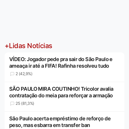
+Lidas Notícias
VÍDEO: Jogador pede pra sair do São Paulo e
ameaça ir até a FIFA! Rafinha resolveu tudo
2 (42,9%)
SÃO PAULO MIRA COUTINHO! Tricolor avalia
contratação do meia para reforçar a armação
25 (81,3%)
São Paulo acerta empréstimo de reforço de
peso, mas esbarra em transfer ban