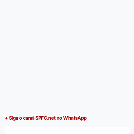
+ Siga o canal SPFC.net no WhatsApp