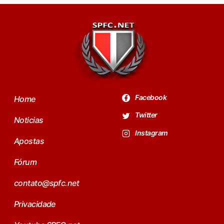
Facebook
Home
Twitter
Noticias
Instagram
Apostas
Fórum
contato@spfc.net
Privacidade