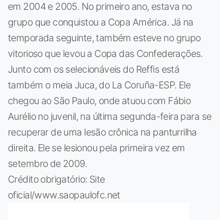
em 2004 e 2005. No primeiro ano, estava no
grupo que conquistou a Copa América. Já na
temporada seguinte, também esteve no grupo
vitorioso que levou a Copa das Confederações.
Junto com os selecionáveis do Reffis está
também o meia Juca, do La Coruña-ESP. Ele
chegou ao São Paulo, onde atuou com Fábio
Aurélio no juvenil, na última segunda-feira para se
recuperar de uma lesão crônica na panturrilha
direita. Ele se lesionou pela primeira vez em
setembro de 2009.
Crédito obrigatório: Site
oficial/www.saopaulofc.net