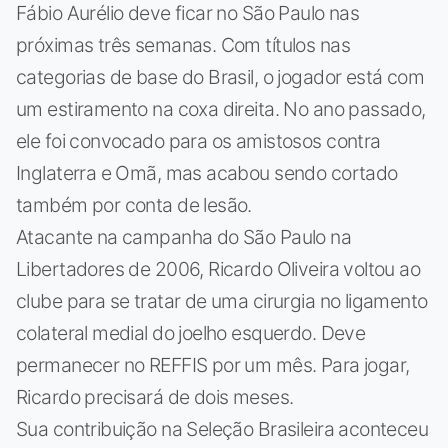
Fábio Aurélio deve ficar no São Paulo nas
próximas três semanas. Com títulos nas
categorias de base do Brasil, o jogador está com
um estiramento na coxa direita. No ano passado,
ele foi convocado para os amistosos contra
Inglaterra e Omã, mas acabou sendo cortado
também por conta de lesão.
Atacante na campanha do São Paulo na
Libertadores de 2006, Ricardo Oliveira voltou ao
clube para se tratar de uma cirurgia no ligamento
colateral medial do joelho esquerdo. Deve
permanecer no REFFIS por um mês. Para jogar,
Ricardo precisará de dois meses.
Sua contribuição na Seleção Brasileira aconteceu