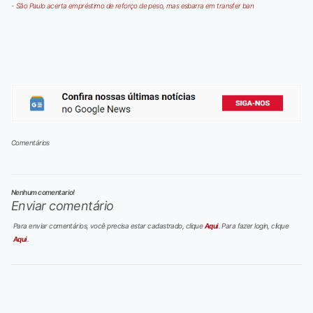
-
São Paulo acerta empréstimo de reforço de peso, mas esbarra em transfer ban
Comentários
Nenhum comentario!
Enviar comentário
Para enviar comentários, você precisa estar cadastrado, clique
Aqui
. Para fazer login, clique
Aqui
.