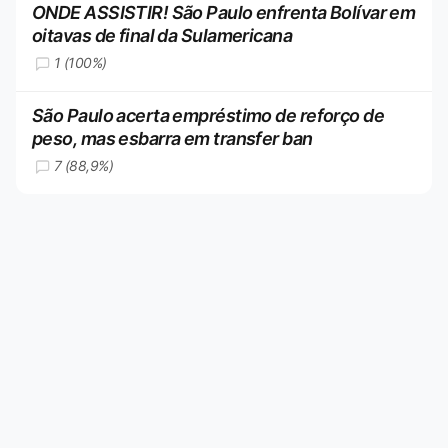
ONDE ASSISTIR! São Paulo enfrenta Bolívar em
oitavas de final da Sulamericana
1 (100%)
São Paulo acerta empréstimo de reforço de
peso, mas esbarra em transfer ban
7 (88,9%)