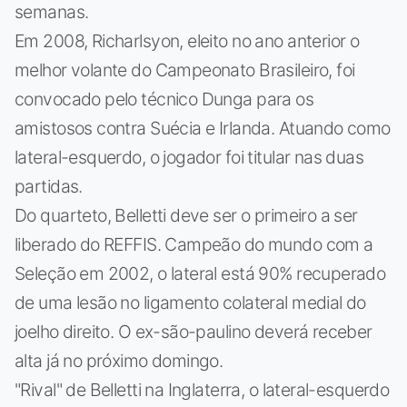
semanas.
Em 2008, Richarlsyon, eleito no ano anterior o
melhor volante do Campeonato Brasileiro, foi
convocado pelo técnico Dunga para os
amistosos contra Suécia e Irlanda. Atuando como
lateral-esquerdo, o jogador foi titular nas duas
partidas.
Do quarteto, Belletti deve ser o primeiro a ser
liberado do REFFIS. Campeão do mundo com a
Seleção em 2002, o lateral está 90% recuperado
de uma lesão no ligamento colateral medial do
joelho direito. O ex-são-paulino deverá receber
alta já no próximo domingo.
"Rival" de Belletti na Inglaterra, o lateral-esquerdo