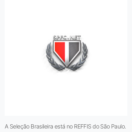
A Seleção Brasileira está no REFFIS do São Paulo.