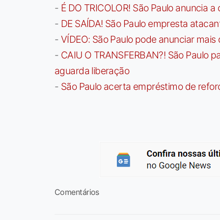
-
É DO TRICOLOR! São Paulo anuncia a 
-
DE SAÍDA! São Paulo empresta atacan
-
VÍDEO: São Paulo pode anunciar mais
-
CAIU O TRANSFERBAN?! São Paulo paga 
aguarda liberação
-
São Paulo acerta empréstimo de refor
Comentários