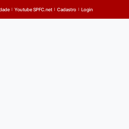
idade
Youtube SPFC.net
Cadastro
Login