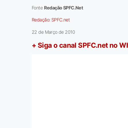
Fonte
Redação SPFC.Net
Redação:
SPFC.net
22 de Março de 2010
+ Siga o canal SPFC.net no 