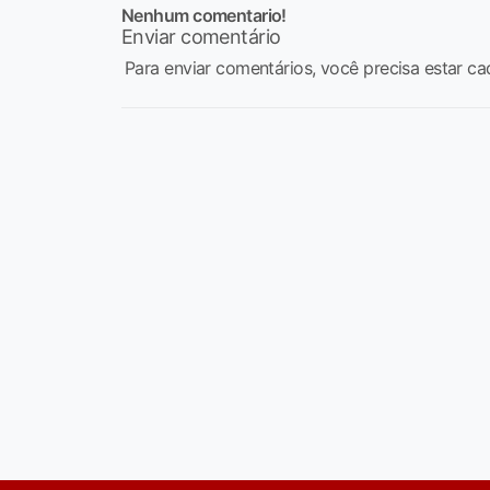
Nenhum comentario!
Enviar comentário
Para enviar comentários, você precisa estar ca