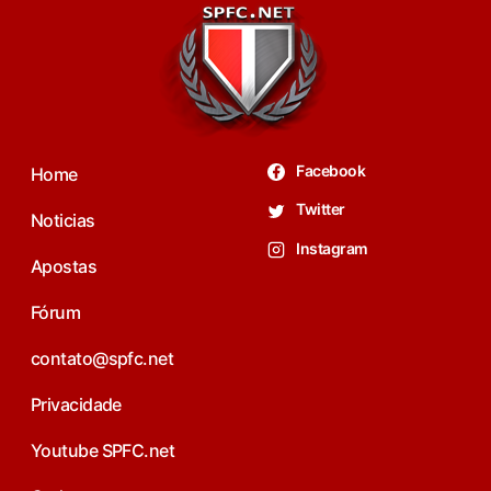
Facebook
Home
Twitter
Noticias
Instagram
Apostas
Fórum
contato@spfc.net
Privacidade
Youtube SPFC.net