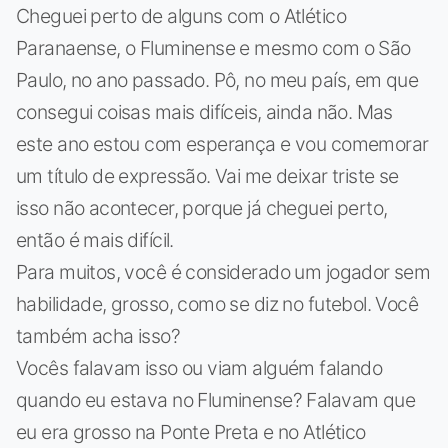
Cheguei perto de alguns com o Atlético
Paranaense, o Fluminense e mesmo com o São
Paulo, no ano passado. Pô, no meu país, em que
consegui coisas mais difíceis, ainda não. Mas
este ano estou com esperança e vou comemorar
um título de expressão. Vai me deixar triste se
isso não acontecer, porque já cheguei perto,
então é mais difícil.
Para muitos, você é considerado um jogador sem
habilidade, grosso, como se diz no futebol. Você
também acha isso?
Vocês falavam isso ou viam alguém falando
quando eu estava no Fluminense? Falavam que
eu era grosso na Ponte Preta e no Atlético