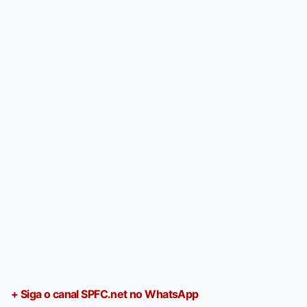
+ Siga o canal SPFC.net no WhatsApp