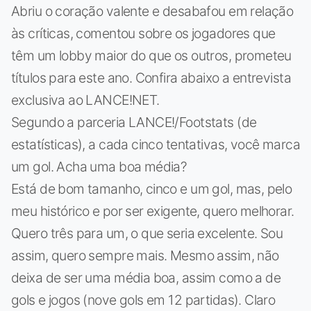
Abriu o coração valente e desabafou em relação
às críticas, comentou sobre os jogadores que
têm um lobby maior do que os outros, prometeu
títulos para este ano. Confira abaixo a entrevista
exclusiva ao LANCE!NET.
Segundo a parceria LANCE!/Footstats (de
estatísticas), a cada cinco tentativas, você marca
um gol. Acha uma boa média?
Está de bom tamanho, cinco e um gol, mas, pelo
meu histórico e por ser exigente, quero melhorar.
Quero três para um, o que seria excelente. Sou
assim, quero sempre mais. Mesmo assim, não
deixa de ser uma média boa, assim como a de
gols e jogos (nove gols em 12 partidas). Claro