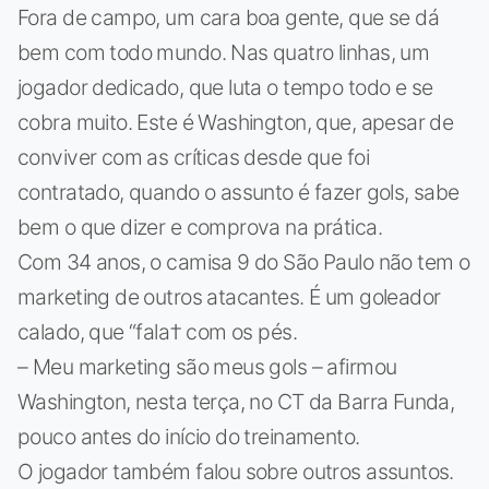
Fora de campo, um cara boa gente, que se dá
bem com todo mundo. Nas quatro linhas, um
jogador dedicado, que luta o tempo todo e se
cobra muito. Este é Washington, que, apesar de
conviver com as críticas desde que foi
contratado, quando o assunto é fazer gols, sabe
bem o que dizer e comprova na prática.
Com 34 anos, o camisa 9 do São Paulo não tem o
marketing de outros atacantes. É um goleador
calado, que “fala† com os pés.
– Meu marketing são meus gols – afirmou
Washington, nesta terça, no CT da Barra Funda,
pouco antes do início do treinamento.
O jogador também falou sobre outros assuntos.