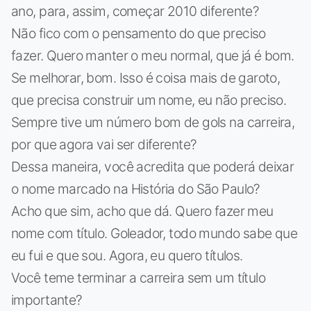
ano, para, assim, começar 2010 diferente?
Não fico com o pensamento do que preciso
fazer. Quero manter o meu normal, que já é bom.
Se melhorar, bom. Isso é coisa mais de garoto,
que precisa construir um nome, eu não preciso.
Sempre tive um número bom de gols na carreira,
por que agora vai ser diferente?
Dessa maneira, você acredita que poderá deixar
o nome marcado na História do São Paulo?
Acho que sim, acho que dá. Quero fazer meu
nome com título. Goleador, todo mundo sabe que
eu fui e que sou. Agora, eu quero títulos.
Você teme terminar a carreira sem um título
importante?