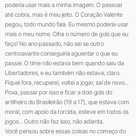
poderia usar mais a minha imagem. O pessoal
até cobra, mas é meu jeito. O Coração Valente
pegou, todo mundo fala. Eu mesmo poderia usar
mais o meu nome. Olha o número de gols que eu
faço! No ano passado, não sei se outro
centroavante conseguiria aguentar o que eu
passei. O time não estava bem quando saiu da
Libertadores, e eu também não estava, claro.
Fiquei fora, recuperei, voltei a jogar, saí de novo...
Poxa, passar por isso e ficar a dois gols do
artilheiro do Brasileirão (19 a 17), que estava com
moral, com apoio da torcida, esteve em todos os
jogos... Outro não faz isso, não adianta.
Você pensou sobre essas coisas no começo do