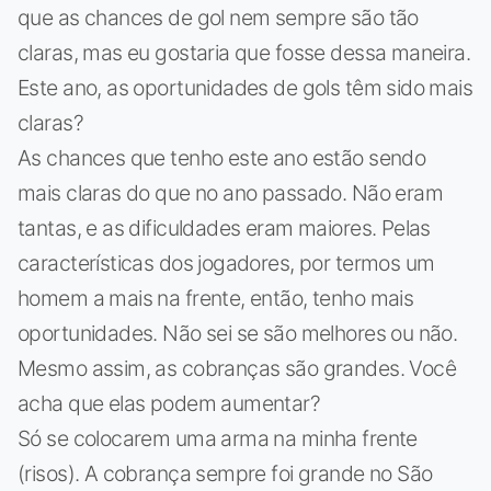
que as chances de gol nem sempre são tão
claras, mas eu gostaria que fosse dessa maneira.
Este ano, as oportunidades de gols têm sido mais
claras?
As chances que tenho este ano estão sendo
mais claras do que no ano passado. Não eram
tantas, e as dificuldades eram maiores. Pelas
características dos jogadores, por termos um
homem a mais na frente, então, tenho mais
oportunidades. Não sei se são melhores ou não.
Mesmo assim, as cobranças são grandes. Você
acha que elas podem aumentar?
Só se colocarem uma arma na minha frente
(risos). A cobrança sempre foi grande no São