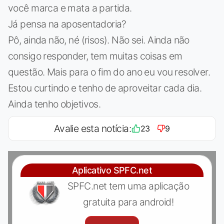
você marca e mata a partida.
Já pensa na aposentadoria?
Pô, ainda não, né (risos). Não sei. Ainda não
consigo responder, tem muitas coisas em
questão. Mais para o fim do ano eu vou resolver.
Estou curtindo e tenho de aproveitar cada dia.
Ainda tenho objetivos.
Avalie esta notícia:
23
9
Aplicativo SPFC.net
SPFC.net tem uma aplicação
gratuita para android!