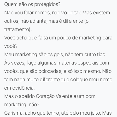
Quem são os protegidos?
Não vou falar nomes, não vou citar. Mas existem
outros, não adianta, mas é diferente (o
tratamento).
Você acha que falta um pouco de marketing para
você?
Meu marketing são os gols, não tem outro tipo.
Às vezes, faço algumas matérias especiais com
vocês, que são colocadas, é só isso mesmo. Não
tem nada muito diferente que coloque meu nome
em evidência.
Mas o apelido Coração Valente é um bom
marketing, não?
Carisma, acho que tenho, até pelo meu jeito. Mas