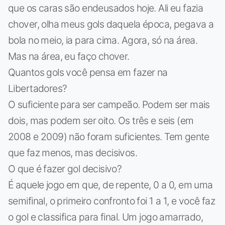
que os caras são endeusados hoje. Ali eu fazia
chover, olha meus gols daquela época, pegava a
bola no meio, ia para cima. Agora, só na área.
Mas na área, eu faço chover.
Quantos gols você pensa em fazer na
Libertadores?
O suficiente para ser campeão. Podem ser mais
dois, mas podem ser oito. Os três e seis (em
2008 e 2009) não foram suficientes. Tem gente
que faz menos, mas decisivos.
O que é fazer gol decisivo?
É aquele jogo em que, de repente, 0 a 0, em uma
semifinal, o primeiro confronto foi 1 a 1, e você faz
o gol e classifica para final. Um jogo amarrado,