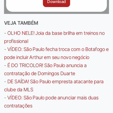
Download
VEJA TAMBÉM
-
OLHO NELE! Joia da base brilha em treinos no
profissional
-
VÍDEO: São Paulo fecha troca com o Botafogo e
pode incluir Arthur em seu novo negócio
-
É DO TRICOLOR! São Paulo anuncia a
contratação de Domingos Duarte
-
DE SAÍDA! São Paulo empresta atacante para
clube da MLS
-
VÍDEO: São Paulo pode anunciar mais duas
contratações