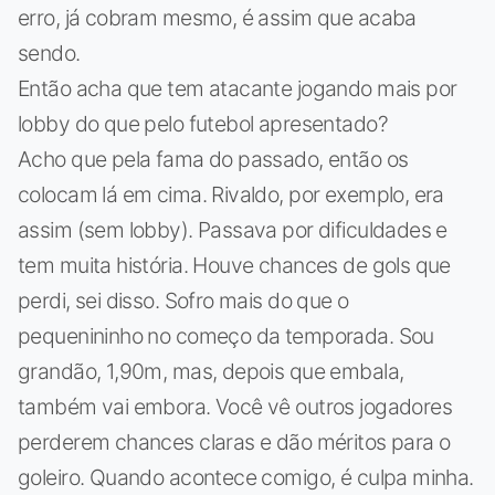
erro, já cobram mesmo, é assim que acaba
sendo.
Então acha que tem atacante jogando mais por
lobby do que pelo futebol apresentado?
Acho que pela fama do passado, então os
colocam lá em cima. Rivaldo, por exemplo, era
assim (sem lobby). Passava por dificuldades e
tem muita história. Houve chances de gols que
perdi, sei disso. Sofro mais do que o
pequenininho no começo da temporada. Sou
grandão, 1,90m, mas, depois que embala,
também vai embora. Você vê outros jogadores
perderem chances claras e dão méritos para o
goleiro. Quando acontece comigo, é culpa minha.