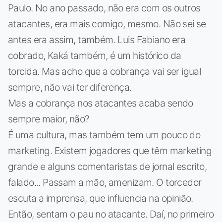
Paulo. No ano passado, não era com os outros
atacantes, era mais comigo, mesmo. Não sei se
antes era assim, também. Luis Fabiano era
cobrado, Kaká também, é um histórico da
torcida. Mas acho que a cobrança vai ser igual
sempre, não vai ter diferença.
Mas a cobrança nos atacantes acaba sendo
sempre maior, não?
É uma cultura, mas também tem um pouco do
marketing. Existem jogadores que têm marketing
grande e alguns comentaristas de jornal escrito,
falado... Passam a mão, amenizam. O torcedor
escuta a imprensa, que influencia na opinião.
Então, sentam o pau no atacante. Daí, no primeiro