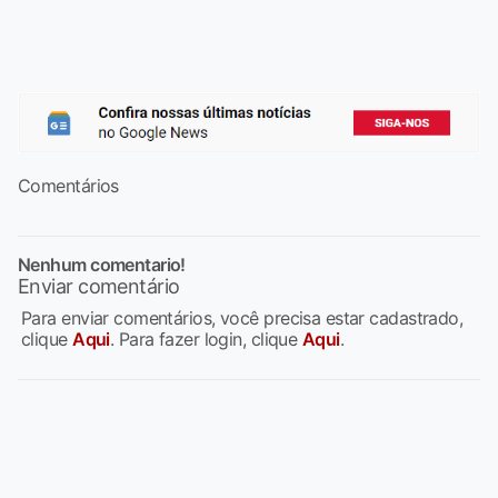
Comentários
Nenhum comentario!
Enviar comentário
Para enviar comentários, você precisa estar cadastrado,
clique
Aqui
. Para fazer login, clique
Aqui
.