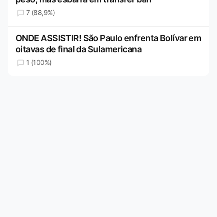
7 (88,9%)
ONDE ASSISTIR! São Paulo enfrenta Bolívar em
oitavas de final da Sulamericana
1 (100%)