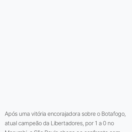
Após uma vitória encorajadora sobre o Botafogo,
atual campeão da Libertadores, por 1 a 0 no