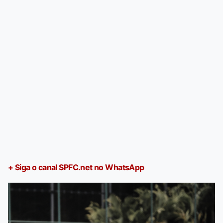
+ Siga o canal SPFC.net no WhatsApp