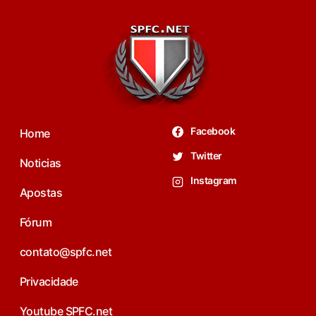
Facebook
Home
Twitter
Noticias
Instagram
Apostas
Fórum
contato@spfc.net
Privacidade
Youtube SPFC.net