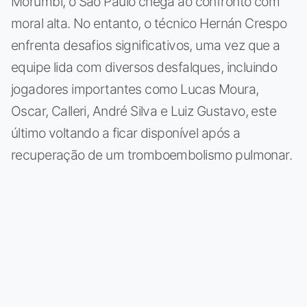
Morumbi, o São Paulo chega ao confronto com
moral alta. No entanto, o técnico Hernán Crespo
enfrenta desafios significativos, uma vez que a
equipe lida com diversos desfalques, incluindo
jogadores importantes como Lucas Moura,
Oscar, Calleri, André Silva e Luiz Gustavo, este
último voltando a ficar disponível após a
recuperação de um tromboembolismo pulmonar.