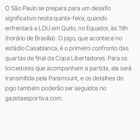
O São Paulo se prepara para um desafio
significativo nesta quinta-feira, quando
enfrentará a LDU em Quito, no Equador, às 19h
(horário de Brasília). O jogo, que acontece no
estádio Casablanca, é o primeiro confronto das
quartas de final da Copa Libertadores. Para os
torcedores que acompanham a partida, ela será
transmitida pela Paramount, e os detalhes do
jogo também poderão ser seguidos no
gazetaesportiva.com.