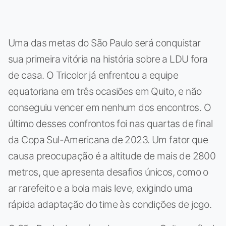
Uma das metas do São Paulo será conquistar
sua primeira vitória na história sobre a LDU fora
de casa. O Tricolor já enfrentou a equipe
equatoriana em três ocasiões em Quito, e não
conseguiu vencer em nenhum dos encontros. O
último desses confrontos foi nas quartas de final
da Copa Sul-Americana de 2023. Um fator que
causa preocupação é a altitude de mais de 2800
metros, que apresenta desafios únicos, como o
ar rarefeito e a bola mais leve, exigindo uma
rápida adaptação do time às condições de jogo.