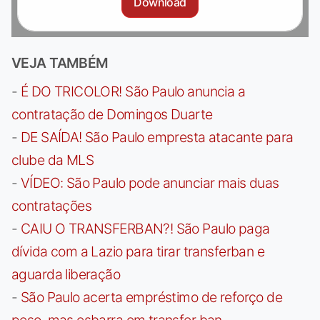
Download
VEJA TAMBÉM
-
É DO TRICOLOR! São Paulo anuncia a
contratação de Domingos Duarte
-
DE SAÍDA! São Paulo empresta atacante para
clube da MLS
-
VÍDEO: São Paulo pode anunciar mais duas
contratações
-
CAIU O TRANSFERBAN?! São Paulo paga
dívida com a Lazio para tirar transferban e
aguarda liberação
-
São Paulo acerta empréstimo de reforço de