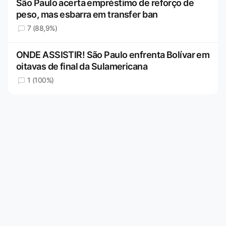
São Paulo acerta empréstimo de reforço de
peso, mas esbarra em transfer ban
7 (88,9%)
ONDE ASSISTIR! São Paulo enfrenta Bolívar em
oitavas de final da Sulamericana
1 (100%)