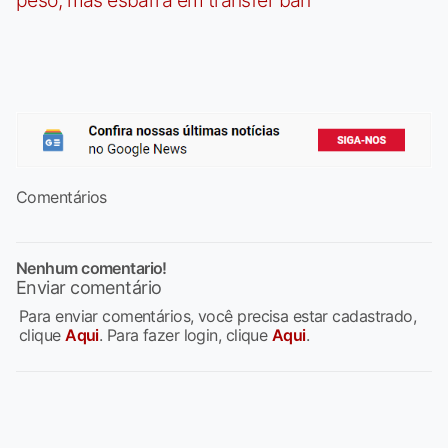
peso, mas esbarra em transfer ban
Comentários
Nenhum comentario!
Enviar comentário
Para enviar comentários, você precisa estar cadastrado,
clique
Aqui
. Para fazer login, clique
Aqui
.