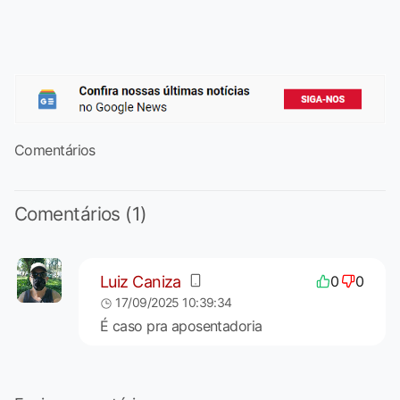
Comentários
Comentários (1)
Luiz Caniza
0
0
17/09/2025 10:39:34
É caso pra aposentadoria