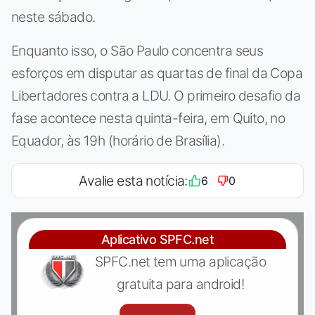
neste sábado.
Enquanto isso, o São Paulo concentra seus
esforços em disputar as quartas de final da Copa
Libertadores contra a LDU. O primeiro desafio da
fase acontece nesta quinta-feira, em Quito, no
Equador, às 19h (horário de Brasília).
Avalie esta notícia:
6
0
Aplicativo SPFC.net
SPFC.net tem uma aplicação
gratuita para android!