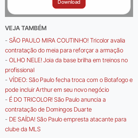
Download
VEJA TAMBÉM
-
SÃO PAULO MIRA COUTINHO! Tricolor avalia
contratação do meia para reforçar a armação
-
OLHO NELE! Joia da base brilha em treinos no
profissional
-
VÍDEO: São Paulo fecha troca com o Botafogo e
pode incluir Arthur em seu novo negócio
-
É DO TRICOLOR! São Paulo anuncia a
contratação de Domingos Duarte
-
DE SAÍDA! São Paulo empresta atacante para
clube da MLS