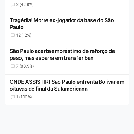
2 (42,9%)
Tragédia! Morre ex-jogador da base do São
Paulo
12 (12%)
São Paulo acerta empréstimo de reforço de
peso, mas esbarra em transfer ban
7 (88,9%)
ONDE ASSISTIR! São Paulo enfrenta Bolívar em
oitavas de final da Sulamericana
1 (100%)