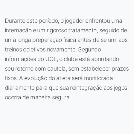
Durante este período, o jogador enfrentou uma
internação e um rigoroso tratamento, seguido de
uma longa preparação física antes de se unir aos
treinos coletivos novamente. Segundo
informações do UOL, o clube está abordando
seu retorno com cautela, sem estabelecer prazos
fixos. A evolução do atleta será monitorada
diariamente para que sua reintegração aos jogos
ocorra de maneira segura.