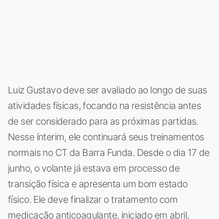
Luiz Gustavo deve ser avaliado ao longo de suas
atividades físicas, focando na resistência antes
de ser considerado para as próximas partidas.
Nesse ínterim, ele continuará seus treinamentos
normais no CT da Barra Funda. Desde o dia 17 de
junho, o volante já estava em processo de
transição física e apresenta um bom estado
físico. Ele deve finalizar o tratamento com
medicação anticoagulante, iniciado em abril,