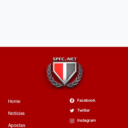
Facebook
Home
Twitter
Noticias
Instagram
Apostas