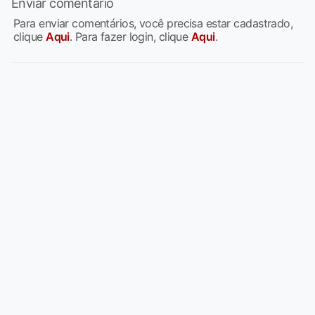
Enviar comentário
Para enviar comentários, você precisa estar cadastrado,
clique
Aqui
. Para fazer login, clique
Aqui
.