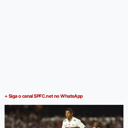
+ Siga o canal SPFC.net no WhatsApp