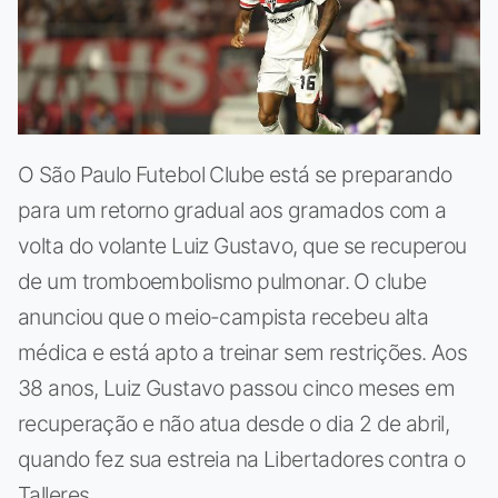
O São Paulo Futebol Clube está se preparando
para um retorno gradual aos gramados com a
volta do volante Luiz Gustavo, que se recuperou
de um tromboembolismo pulmonar. O clube
anunciou que o meio-campista recebeu alta
médica e está apto a treinar sem restrições. Aos
38 anos, Luiz Gustavo passou cinco meses em
recuperação e não atua desde o dia 2 de abril,
quando fez sua estreia na Libertadores contra o
Talleres.