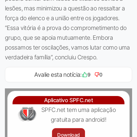
lesões, mas minimizou a questão ao ressaltar a
força do elenco e a união entre os jogadores.
“Essa vitória é a prova do comprometimento do
grupo, que se apoia mutuamente. Embora
possamos ter oscilações, vamos lutar como uma
verdadeira família”, concluiu Crespo.
Avalie esta notícia:
9
0
Aplicativo SPFC.net
SPFC.net tem uma aplicação
gratuita para android!
Download