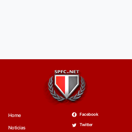
Facebook
Home
Twitter
Noticias