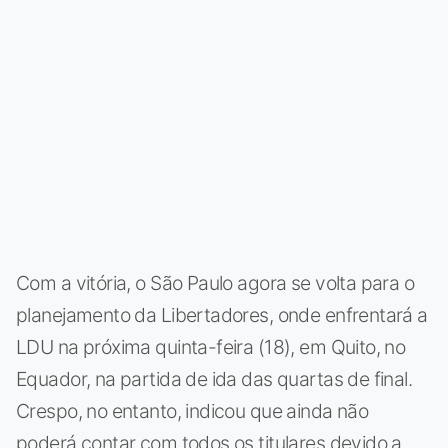
Com a vitória, o São Paulo agora se volta para o
planejamento da Libertadores, onde enfrentará a
LDU na próxima quinta-feira (18), em Quito, no
Equador, na partida de ida das quartas de final.
Crespo, no entanto, indicou que ainda não
poderá contar com todos os titulares devido a