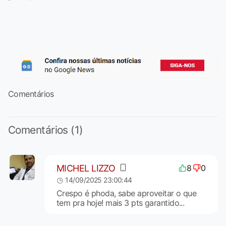
Comentários
Comentários (1)
MICHEL LIZZO
8
0
14/09/2025 23:00:44
Crespo é phoda, sabe aproveitar o que
tem pra hoje! mais 3 pts garantido...