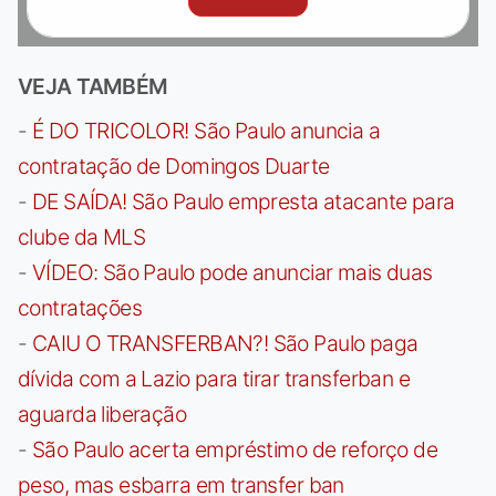
VEJA TAMBÉM
-
É DO TRICOLOR! São Paulo anuncia a
contratação de Domingos Duarte
-
DE SAÍDA! São Paulo empresta atacante para
clube da MLS
-
VÍDEO: São Paulo pode anunciar mais duas
contratações
-
CAIU O TRANSFERBAN?! São Paulo paga
dívida com a Lazio para tirar transferban e
aguarda liberação
-
São Paulo acerta empréstimo de reforço de
peso, mas esbarra em transfer ban