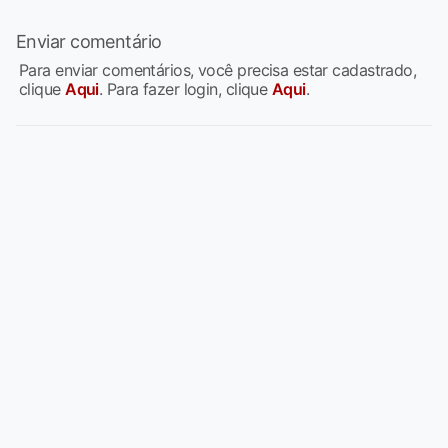
Enviar comentário
Para enviar comentários, você precisa estar cadastrado,
clique
Aqui
. Para fazer login, clique
Aqui
.