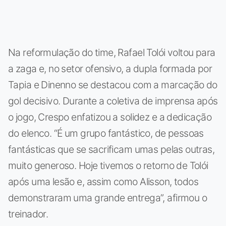
Na reformulação do time, Rafael Tolói voltou para
a zaga e, no setor ofensivo, a dupla formada por
Tapia e Dinenno se destacou com a marcação do
gol decisivo. Durante a coletiva de imprensa após
o jogo, Crespo enfatizou a solidez e a dedicação
do elenco. “É um grupo fantástico, de pessoas
fantásticas que se sacrificam umas pelas outras,
muito generoso. Hoje tivemos o retorno de Tolói
após uma lesão e, assim como Alisson, todos
demonstraram uma grande entrega”, afirmou o
treinador.