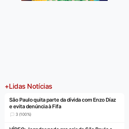
+Lidas Notícias
São Paulo quita parte da dívida com Enzo Díaz
e evita denúncia à Fifa
3 (100%)