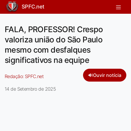
SPFC.net
FALA, PROFESSOR! Crespo
valoriza união do São Paulo
mesmo com desfalques
significativos na equipe
🔊
Ouvir notícia
Redação:
SPFC.net
14 de Setembro de 2025