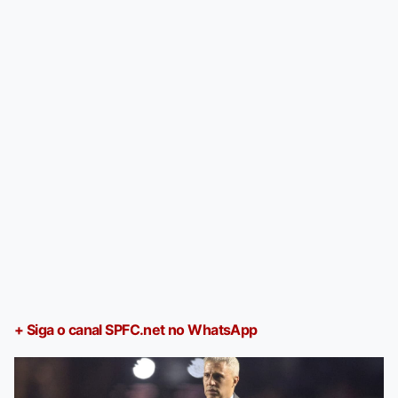
+ Siga o canal SPFC.net no WhatsApp