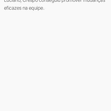
eficazes na equipe.