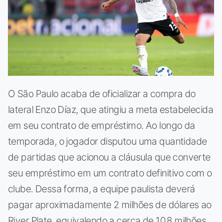
O São Paulo acaba de oficializar a compra do
lateral Enzo Díaz, que atingiu a meta estabelecida
em seu contrato de empréstimo. Ao longo da
temporada, o jogador disputou uma quantidade
de partidas que acionou a cláusula que converte
seu empréstimo em um contrato definitivo com o
clube. Dessa forma, a equipe paulista deverá
pagar aproximadamente 2 milhões de dólares ao
River Plate, equivalendo a cerca de 10,8 milhões