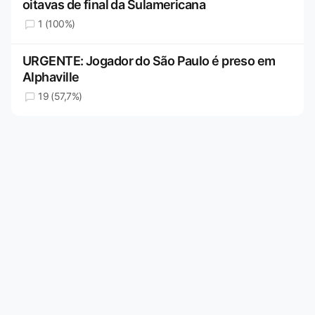
oitavas de final da Sulamericana
1 (100%)
URGENTE: Jogador do São Paulo é preso em
Alphaville
19 (57,7%)