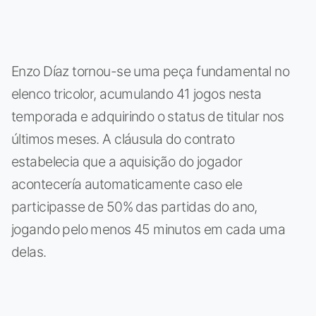
Enzo Díaz tornou-se uma peça fundamental no
elenco tricolor, acumulando 41 jogos nesta
temporada e adquirindo o status de titular nos
últimos meses. A cláusula do contrato
estabelecia que a aquisição do jogador
acontecería automaticamente caso ele
participasse de 50% das partidas do ano,
jogando pelo menos 45 minutos em cada uma
delas.