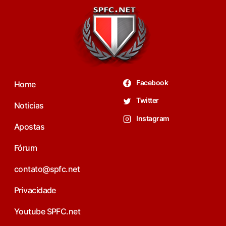
Facebook
Home
Twitter
Noticias
Instagram
Apostas
Fórum
contato@spfc.net
Privacidade
Youtube SPFC.net