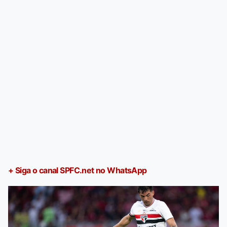
+ Siga o canal SPFC.net no WhatsApp