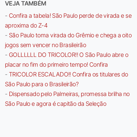
VEJA TAMBÉM
-
Confira a tabela! São Paulo perde de virada e se
aproxima do Z-4
-
São Paulo toma virada do Grêmio e chega a oito
jogos sem vencer no Brasileirão
-
GOLLLLLL DO TRICOLOR!! O São Paulo abre o
placar no fim do primeiro tempo! Confira
-
TRICOLOR ESCALADO!! Confira os titulares do
São Paulo para o Brasileirão?
-
Dispensado pelo Palmeiras, promessa brilha no
São Paulo e agora é capitão da Seleção