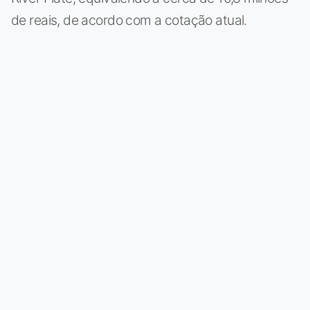
de reais, de acordo com a cotação atual.