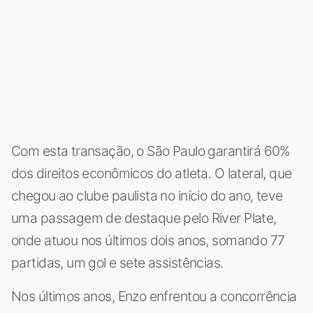
Com esta transação, o São Paulo garantirá 60%
dos direitos econômicos do atleta. O lateral, que
chegou ao clube paulista no início do ano, teve
uma passagem de destaque pelo River Plate,
onde atuou nos últimos dois anos, somando 77
partidas, um gol e sete assistências.
Nos últimos anos, Enzo enfrentou a concorrência