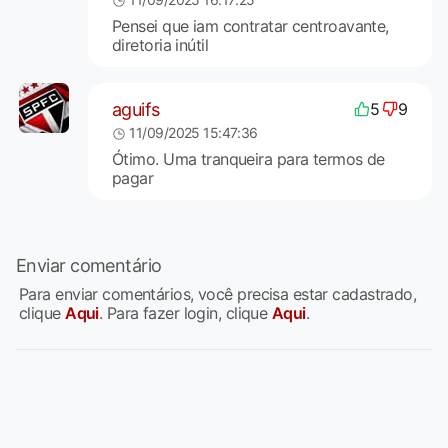
Pensei que iam contratar centroavante,
diretoria inútil
aguifs
5
9
11/09/2025 15:47:36
Ótimo. Uma tranqueira para termos de
pagar
Enviar comentário
Para enviar comentários, você precisa estar cadastrado,
clique
Aqui
. Para fazer login, clique
Aqui
.