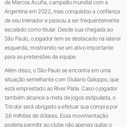
de Marcos Acuña, campeão mundial com a
Argentina em 2022, mas conquistou a confiança
de seu treinador e passou a ser frequentemente
escalado como titular. Desde sua chegada ao
São Paulo, o jogador tem se destacado na lateral
esquerda, mostrando-se um ativo importante
para as pretensões da equipe.
Além disso, o São Paulo se encontra em uma
situação semelhante com Giuliano Galoppo, que
está emprestado ao River Plate. Caso o jogador
também alcance a meta de jogos estipulada, o
Tricolor será obrigado a efetuar sua compra por
3,6 milhões de dólares. Essa movimentação
poderia permitir ao clube não apenas quitar o