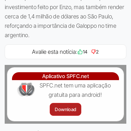
investimento feito por Enzo, mas também render
cerca de 1,4 milhão de dólares ao São Paulo,
reforçando a importância de Galoppo no time
argentino.
Avalie esta notícia:
14
2
Aplicativo SPFC.net
SPFC.net tem uma aplicação
gratuita para android!
Download