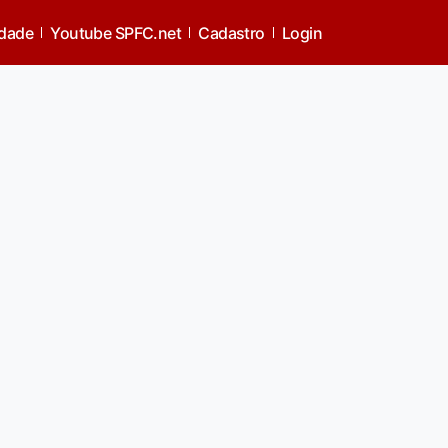
idade
Youtube SPFC.net
Cadastro
Login