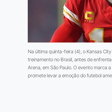
Na última quinta-feira (4), o Kansas City
treinamento no Brasil, antes de enfren
Arena, em São Paulo. O evento marca 
promete levar a emoção do futebol ameri