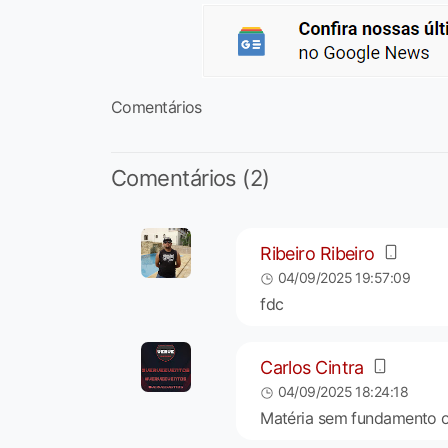
Comentários
Comentários (2)
Ribeiro Ribeiro
04/09/2025 19:57:09
fdc
Carlos Cintra
04/09/2025 18:24:18
Matéria sem fundamento o j