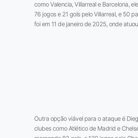
como Valencia, Villarreal e Barcelona, e
76 jogos e 21 gols pelo Villarreal, e 50 p
foi em 11 de janeiro de 2025, onde atuou
Outra opção viável para o ataque é Die
clubes como Atlético de Madrid e Chelsea