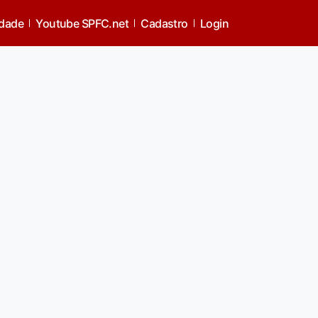
idade
Youtube SPFC.net
Cadastro
Login