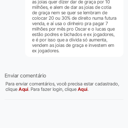
as joias quer dizer dar de graça por 10
milhões, e alem de dar as joias de cotia
de graça nem se quer se lembram de
colocar 20 ou 30% de direito numa futura
venda, e aí usa o dinheiro pra pagar 7
milhões por mês pro Oscar e o lucas que
estão podres e bichados e ex jogadores,
e é por isso que a dívida só aumenta,
vendem as joias de graça e investem em
ex jogadores.
Enviar comentário
Para enviar comentários, você precisa estar cadastrado,
clique
Aqui
. Para fazer login, clique
Aqui
.