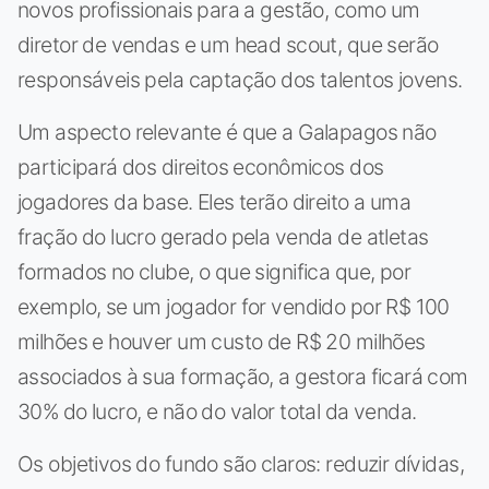
novos profissionais para a gestão, como um
diretor de vendas e um head scout, que serão
responsáveis pela captação dos talentos jovens.
Um aspecto relevante é que a Galapagos não
participará dos direitos econômicos dos
jogadores da base. Eles terão direito a uma
fração do lucro gerado pela venda de atletas
formados no clube, o que significa que, por
exemplo, se um jogador for vendido por R$ 100
milhões e houver um custo de R$ 20 milhões
associados à sua formação, a gestora ficará com
30% do lucro, e não do valor total da venda.
Os objetivos do fundo são claros: reduzir dívidas,