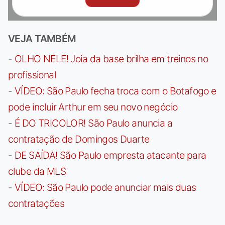
VEJA TAMBÉM
-
OLHO NELE! Joia da base brilha em treinos no
profissional
-
VÍDEO: São Paulo fecha troca com o Botafogo e
pode incluir Arthur em seu novo negócio
-
É DO TRICOLOR! São Paulo anuncia a
contratação de Domingos Duarte
-
DE SAÍDA! São Paulo empresta atacante para
clube da MLS
-
VÍDEO: São Paulo pode anunciar mais duas
contratações