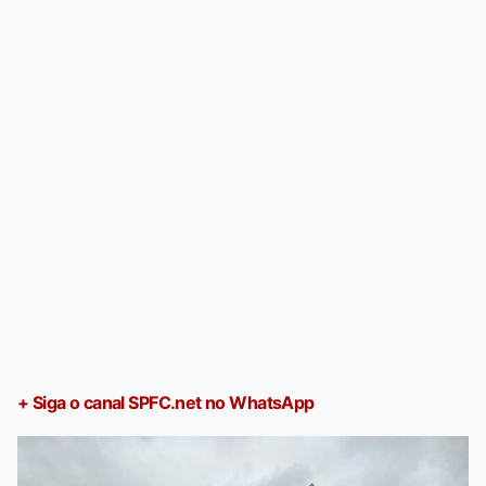
+ Siga o canal SPFC.net no WhatsApp