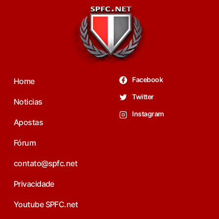
Facebook
Home
Twitter
Noticias
Instagram
Apostas
Fórum
contato@spfc.net
Privacidade
Youtube SPFC.net