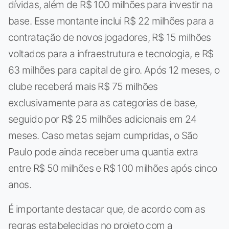
dívidas, além de R$ 100 milhões para investir na
base. Esse montante inclui R$ 22 milhões para a
contratação de novos jogadores, R$ 15 milhões
voltados para a infraestrutura e tecnologia, e R$
63 milhões para capital de giro. Após 12 meses, o
clube receberá mais R$ 75 milhões
exclusivamente para as categorias de base,
seguido por R$ 25 milhões adicionais em 24
meses. Caso metas sejam cumpridas, o São
Paulo pode ainda receber uma quantia extra
entre R$ 50 milhões e R$ 100 milhões após cinco
anos.
É importante destacar que, de acordo com as
regras estabelecidas no projeto com a