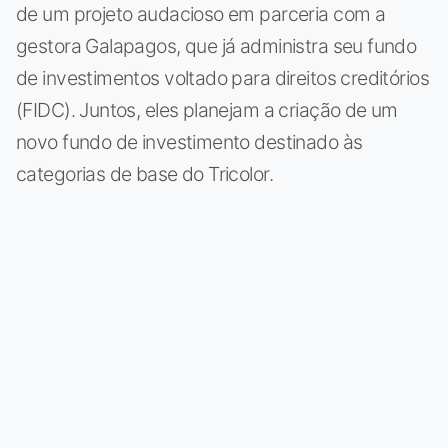
de um projeto audacioso em parceria com a
gestora Galapagos, que já administra seu fundo
de investimentos voltado para direitos creditórios
(FIDC). Juntos, eles planejam a criação de um
novo fundo de investimento destinado às
categorias de base do Tricolor.