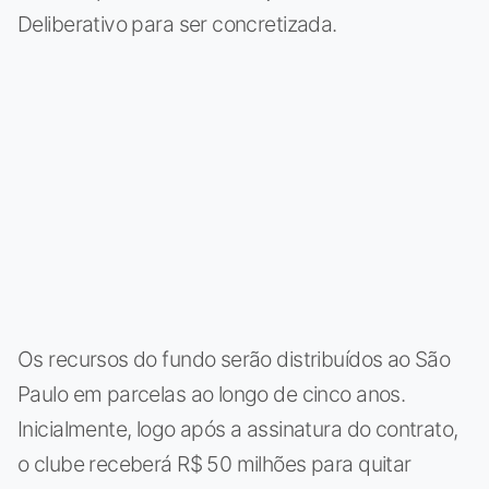
Deliberativo para ser concretizada.
Os recursos do fundo serão distribuídos ao São
Paulo em parcelas ao longo de cinco anos.
Inicialmente, logo após a assinatura do contrato,
o clube receberá R$ 50 milhões para quitar