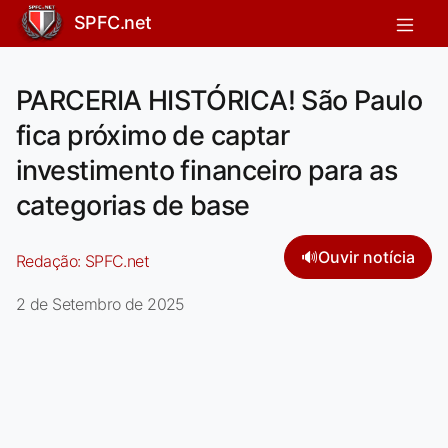
SPFC.net
PARCERIA HISTÓRICA! São Paulo
fica próximo de captar
investimento financeiro para as
categorias de base
🔊
Ouvir notícia
Redação:
SPFC.net
2 de Setembro de 2025