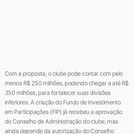
Com a proposta, o clube pode contar com pelo
menos R$ 250 milhões, podendo chegar a até R$
350 milhões, para fortalecer suas divisões
inferiores. A criação do Fundo de Investimento
em Participações (FIP) já recebeu a aprovação
do Conselho de Administração do clube, mas
ainda depende da autorização do Conselho