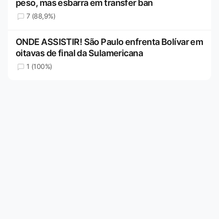
peso, mas esbarra em transfer ban
7 (88,9%)
ONDE ASSISTIR! São Paulo enfrenta Bolívar em
oitavas de final da Sulamericana
1 (100%)