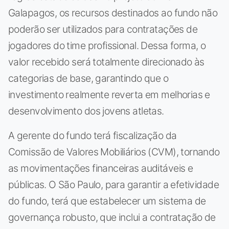
Galapagos, os recursos destinados ao fundo não
poderão ser utilizados para contratações de
jogadores do time profissional. Dessa forma, o
valor recebido será totalmente direcionado às
categorias de base, garantindo que o
investimento realmente reverta em melhorias e
desenvolvimento dos jovens atletas.
A gerente do fundo terá fiscalização da
Comissão de Valores Mobiliários (CVM), tornando
as movimentações financeiras auditáveis e
públicas. O São Paulo, para garantir a efetividade
do fundo, terá que estabelecer um sistema de
governança robusto, que inclui a contratação de