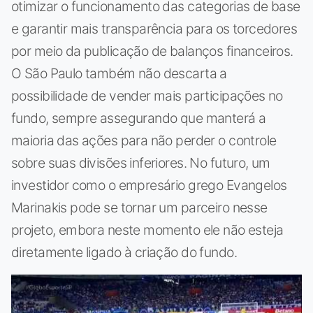
otimizar o funcionamento das categorias de base
e garantir mais transparência para os torcedores
por meio da publicação de balanços financeiros.
O São Paulo também não descarta a
possibilidade de vender mais participações no
fundo, sempre assegurando que manterá a
maioria das ações para não perder o controle
sobre suas divisões inferiores. No futuro, um
investidor como o empresário grego Evangelos
Marinakis pode se tornar um parceiro nesse
projeto, embora neste momento ele não esteja
diretamente ligado à criação do fundo.