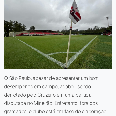
O São Paulo, apesar de apresentar um bom
desempenho em campo, acabou sendo
derrotado pelo Cruzeiro em uma partida
disputada no Mineirão. Entretanto, fora dos
gramados, o clube está em fase de elaboração