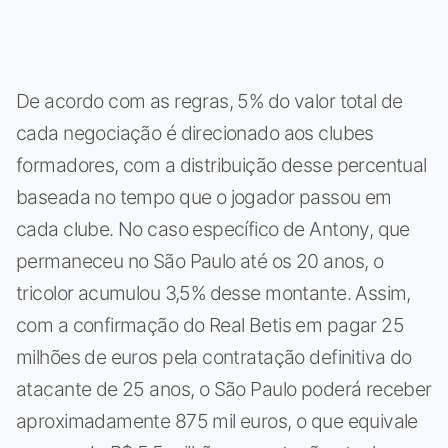
De acordo com as regras, 5% do valor total de
cada negociação é direcionado aos clubes
formadores, com a distribuição desse percentual
baseada no tempo que o jogador passou em
cada clube. No caso específico de Antony, que
permaneceu no São Paulo até os 20 anos, o
tricolor acumulou 3,5% desse montante. Assim,
com a confirmação do Real Betis em pagar 25
milhões de euros pela contratação definitiva do
atacante de 25 anos, o São Paulo poderá receber
aproximadamente 875 mil euros, o que equivale