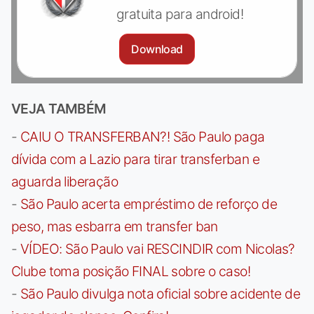
gratuita para android!
Download
VEJA TAMBÉM
-
CAIU O TRANSFERBAN?! São Paulo paga
dívida com a Lazio para tirar transferban e
aguarda liberação
-
São Paulo acerta empréstimo de reforço de
peso, mas esbarra em transfer ban
-
VÍDEO: São Paulo vai RESCINDIR com Nicolas?
Clube toma posição FINAL sobre o caso!
-
São Paulo divulga nota oficial sobre acidente de