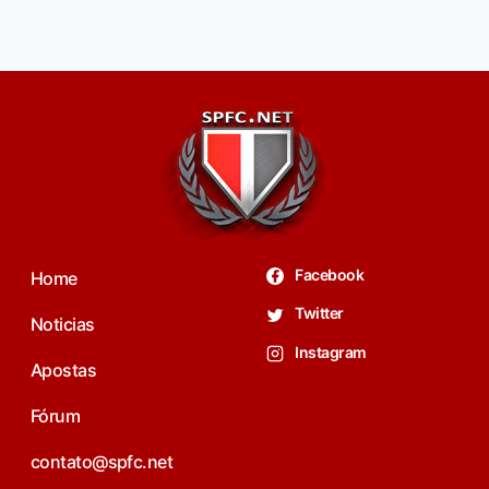
Facebook
Home
Twitter
Noticias
Instagram
Apostas
Fórum
contato@spfc.net