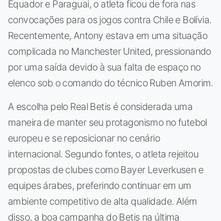
Equador e Paraguai, o atleta ficou de fora nas
convocações para os jogos contra Chile e Bolívia.
Recentemente, Antony estava em uma situação
complicada no Manchester United, pressionando
por uma saída devido à sua falta de espaço no
elenco sob o comando do técnico Ruben Amorim.
A escolha pelo Real Betis é considerada uma
maneira de manter seu protagonismo no futebol
europeu e se reposicionar no cenário
internacional. Segundo fontes, o atleta rejeitou
propostas de clubes como Bayer Leverkusen e
equipes árabes, preferindo continuar em um
ambiente competitivo de alta qualidade. Além
disso, a boa campanha do Betis na última