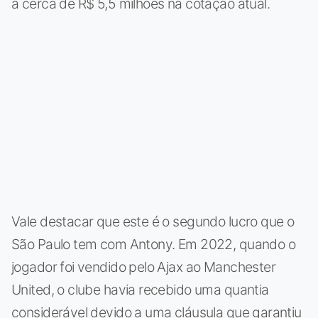
a cerca de R$ 5,5 milhões na cotação atual.
Vale destacar que este é o segundo lucro que o
São Paulo tem com Antony. Em 2022, quando o
jogador foi vendido pelo Ajax ao Manchester
United, o clube havia recebido uma quantia
considerável devido a uma cláusula que garantiu