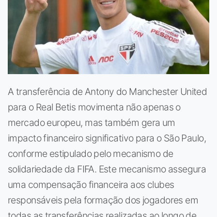
A transferência de Antony do Manchester United
para o Real Betis movimenta não apenas o
mercado europeu, mas também gera um
impacto financeiro significativo para o São Paulo,
conforme estipulado pelo mecanismo de
solidariedade da FIFA. Este mecanismo assegura
uma compensação financeira aos clubes
responsáveis pela formação dos jogadores em
todas as transferências realizadas ao longo de