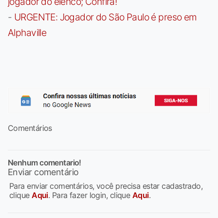
jogador do elenco; Confira!
-
URGENTE: Jogador do São Paulo é preso em
Alphaville
Comentários
Nenhum comentario!
Enviar comentário
Para enviar comentários, você precisa estar cadastrado,
clique
Aqui
. Para fazer login, clique
Aqui
.