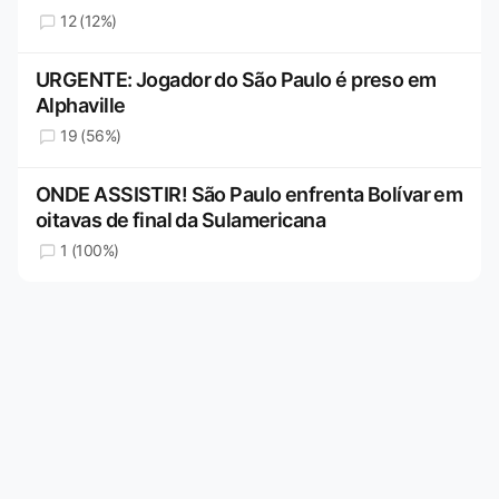
12 (12%)
URGENTE: Jogador do São Paulo é preso em
Alphaville
19 (56%)
ONDE ASSISTIR! São Paulo enfrenta Bolívar em
oitavas de final da Sulamericana
1 (100%)