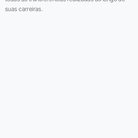
suas carreiras.