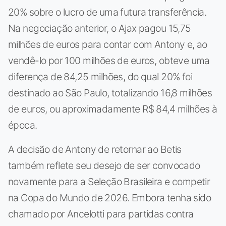
20% sobre o lucro de uma futura transferência.
Na negociação anterior, o Ajax pagou 15,75
milhões de euros para contar com Antony e, ao
vendê-lo por 100 milhões de euros, obteve uma
diferença de 84,25 milhões, do qual 20% foi
destinado ao São Paulo, totalizando 16,8 milhões
de euros, ou aproximadamente R$ 84,4 milhões à
época.
A decisão de Antony de retornar ao Betis
também reflete seu desejo de ser convocado
novamente para a Seleção Brasileira e competir
na Copa do Mundo de 2026. Embora tenha sido
chamado por Ancelotti para partidas contra