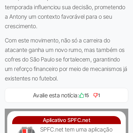
temporada influenciou sua decisão, prometendo
a Antony um contexto favorável para o seu
crescimento.
Com este movimento, não só a carreira do
atacante ganha um novo rumo, mas também os
cofres do São Paulo se fortalecem, garantindo
um reforço financeiro por meio de mecanismos já
existentes no futebol.
Avalie esta notícia:
15
1
Aplicativo SPFC.net
SPFC.net tem uma aplicação