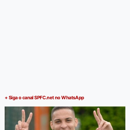
+ Siga o canal SPFC.net no WhatsApp