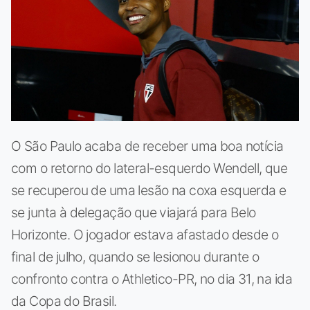
O São Paulo acaba de receber uma boa notícia
com o retorno do lateral-esquerdo Wendell, que
se recuperou de uma lesão na coxa esquerda e
se junta à delegação que viajará para Belo
Horizonte. O jogador estava afastado desde o
final de julho, quando se lesionou durante o
confronto contra o Athletico-PR, no dia 31, na ida
da Copa do Brasil.