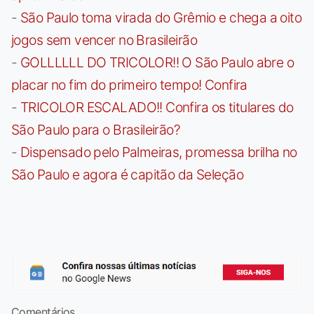
-
São Paulo toma virada do Grêmio e chega a oito
jogos sem vencer no Brasileirão
-
GOLLLLLL DO TRICOLOR!! O São Paulo abre o
placar no fim do primeiro tempo! Confira
-
TRICOLOR ESCALADO!! Confira os titulares do
São Paulo para o Brasileirão?
-
Dispensado pelo Palmeiras, promessa brilha no
São Paulo e agora é capitão da Seleção
Comentários