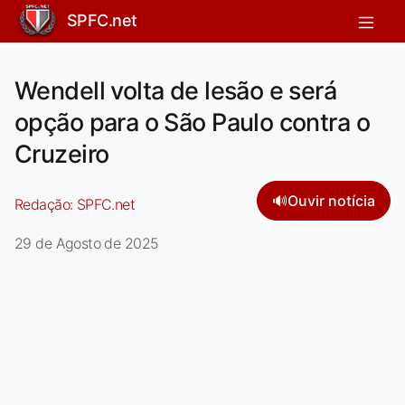
SPFC.net
Wendell volta de lesão e será
opção para o São Paulo contra o
Cruzeiro
🔊
Ouvir notícia
Redação:
SPFC.net
29 de Agosto de 2025