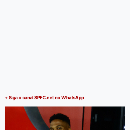
+ Siga o canal SPFC.net no WhatsApp