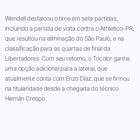
Wendell desfalcou o time em sete partidas,
incluindo a partida de volta contra o Athletico-PR,
que resultou na eliminação do São Paulo, e na
classificação para as quartas de final da
Libertadores. Com seu retorno, o Tricolor ganha
uma opção adicional para a lateral, que
atualmente conta com Enzo Díaz, que se firmou
na titularidade desde a chegada do técnico
Hernán Crespo.