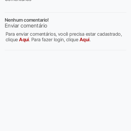
Nenhum comentario!
Enviar comentário
Para enviar comentários, você precisa estar cadastrado,
clique
Aqui
. Para fazer login, clique
Aqui
.