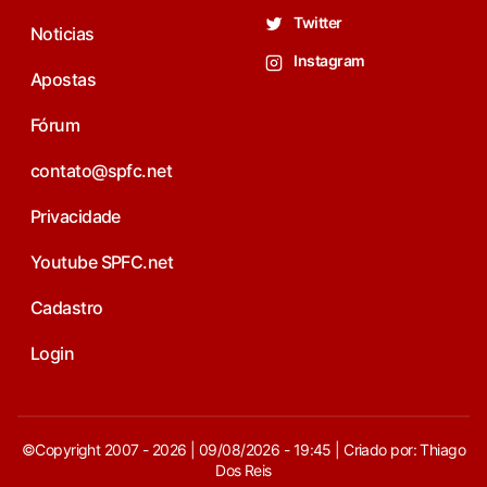
Twitter
Noticias
Instagram
Apostas
Fórum
contato@spfc.net
Privacidade
Youtube SPFC.net
Cadastro
Login
©Copyright 2007 - 2026 | 09/08/2026 - 19:45 | Criado por: Thiago
Dos Reis