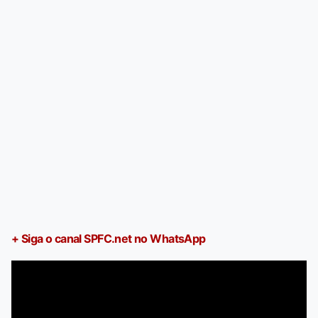
+ Siga o canal SPFC.net no WhatsApp