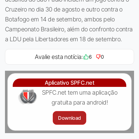
Cruzeiro no dia 30 de agosto e outro contra o
Botafogo em 14 de setembro, ambos pelo
Campeonato Brasileiro, além do confronto contra
a LDU pela Libertadores em 18 de setembro.
Avalie esta notícia:
6
0
Aplicativo SPFC.net
SPFC.net tem uma aplicação
gratuita para android!
Download