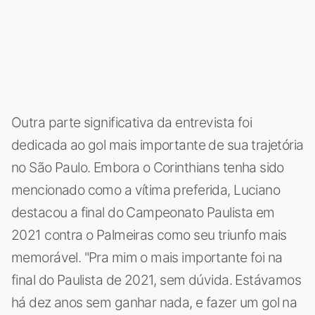
Outra parte significativa da entrevista foi
dedicada ao gol mais importante de sua trajetória
no São Paulo. Embora o Corinthians tenha sido
mencionado como a vítima preferida, Luciano
destacou a final do Campeonato Paulista em
2021 contra o Palmeiras como seu triunfo mais
memorável. "Pra mim o mais importante foi na
final do Paulista de 2021, sem dúvida. Estávamos
há dez anos sem ganhar nada, e fazer um gol na