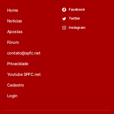
Facebook
Home
Twitter
Noticias
Instagram
Apostas
Fórum
contato@spfc.net
Privacidade
Youtube SPFC.net
Cadastro
Login