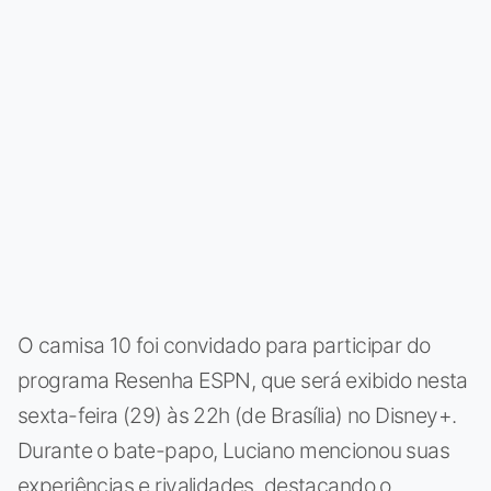
O camisa 10 foi convidado para participar do
programa Resenha ESPN, que será exibido nesta
sexta-feira (29) às 22h (de Brasília) no Disney+.
Durante o bate-papo, Luciano mencionou suas
experiências e rivalidades, destacando o