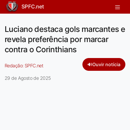
SPFC.net
Luciano destaca gols marcantes e
revela preferência por marcar
contra o Corinthians
🔊
Ouvir notícia
Redação:
SPFC.net
29 de Agosto de 2025