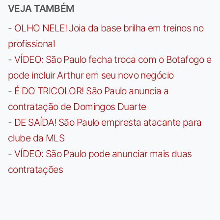
VEJA TAMBÉM
-
OLHO NELE! Joia da base brilha em treinos no
profissional
-
VÍDEO: São Paulo fecha troca com o Botafogo e
pode incluir Arthur em seu novo negócio
-
É DO TRICOLOR! São Paulo anuncia a
contratação de Domingos Duarte
-
DE SAÍDA! São Paulo empresta atacante para
clube da MLS
-
VÍDEO: São Paulo pode anunciar mais duas
contratações