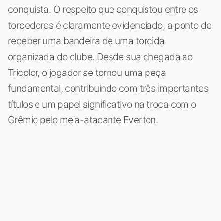
conquista. O respeito que conquistou entre os
torcedores é claramente evidenciado, a ponto de
receber uma bandeira de uma torcida
organizada do clube. Desde sua chegada ao
Tricolor, o jogador se tornou uma peça
fundamental, contribuindo com três importantes
títulos e um papel significativo na troca com o
Grêmio pelo meia-atacante Everton.