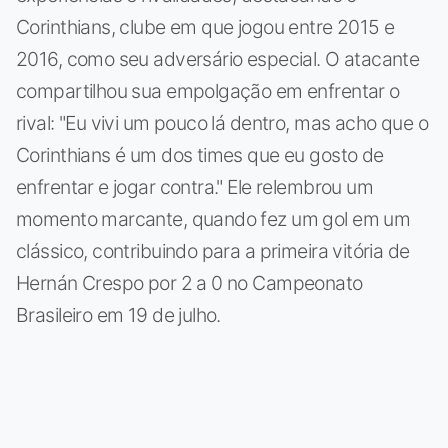
Corinthians, clube em que jogou entre 2015 e
2016, como seu adversário especial. O atacante
compartilhou sua empolgação em enfrentar o
rival: "Eu vivi um pouco lá dentro, mas acho que o
Corinthians é um dos times que eu gosto de
enfrentar e jogar contra." Ele relembrou um
momento marcante, quando fez um gol em um
clássico, contribuindo para a primeira vitória de
Hernán Crespo por 2 a 0 no Campeonato
Brasileiro em 19 de julho.