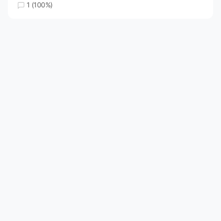
1 (100%)