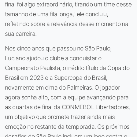
final foi algo extraordinário, tirando um time desse
tamanho de uma fila longa," ele concluiu,
refletindo sobre a relevância desse momento na
sua carreira.
Nos cinco anos que passou no São Paulo,
Luciano ajudou o clube a conquistar o
Campeonato Paulista, o inédito título da Copa do
Brasil em 2023 e a Supercopa do Brasil,
novamente em cima do Palmeiras. O jogador
agora sonha alto, com a equipe avançando para
as quartas de final da CONMEBOL Libertadores,
um objetivo que promete trazer ainda mais
emoção no restante da temporada. Os próximos
desafios do São Paulo incluem um jogo contra o