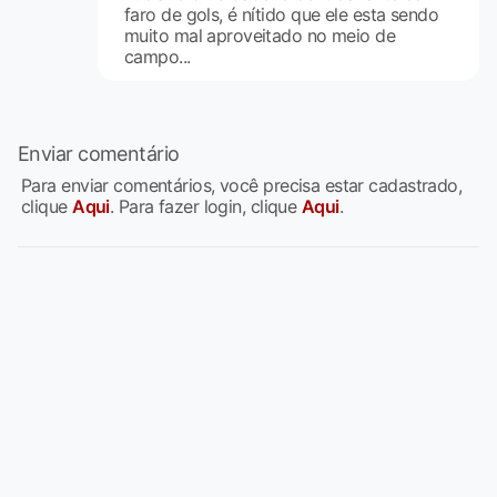
faro de gols, é nítido que ele esta sendo
muito mal aproveitado no meio de
campo...
Enviar comentário
Para enviar comentários, você precisa estar cadastrado,
clique
Aqui
. Para fazer login, clique
Aqui
.