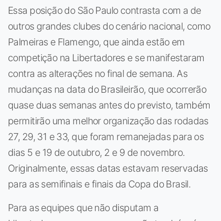
Essa posição do São Paulo contrasta com a de
outros grandes clubes do cenário nacional, como
Palmeiras e Flamengo, que ainda estão em
competição na Libertadores e se manifestaram
contra as alterações no final de semana. As
mudanças na data do Brasileirão, que ocorrerão
quase duas semanas antes do previsto, também
permitirão uma melhor organização das rodadas
27, 29, 31 e 33, que foram remanejadas para os
dias 5 e 19 de outubro, 2 e 9 de novembro.
Originalmente, essas datas estavam reservadas
para as semifinais e finais da Copa do Brasil.
Para as equipes que não disputam a