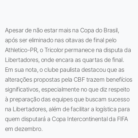
Apesar de não estar mais na Copa do Brasil,
após ser eliminado nas oitavas de final pelo
Athletico-PR, o Tricolor permanece na disputa da
Libertadores, onde encara as quartas de final.
Em sua nota, o clube paulista destacou que as
alterações propostas pela CBF trazem benefícios
significativos, especialmente no que diz respeito
à preparação das equipes que buscam sucesso
na Libertadores, além de facilitar a logística para
quem disputará a Copa Intercontinental da FIFA
em dezembro.