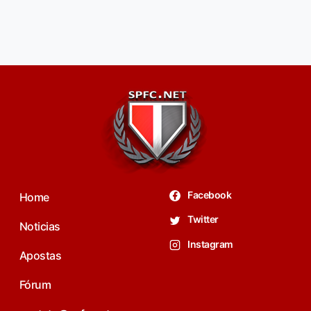
Facebook
Home
Twitter
Noticias
Instagram
Apostas
Fórum