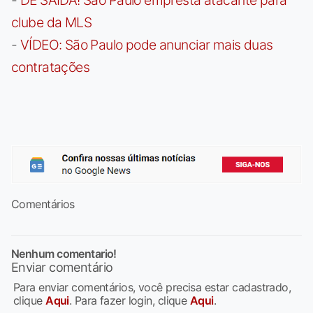
clube da MLS
-
VÍDEO: São Paulo pode anunciar mais duas
contratações
Comentários
Nenhum comentario!
Enviar comentário
Para enviar comentários, você precisa estar cadastrado,
clique
Aqui
. Para fazer login, clique
Aqui
.