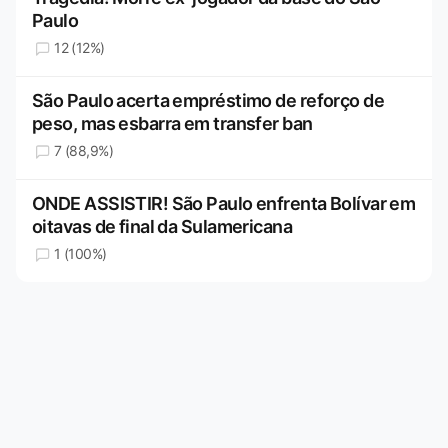
Paulo
12 (12%)
São Paulo acerta empréstimo de reforço de
peso, mas esbarra em transfer ban
7 (88,9%)
ONDE ASSISTIR! São Paulo enfrenta Bolívar em
oitavas de final da Sulamericana
1 (100%)