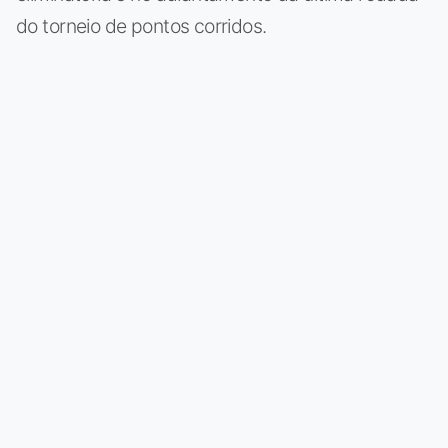
do torneio de pontos corridos.