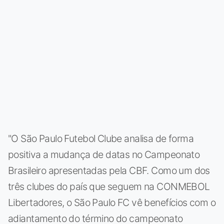
"O São Paulo Futebol Clube analisa de forma
positiva a mudança de datas no Campeonato
Brasileiro apresentadas pela CBF. Como um dos
três clubes do país que seguem na CONMEBOL
Libertadores, o São Paulo FC vê benefícios com o
adiantamento do término do campeonato