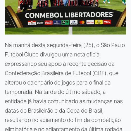
Na manhã desta segunda-feira (25), o São Paulo
Futebol Clube divulgou uma nota oficial
expressando seu apoio à recente decisão da
Confederação Brasileira de Futebol (CBF), que
alterou o calendário de jogos para o final da
temporada. Na tarde do último sábado, a
entidade já havia comunicado as mudanças nas
datas do Brasileirão e da Copa do Brasil,
resultando no adiamento do fim da competição
eliminatória e no adiantamento da última rodada