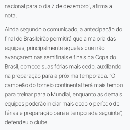
nacional para o dia 7 de dezembro", afirma a
nota.
Ainda segundo o comunicado, a antecipação do
final do Brasileirão permitirá que a maioria das
equipes, principalmente aquelas que não
avançarem nas semifinais e finais da Copa do
Brasil, comece suas férias mais cedo, auxiliando
na preparação para a próxima temporada. “O
campeão do torneio continental terá mais tempo
para treinar para o Mundial, enquanto as demais
equipes poderão iniciar mais cedo o período de
férias e preparação para a temporada seguinte”,
defendeu o clube.