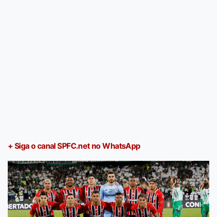
+ Siga o canal SPFC.net no WhatsApp