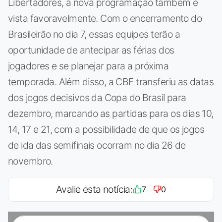
Libertadores, a nova programação também é
vista favoravelmente. Com o encerramento do
Brasileirão no dia 7, essas equipes terão a
oportunidade de antecipar as férias dos
jogadores e se planejar para a próxima
temporada. Além disso, a CBF transferiu as datas
dos jogos decisivos da Copa do Brasil para
dezembro, marcando as partidas para os dias 10,
14, 17 e 21, com a possibilidade de que os jogos
de ida das semifinais ocorram no dia 26 de
novembro.
Avalie esta notícia:
7
0