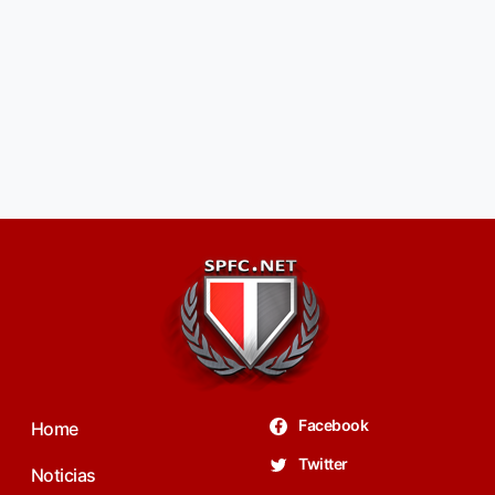
Facebook
Home
Twitter
Noticias