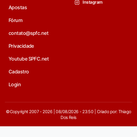
Instagram
Apostas
Fórum
contato@spfc.net
Privacidade
Youtube SPFC.net
Cadastro
Login
©Copyright 2007 - 2026 | 08/08/2026 - 23:50 | Criado por: Thiago
Dos Reis