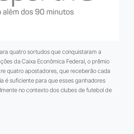
ara quatro sortudos que conquistaram a
ções da Caixa Econômica Federal, o prêmio
entre quatro apostadores, que receberão cada
ia é suficiente para que esses ganhadores
lmente no contexto dos clubes de futebol de