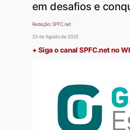
em desafios e conqu
Redação:
SPFC.net
23 de Agosto de 2025
+ Siga o canal SPFC.net no 