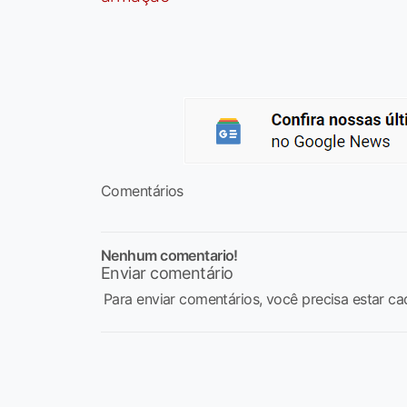
Comentários
Nenhum comentario!
Enviar comentário
Para enviar comentários, você precisa estar ca