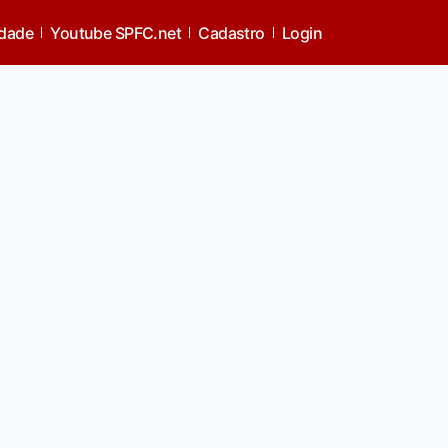
idade
Youtube SPFC.net
Cadastro
Login