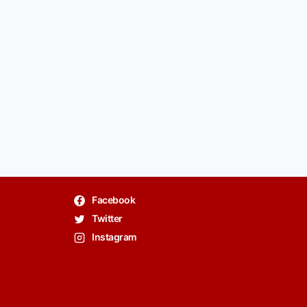
Facebook
Twitter
Instagram