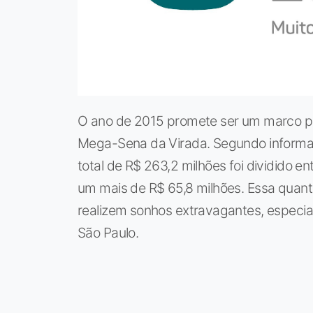
O ano de 2015 promete ser um marco p
Mega-Sena da Virada. Segundo informa
total de R$ 263,2 milhões foi dividido 
um mais de R$ 65,8 milhões. Essa quant
realizem sonhos extravagantes, especia
São Paulo.