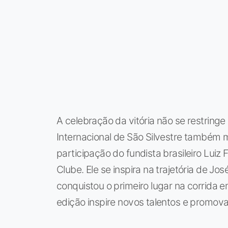
A celebração da vitória não se restringe
Internacional de São Silvestre também 
participação do fundista brasileiro Luiz 
Clube. Ele se inspira na trajetória de Jo
conquistou o primeiro lugar na corrida 
edição inspire novos talentos e promova 