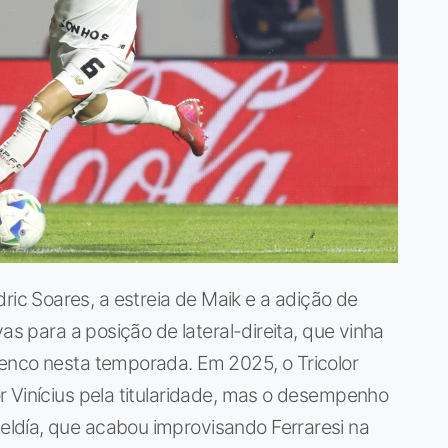
c Soares, a estreia de Maik e a adição de
as para a posição de lateral-direita, que vinha
enco nesta temporada. Em 2025, o Tricolor
 Vinícius pela titularidade, mas o desempenho
ldía, que acabou improvisando Ferraresi na