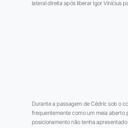
lateral direita após liberar Igor Vinícius 
Durante a passagem de Cédric sob o coma
frequentemente como um meia aberto p
posicionamento não tenha apresentado 