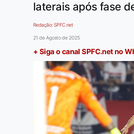
laterais após fase d
Redação:
SPFC.net
21 de Agosto de 2025
+ Siga o canal SPFC.net no 