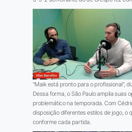
“Maik está pronto para o profissional”, d
Dessa forma, o São Paulo amplia suas opç
problemático na temporada. Com Cédric
disposição diferentes estilos de jogo, o
conforme cada partida.