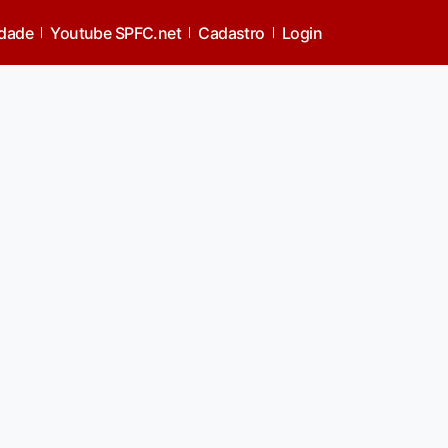
idade
Youtube SPFC.net
Cadastro
Login