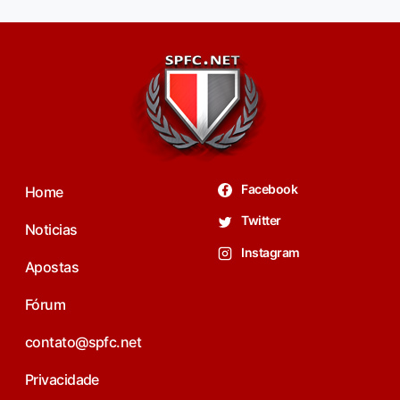
Facebook
Home
Twitter
Noticias
Instagram
Apostas
Fórum
contato@spfc.net
Privacidade