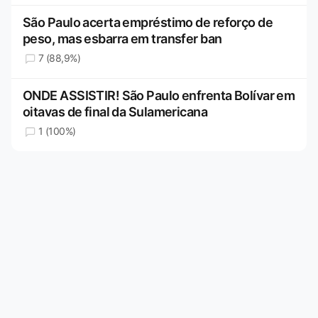
São Paulo acerta empréstimo de reforço de
peso, mas esbarra em transfer ban
7 (88,9%)
ONDE ASSISTIR! São Paulo enfrenta Bolívar em
oitavas de final da Sulamericana
1 (100%)