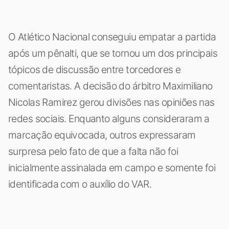
O Atlético Nacional conseguiu empatar a partida
após um pênalti, que se tornou um dos principais
tópicos de discussão entre torcedores e
comentaristas. A decisão do árbitro Maximiliano
Nicolas Ramirez gerou divisões nas opiniões nas
redes sociais. Enquanto alguns consideraram a
marcação equivocada, outros expressaram
surpresa pelo fato de que a falta não foi
inicialmente assinalada em campo e somente foi
identificada com o auxílio do VAR.