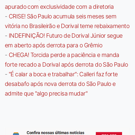
apurado com exclusividade com a diretoria
-
CRISE! São Paulo acumula seis meses sem
vitória no Brasileirão e Dorival teme rebaixamento
-
INDEFINIÇÃO! Futuro de Dorival Júnior segue
em aberto após derrota para o Grêmio
-
CHEGA! Torcida perde a paciência e manda
forte recado a Dorival após derrota do São Paulo
-
"É calar a boca e trabalhar": Calleri faz forte
desabafo após nova derrota do São Paulo e
admite que "algo precisa mudar"