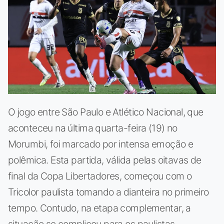
O jogo entre São Paulo e Atlético Nacional, que
aconteceu na última quarta-feira (19) no
Morumbi, foi marcado por intensa emoção e
polêmica. Esta partida, válida pelas oitavas de
final da Copa Libertadores, começou com o
Tricolor paulista tomando a dianteira no primeiro
tempo. Contudo, na etapa complementar, a
situação se complicou para os paulistas.