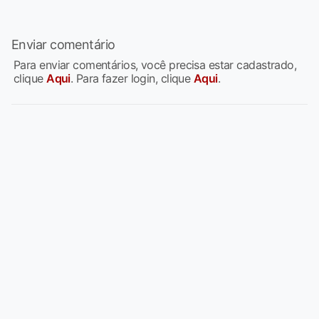
Enviar comentário
Para enviar comentários, você precisa estar cadastrado,
clique
Aqui
. Para fazer login, clique
Aqui
.