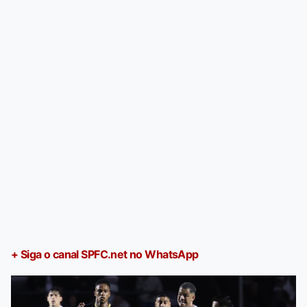
+ Siga o canal SPFC.net no WhatsApp