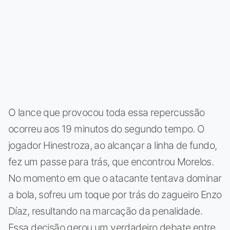
O lance que provocou toda essa repercussão
ocorreu aos 19 minutos do segundo tempo. O
jogador Hinestroza, ao alcançar a linha de fundo,
fez um passe para trás, que encontrou Morelos.
No momento em que o atacante tentava dominar
a bola, sofreu um toque por trás do zagueiro Enzo
Díaz, resultando na marcação da penalidade.
Essa decisão gerou um verdadeiro debate entre