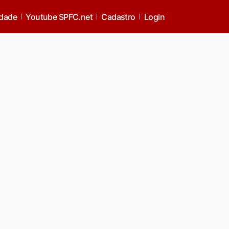
idade
Youtube SPFC.net
Cadastro
Login