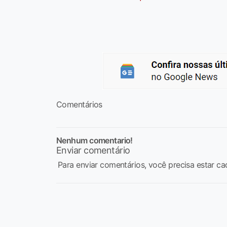
Comentários
Nenhum comentario!
Enviar comentário
Para enviar comentários, você precisa estar ca