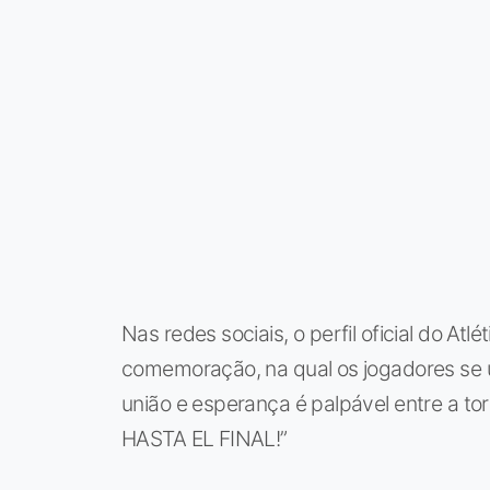
Nas redes sociais, o perfil oficial do A
comemoração, na qual os jogadores se 
união e esperança é palpável entre a tor
HASTA EL FINAL!”