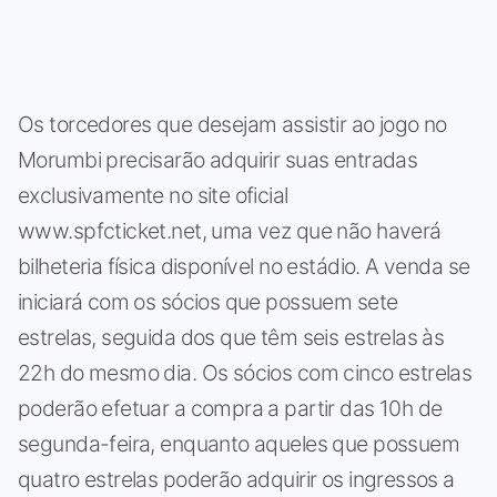
Os torcedores que desejam assistir ao jogo no
Morumbi precisarão adquirir suas entradas
exclusivamente no site oficial
www.spfcticket.net, uma vez que não haverá
bilheteria física disponível no estádio. A venda se
iniciará com os sócios que possuem sete
estrelas, seguida dos que têm seis estrelas às
22h do mesmo dia. Os sócios com cinco estrelas
poderão efetuar a compra a partir das 10h de
segunda-feira, enquanto aqueles que possuem
quatro estrelas poderão adquirir os ingressos a