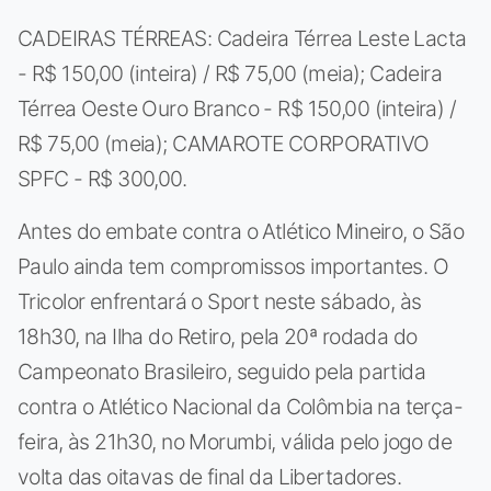
CADEIRAS TÉRREAS: Cadeira Térrea Leste Lacta
- R$ 150,00 (inteira) / R$ 75,00 (meia); Cadeira
Térrea Oeste Ouro Branco - R$ 150,00 (inteira) /
R$ 75,00 (meia); CAMAROTE CORPORATIVO
SPFC - R$ 300,00.
Antes do embate contra o Atlético Mineiro, o São
Paulo ainda tem compromissos importantes. O
Tricolor enfrentará o Sport neste sábado, às
18h30, na Ilha do Retiro, pela 20ª rodada do
Campeonato Brasileiro, seguido pela partida
contra o Atlético Nacional da Colômbia na terça-
feira, às 21h30, no Morumbi, válida pelo jogo de
volta das oitavas de final da Libertadores.