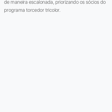
de maneira escalonada, priorizando os sócios do
programa torcedor tricolor.