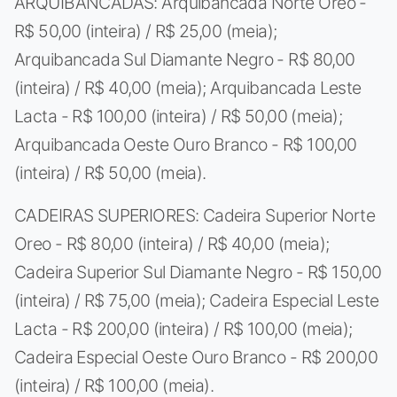
ARQUIBANCADAS: Arquibancada Norte Oreo -
R$ 50,00 (inteira) / R$ 25,00 (meia);
Arquibancada Sul Diamante Negro - R$ 80,00
(inteira) / R$ 40,00 (meia); Arquibancada Leste
Lacta - R$ 100,00 (inteira) / R$ 50,00 (meia);
Arquibancada Oeste Ouro Branco - R$ 100,00
(inteira) / R$ 50,00 (meia).
CADEIRAS SUPERIORES: Cadeira Superior Norte
Oreo - R$ 80,00 (inteira) / R$ 40,00 (meia);
Cadeira Superior Sul Diamante Negro - R$ 150,00
(inteira) / R$ 75,00 (meia); Cadeira Especial Leste
Lacta - R$ 200,00 (inteira) / R$ 100,00 (meia);
Cadeira Especial Oeste Ouro Branco - R$ 200,00
(inteira) / R$ 100,00 (meia).