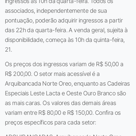
ingressos às 10h da quarta-feira. Todos os
associados, independentemente de sua
pontuação, poderão adquirir ingressos a partir
das 22h da quarta-feira. A venda geral, sujeita à
disponibilidade, começa às 10h da quinta-feira,
21.
Os preços dos ingressos variam de R$ 50,00 a
R$ 200,00. O setor mais acessível é a
Arquibancada Norte Oreo, enquanto as Cadeiras
Especiais Leste Lacta e Oeste Ouro Branco são
as mais caras. Os valores das demais áreas
variam entre R$ 80,00 e R$ 150,00. Confira os
preços específicos para cada setor: