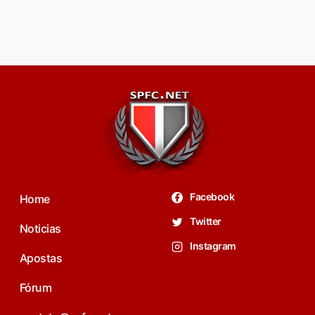
Facebook
Home
Twitter
Noticias
Instagram
Apostas
Fórum