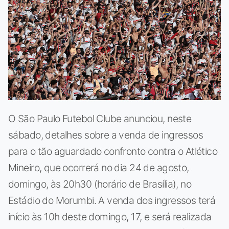
O São Paulo Futebol Clube anunciou, neste
sábado, detalhes sobre a venda de ingressos
para o tão aguardado confronto contra o Atlético
Mineiro, que ocorrerá no dia 24 de agosto,
domingo, às 20h30 (horário de Brasília), no
Estádio do Morumbi. A venda dos ingressos terá
início às 10h deste domingo, 17, e será realizada