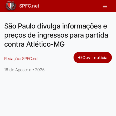
SPFC.net
São Paulo divulga informações e
preços de ingressos para partida
contra Atlético-MG
🔊
Ouvir notícia
Redação:
SPFC.net
16 de Agosto de 2025