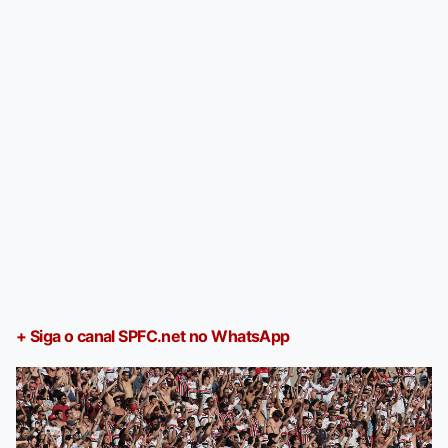
+ Siga o canal SPFC.net no WhatsApp