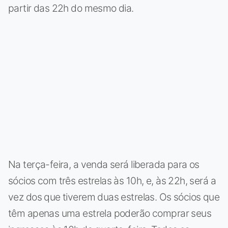
partir das 22h do mesmo dia.
Na terça-feira, a venda será liberada para os
sócios com três estrelas às 10h, e, às 22h, será a
vez dos que tiverem duas estrelas. Os sócios que
têm apenas uma estrela poderão comprar seus