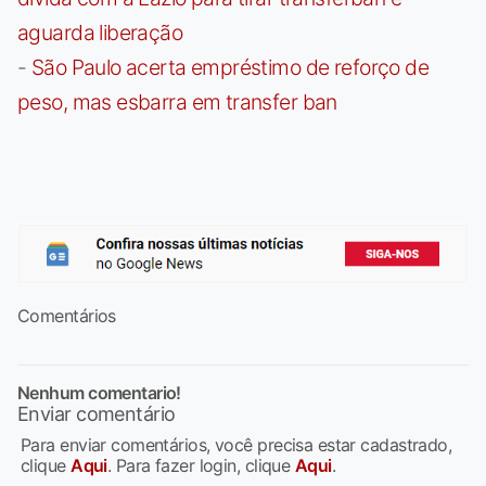
aguarda liberação
-
São Paulo acerta empréstimo de reforço de
peso, mas esbarra em transfer ban
Comentários
Nenhum comentario!
Enviar comentário
Para enviar comentários, você precisa estar cadastrado,
clique
Aqui
. Para fazer login, clique
Aqui
.