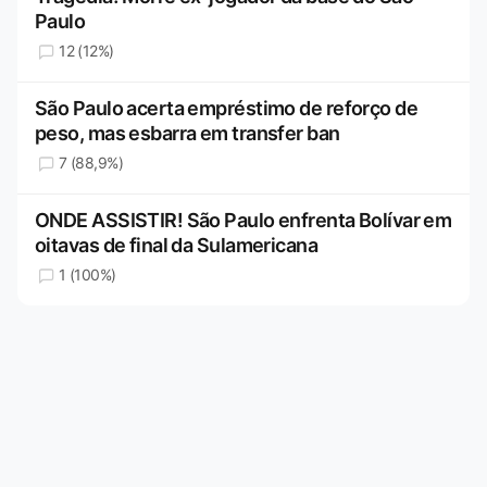
Paulo
12 (12%)
São Paulo acerta empréstimo de reforço de
peso, mas esbarra em transfer ban
7 (88,9%)
ONDE ASSISTIR! São Paulo enfrenta Bolívar em
oitavas de final da Sulamericana
1 (100%)