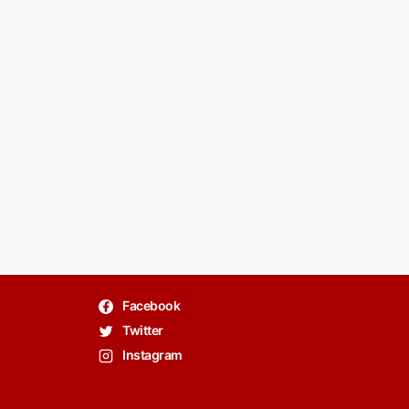
Facebook
Twitter
Instagram