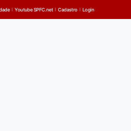
idade
Youtube SPFC.net
Cadastro
Login