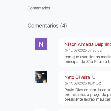
Comentários
Comentários (4)
Nilson Almeida Delphin
15/08/2025 07:36:02
tem que usar sim os menin
principal do São Paulo a b
Neto Oliveira
14/08/2025 18:41:52
Paulo Dias concordo com 
promissores a preço de pi
presidente ladrão mau car