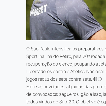
O São Paulo intensifica os preparativos
Sport, na Ilha do Retiro, pela 20ª rodada
recuperação do elenco, poupando atlet
Libertadores contra o Atlético Nacional, 
jogos reduzidos sete contra sete. 🔴⚪
Entre as novidades, algumas das promis
de convocados: zagueiros Igão e Isac, l
todos vindos do Sub-20. O objetivo é eq