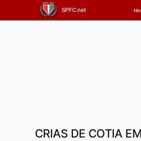
SPFC.net
Ho
CRIAS DE COTIA EM