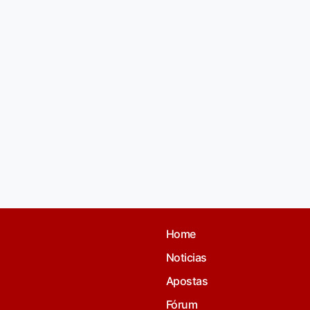
Home
Noticias
Apostas
Fórum