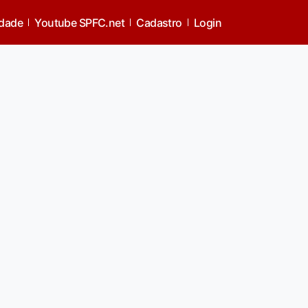
idade
Youtube SPFC.net
Cadastro
Login