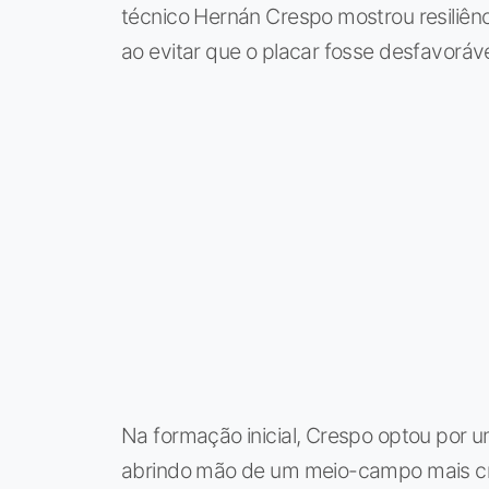
técnico Hernán Crespo mostrou resiliênc
ao evitar que o placar fosse desfavoráve
Na formação inicial, Crespo optou por 
abrindo mão de um meio-campo mais cri