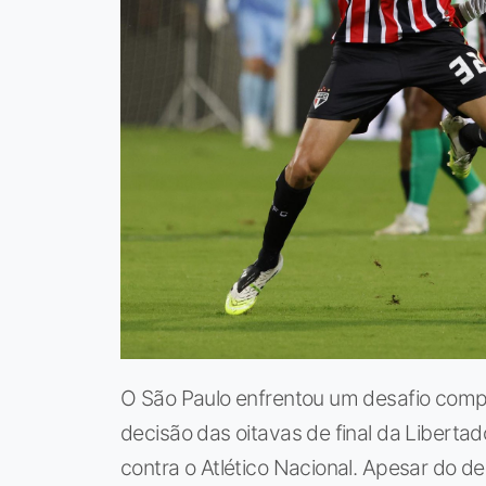
O São Paulo enfrentou um desafio comp
decisão das oitavas de final da Libert
contra o Atlético Nacional. Apesar do 