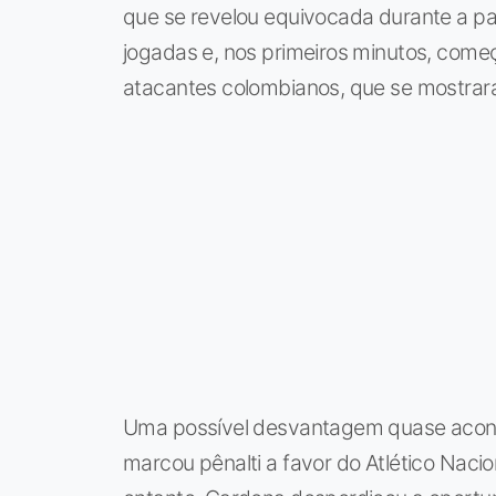
que se revelou equivocada durante a par
jogadas e, nos primeiros minutos, come
atacantes colombianos, que se mostrar
Uma possível desvantagem quase aconte
marcou pênalti a favor do Atlético Nacio