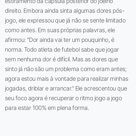
estiramento da cápsula posterior do joelho
direito. Embora ainda sinta algumas dores pós-
jogo, ele expressou que já não se sente limitado
como antes. Em suas próprias palavras, ele
afirmou: "Dor ainda vai ter um pouquinho, é
norma. Todo atleta de futebol sabe que jogar
sem nenhuma dor é difícil. Mas as dores que
sinto já não são um problema como eram antes;
agora estou mais à vontade para realizar minhas
jogadas, driblar e arrancar." Ele acrescentou que
seu foco agora é recuperar o ritmo jogo a jogo
para estar 100% em plena forma.