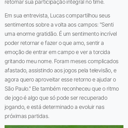
retomar sua participação integral no time.
Em sua entrevista, Lucas compartilhou seus
sentimentos sobre a volta aos campos: "Senti
uma enorme gratidão. É um sentimento incrível
poder retornar e fazer o que amo, sentir a
emoção de entrar em campo e ver a torcida
gritando meu nome. Foram meses complicados
afastado, assistindo aos jogos pela televisão, e
agora quero aproveitar esse retorno e ajudar o
São Paulo." Ele também reconheceu que o ritmo
de jogo é algo que só pode ser recuperado
jogando, e está determinado a evoluir nas
próximas partidas.