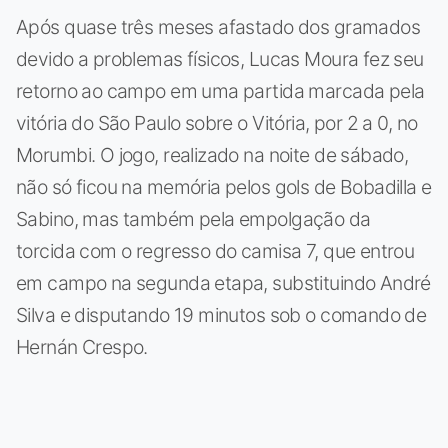
Após quase três meses afastado dos gramados
devido a problemas físicos, Lucas Moura fez seu
retorno ao campo em uma partida marcada pela
vitória do São Paulo sobre o Vitória, por 2 a 0, no
Morumbi. O jogo, realizado na noite de sábado,
não só ficou na memória pelos gols de Bobadilla e
Sabino, mas também pela empolgação da
torcida com o regresso do camisa 7, que entrou
em campo na segunda etapa, substituindo André
Silva e disputando 19 minutos sob o comando de
Hernán Crespo.