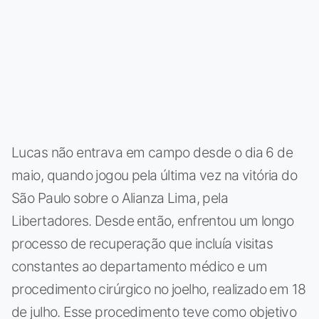
Lucas não entrava em campo desde o dia 6 de
maio, quando jogou pela última vez na vitória do
São Paulo sobre o Alianza Lima, pela
Libertadores. Desde então, enfrentou um longo
processo de recuperação que incluía visitas
constantes ao departamento médico e um
procedimento cirúrgico no joelho, realizado em 18
de julho. Esse procedimento teve como objetivo