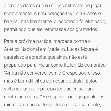
aliviar as dores que o impossibilitavam de jogar
normalmente. A recuperação teve seus altos e
baixos, mas finalmente, o incômodo foi eliminado,
permitindo que ele retornasse aos gramados.
Para a próxima partida, marcada contra o
Atlético Nacional em Medellín, Lucas Moura é
cauteloso e acredita que ainda não está
preparado para iniciar como titular. Ele comentou:
"Ainda não conversei com o Crespo sobre isso,
mas é bem difícil eu começar de titular. Estou
voltando agora e preciso ter paciência para
controlar a carga." Ele espera poder jogar alguns
minutos a mais na terça-feira e, gradualmente,