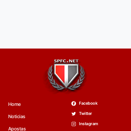
Facebook
Home
Twitter
Noticias
Instagram
Apostas