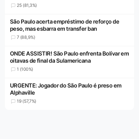
25 (81,3%)
São Paulo acerta empréstimo de reforço de
peso, mas esbarra em transfer ban
7 (88,9%)
ONDE ASSISTIR! São Paulo enfrenta Bolívar em
oitavas de final da Sulamericana
1 (100%)
URGENTE: Jogador do São Paulo é preso em
Alphaville
19 (57,7%)