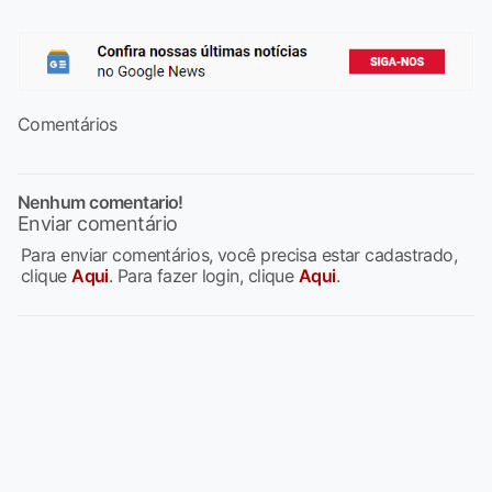
Comentários
Nenhum comentario!
Enviar comentário
Para enviar comentários, você precisa estar cadastrado,
clique
Aqui
. Para fazer login, clique
Aqui
.