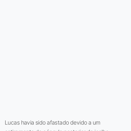
Lucas havia sido afastado devido a um