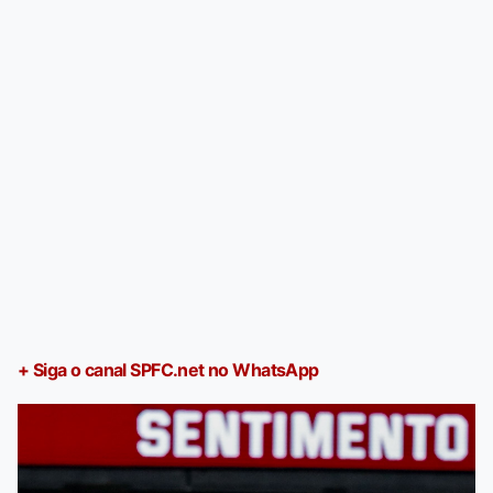
+ Siga o canal SPFC.net no WhatsApp