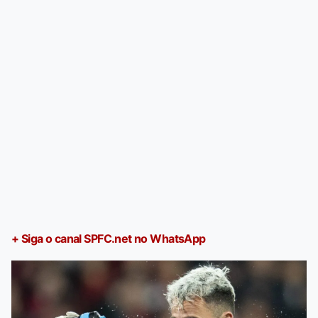
+ Siga o canal SPFC.net no WhatsApp