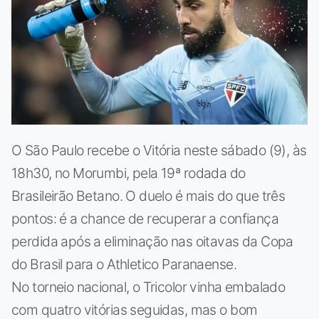
O São Paulo recebe o Vitória neste sábado (9), às
18h30, no Morumbi, pela 19ª rodada do
Brasileirão Betano. O duelo é mais do que três
pontos: é a chance de recuperar a confiança
perdida após a eliminação nas oitavas da Copa
do Brasil para o Athletico Paranaense.
No torneio nacional, o Tricolor vinha embalado
com quatro vitórias seguidas, mas o bom