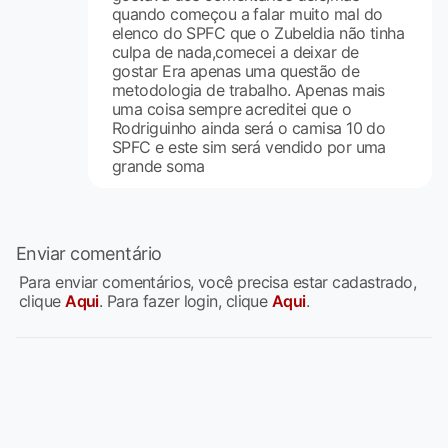
quando começou a falar muito mal do
elenco do SPFC que o Zubeldia não tinha
culpa de nada,comecei a deixar de
gostar Era apenas uma questão de
metodologia de trabalho. Apenas mais
uma coisa sempre acreditei que o
Rodriguinho ainda será o camisa 10 do
SPFC e este sim será vendido por uma
grande soma
Enviar comentário
Para enviar comentários, você precisa estar cadastrado,
clique
Aqui
. Para fazer login, clique
Aqui
.