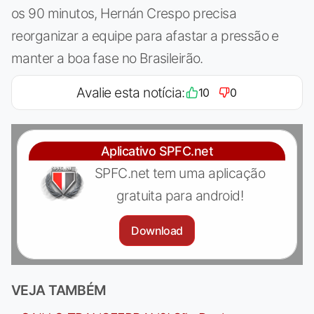
os 90 minutos, Hernán Crespo precisa
reorganizar a equipe para afastar a pressão e
manter a boa fase no Brasileirão.
Avalie esta notícia:
10
0
Aplicativo SPFC.net
SPFC.net tem uma aplicação
gratuita para android!
Download
VEJA TAMBÉM