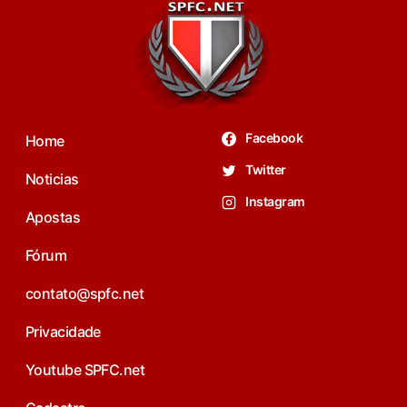
Facebook
Home
Twitter
Noticias
Instagram
Apostas
Fórum
contato@spfc.net
Privacidade
Youtube SPFC.net