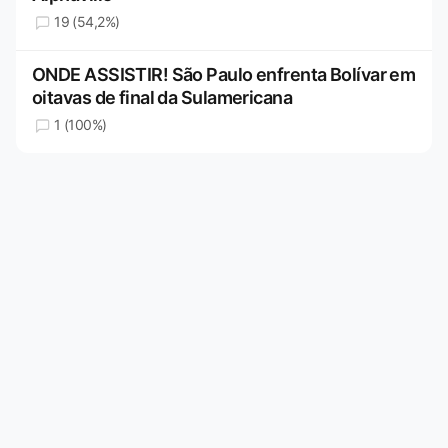
19 (54,2%)
ONDE ASSISTIR! São Paulo enfrenta Bolívar em
oitavas de final da Sulamericana
1 (100%)