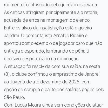
momento foi ofuscado pela queda inesperada.
As críticas atingiram principalmente a diretoria,
acusada de erros na montagem do elenco.
Entre os alvos da insatisfação está o goleiro
Jandrei. O comentarista Arnaldo Ribeiro o
apontou como exemplo de jogador caro que não
entrega o esperado, lembrando do pênalti
decisivo desperdiçado na eliminação.
A situação foi resolvida com sua saída: na sexta
(8), o clube confirmou o empréstimo de Jandrei
ao Juventude até dezembro de 2025, com
opção de compra e parte dos salários pagos pelo
São Paulo.
Com Lucas Moura ainda sem condições de atuar