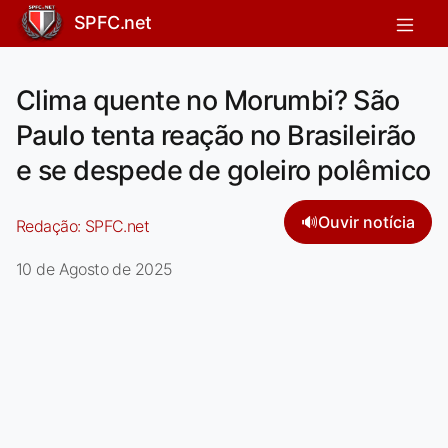
SPFC.net
Clima quente no Morumbi? São
Paulo tenta reação no Brasileirão
e se despede de goleiro polêmico
🔊
Ouvir notícia
Redação:
SPFC.net
10 de Agosto de 2025