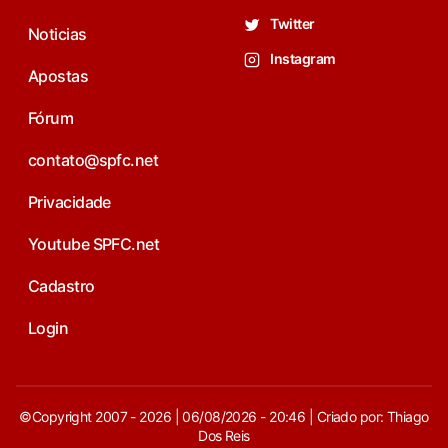
Twitter
Noticias
Instagram
Apostas
Fórum
contato@spfc.net
Privacidade
Youtube SPFC.net
Cadastro
Login
©Copyright 2007 - 2026 | 06/08/2026 - 20:46 | Criado por: Thiago
Dos Reis