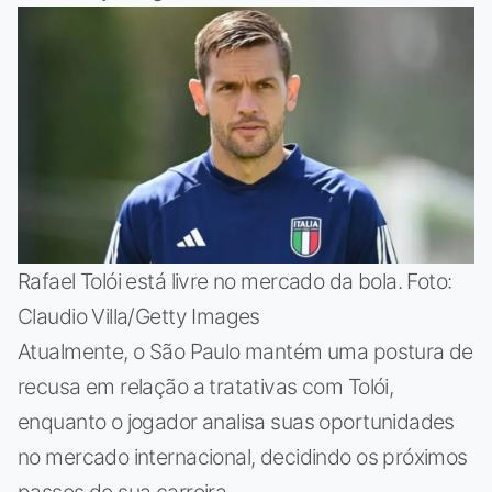
Rafael Tolói está livre no mercado da bola. Foto:
Claudio Villa/Getty Images
Atualmente, o São Paulo mantém uma postura de
recusa em relação a tratativas com Tolói,
enquanto o jogador analisa suas oportunidades
no mercado internacional, decidindo os próximos