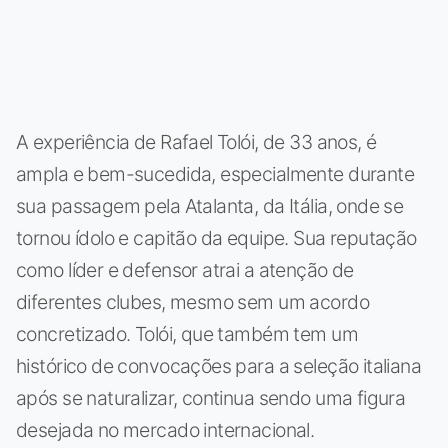
A experiência de Rafael Tolói, de 33 anos, é
ampla e bem-sucedida, especialmente durante
sua passagem pela Atalanta, da Itália, onde se
tornou ídolo e capitão da equipe. Sua reputação
como líder e defensor atrai a atenção de
diferentes clubes, mesmo sem um acordo
concretizado. Tolói, que também tem um
histórico de convocações para a seleção italiana
após se naturalizar, continua sendo uma figura
desejada no mercado internacional.