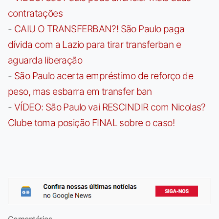
contratações
-
CAIU O TRANSFERBAN?! São Paulo paga
dívida com a Lazio para tirar transferban e
aguarda liberação
-
São Paulo acerta empréstimo de reforço de
peso, mas esbarra em transfer ban
-
VÍDEO: São Paulo vai RESCINDIR com Nicolas?
Clube toma posição FINAL sobre o caso!
Comentários