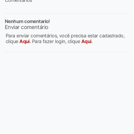
Nenhum comentario!
Enviar comentário
Para enviar comentários, você precisa estar cadastrado,
clique
Aqui
. Para fazer login, clique
Aqui
.