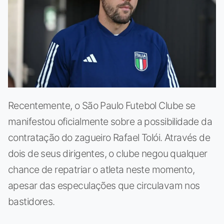
Recentemente, o São Paulo Futebol Clube se
manifestou oficialmente sobre a possibilidade da
contratação do zagueiro Rafael Tolói. Através de
dois de seus dirigentes, o clube negou qualquer
chance de repatriar o atleta neste momento,
apesar das especulações que circulavam nos
bastidores.