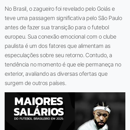
No Brasil, o zagueiro foi revelado pelo Goiás e
teve uma passagem significativa pelo São Paulo
antes de fazer sua transição para o futebol
europeu. Sua conexão emocional com o clube
paulista é um dos fatores que alimentam as
especulações sobre seu retorno. Contudo, a
tendência no momento é que ele permaneça no
exterior, avaliando as diversas ofertas que
surgem de outros países.