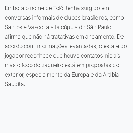
Embora o nome de Tolói tenha surgido em
conversas informais de clubes brasileiros, como
Santos e Vasco, a alta cúpula do São Paulo
afirma que não há tratativas em andamento. De
acordo com informações levantadas, o estafe do
jogador reconhece que houve contatos iniciais,
mas o foco do zagueiro está em propostas do
exterior, especialmente da Europa e da Arábia
Saudita.