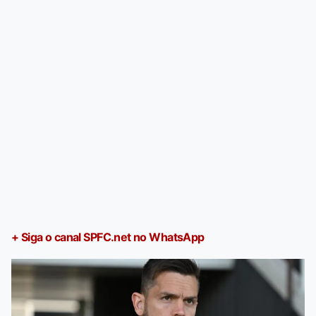
+ Siga o canal SPFC.net no WhatsApp