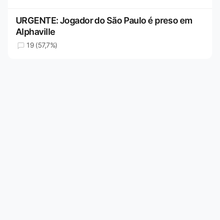
URGENTE: Jogador do São Paulo é preso em
Alphaville
19 (57,7%)