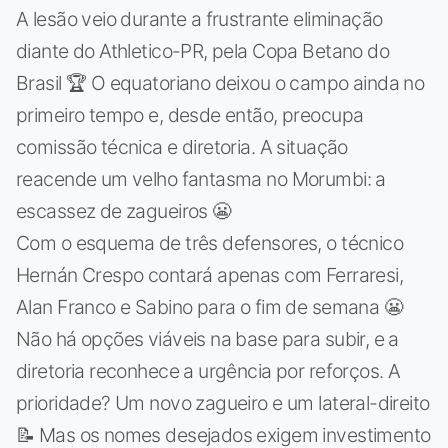
A lesão veio durante a frustrante eliminação
diante do Athletico-PR, pela Copa Betano do
Brasil 🏆 O equatoriano deixou o campo ainda no
primeiro tempo e, desde então, preocupa
comissão técnica e diretoria. A situação
reacende um velho fantasma no Morumbi: a
escassez de zagueiros 😬
Com o esquema de três defensores, o técnico
Hernán Crespo contará apenas com Ferraresi,
Alan Franco e Sabino para o fim de semana 😬
Não há opções viáveis na base para subir, e a
diretoria reconhece a urgência por reforços. A
prioridade? Um novo zagueiro e um lateral-direito
📝 Mas os nomes desejados exigem investimento