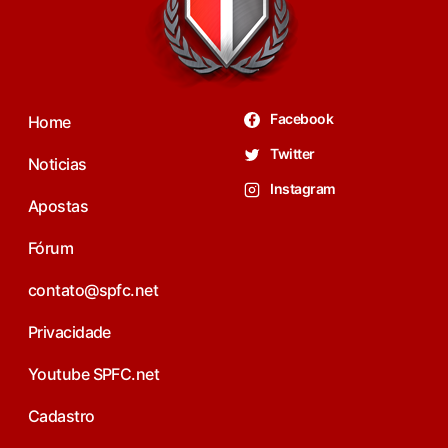
Facebook
Home
Twitter
Noticias
Instagram
Apostas
Fórum
contato@spfc.net
Privacidade
Youtube SPFC.net
Cadastro