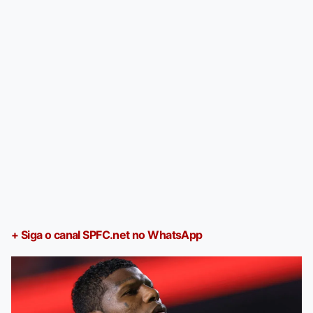
+ Siga o canal SPFC.net no WhatsApp