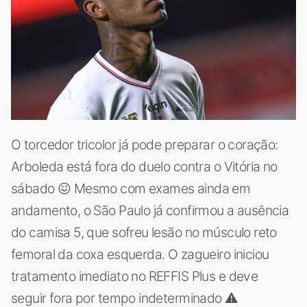
O torcedor tricolor já pode preparar o coração:
Arboleda está fora do duelo contra o Vitória no
sábado 😖 Mesmo com exames ainda em
andamento, o São Paulo já confirmou a ausência
do camisa 5, que sofreu lesão no músculo reto
femoral da coxa esquerda. O zagueiro iniciou
tratamento imediato no REFFIS Plus e deve
seguir fora por tempo indeterminado ⚠️