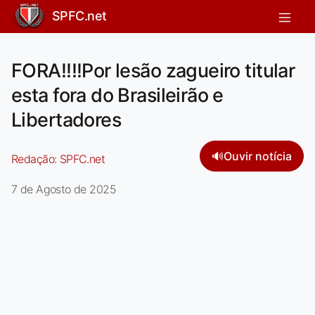
SPFC.net
FORA!!!!Por lesão zagueiro titular
esta fora do Brasileirão e
Libertadores
🔊
Ouvir notícia
Redação:
SPFC.net
7 de Agosto de 2025