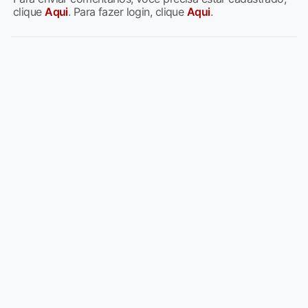
clique
Aqui
. Para fazer login, clique
Aqui
.