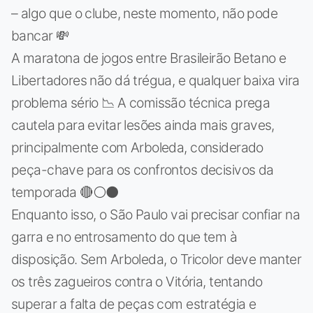
– algo que o clube, neste momento, não pode
bancar 💸
A maratona de jogos entre Brasileirão Betano e
Libertadores não dá trégua, e qualquer baixa vira
problema sério 📉 A comissão técnica prega
cautela para evitar lesões ainda mais graves,
principalmente com Arboleda, considerado
peça-chave para os confrontos decisivos da
temporada 🔴⚪⚫
Enquanto isso, o São Paulo vai precisar confiar na
garra e no entrosamento do que tem à
disposição. Sem Arboleda, o Tricolor deve manter
os três zagueiros contra o Vitória, tentando
superar a falta de peças com estratégia e