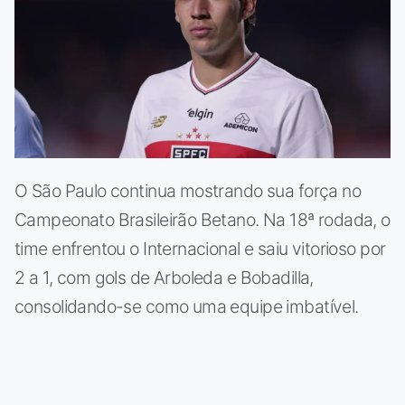
O São Paulo continua mostrando sua força no
Campeonato Brasileirão Betano. Na 18ª rodada, o
time enfrentou o Internacional e saiu vitorioso por
2 a 1, com gols de Arboleda e Bobadilla,
consolidando-se como uma equipe imbatível.