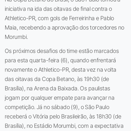
iniciativa na ida das oitavas de final contra o
Athletico-PR, com gols de Ferreirinha e Pablo
Maia, recebendo a aprovação dos torcedores no
Morumbi.
Os próximos desafios do time estão marcados
para esta quarta-feira (6), quando enfrentará
novamente o Athletico-PR, desta vez na volta
das oitavas da Copa Betano, às 19h30 (de
Brasília), na Arena da Baixada. Os paulistas
jogam por qualquer empate para avançar na
competição. Já no sábado (9), o São Paulo
receberá o Vitória pelo Brasileirão, às 18h30 (de
Brasília), no Estádio Morumbi, com a expectativa