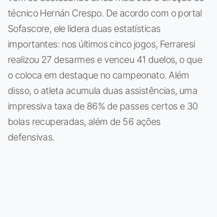
técnico Hernán Crespo. De acordo com o portal
Sofascore, ele lidera duas estatísticas
importantes: nos últimos cinco jogos, Ferraresi
realizou 27 desarmes e venceu 41 duelos, o que
o coloca em destaque no campeonato. Além
disso, o atleta acumula duas assistências, uma
impressiva taxa de 86% de passes certos e 30
bolas recuperadas, além de 56 ações
defensivas.