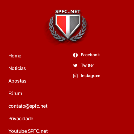
Facebook
Home
Twitter
Noticias
Instagram
Apostas
Fórum
contato@spfc.net
Privacidade
Youtube SPFC.net