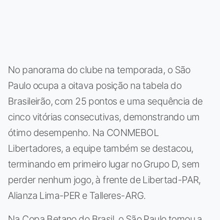
No panorama do clube na temporada, o São
Paulo ocupa a oitava posição na tabela do
Brasileirão, com 25 pontos e uma sequência de
cinco vitórias consecutivas, demonstrando um
ótimo desempenho. Na CONMEBOL
Libertadores, a equipe também se destacou,
terminando em primeiro lugar no Grupo D, sem
perder nenhum jogo, à frente de Libertad-PAR,
Alianza Lima-PER e Talleres-ARG.
Na Copa Betano do Brasil, o São Paulo tomou a