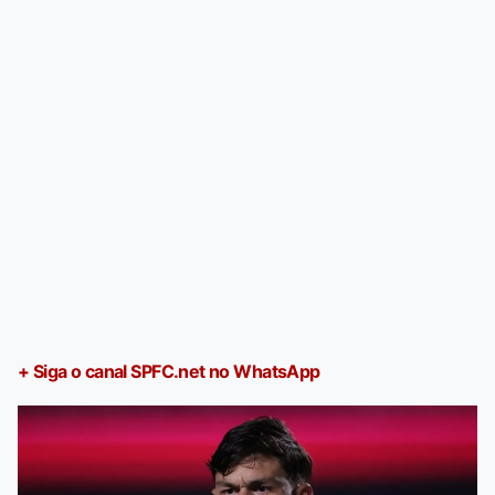
+ Siga o canal SPFC.net no WhatsApp