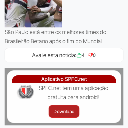
São Paulo está entre os melhores times do
Brasileirão Betano após o fim do Mundial
Avalie esta notícia:
4
0
Aplicativo SPFC.net
SPFC.net tem uma aplicação
gratuita para android!
Download