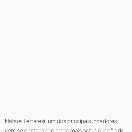
Nahuel Ferraresi, um dos principais jogadores,
vem se destacando ainda mais sob a direção do