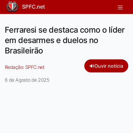
SPFC.net
Ferraresi se destaca como o líder
em desarmes e duelos no
Brasileirão
🔊
Ouvir notícia
Redação:
SPFC.net
6 de Agosto de 2025