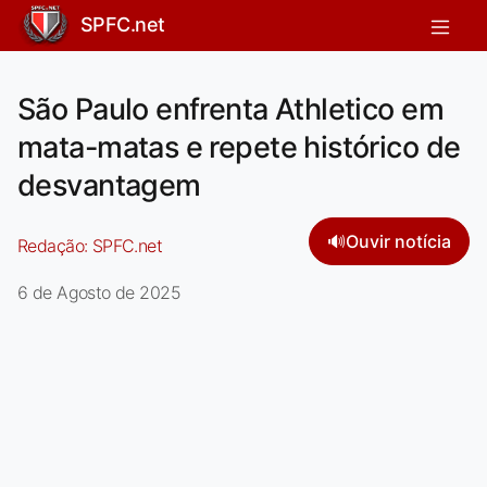
SPFC.net
São Paulo enfrenta Athletico em
mata-matas e repete histórico de
desvantagem
🔊
Ouvir notícia
Redação:
SPFC.net
6 de Agosto de 2025