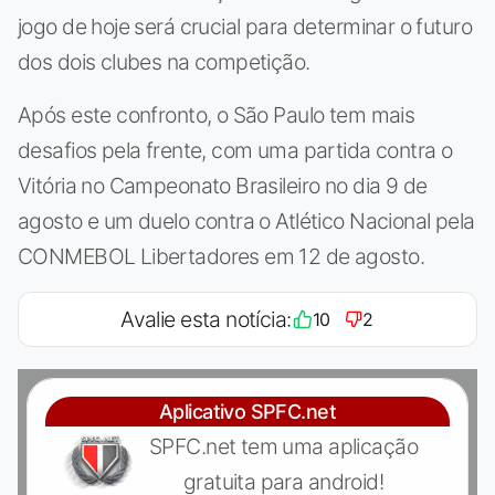
jogo de hoje será crucial para determinar o futuro
dos dois clubes na competição.
Após este confronto, o São Paulo tem mais
desafios pela frente, com uma partida contra o
Vitória no Campeonato Brasileiro no dia 9 de
agosto e um duelo contra o Atlético Nacional pela
CONMEBOL Libertadores em 12 de agosto.
Avalie esta notícia:
10
2
Aplicativo SPFC.net
SPFC.net tem uma aplicação
gratuita para android!