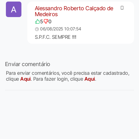
Alessandro Roberto Calçado de
Medeiros
5
0
06/08/2025 10:07:54
S.P.F.C. SEMPRE !!!!
Enviar comentário
Para enviar comentários, você precisa estar cadastrado,
clique
Aqui
. Para fazer login, clique
Aqui
.