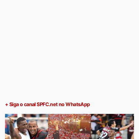
+ Siga o canal SPFC.net no WhatsApp