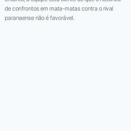
de confrontos em mata-matas contra o rival
paranaense não é favorável.