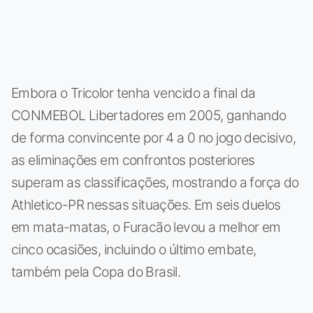
Embora o Tricolor tenha vencido a final da
CONMEBOL Libertadores em 2005, ganhando
de forma convincente por 4 a 0 no jogo decisivo,
as eliminações em confrontos posteriores
superam as classificações, mostrando a força do
Athletico-PR nessas situações. Em seis duelos
em mata-matas, o Furacão levou a melhor em
cinco ocasiões, incluindo o último embate,
também pela Copa do Brasil.