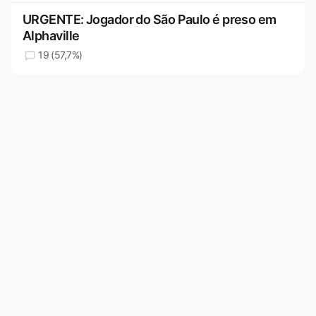
URGENTE: Jogador do São Paulo é preso em
Alphaville
19 (57,7%)