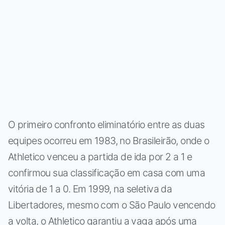
O primeiro confronto eliminatório entre as duas
equipes ocorreu em 1983, no Brasileirão, onde o
Athletico venceu a partida de ida por 2 a 1 e
confirmou sua classificação em casa com uma
vitória de 1 a 0. Em 1999, na seletiva da
Libertadores, mesmo com o São Paulo vencendo
a volta, o Athletico garantiu a vaga após uma