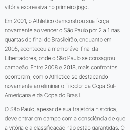
vitória expressiva no primeiro jogo.
Em 2001, o Athletico demonstrou sua força
novamente ao vencer o São Paulo por 2 a 1 nas
quartas de final do Brasileirão, enquanto em
2005, aconteceu a memorável final da
Libertadores, onde o São Paulo se consagrou
campeão. Entre 2008 e 2018, mais confrontos
ocorreram, com o Athletico se destacando
novamente ao eliminar o Tricolor da Copa Sul-
Americana e da Copa do Brasil.
O São Paulo, apesar de sua trajetória histórica,
deve entrar em campo com a consciência de que
a vitória e a classificação não estão garantidas. O