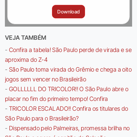
Download
VEJA TAMBÉM
-
Confira a tabela! São Paulo perde de virada e se
aproxima do Z-4
-
São Paulo toma virada do Grêmio e chega a oito
jogos sem vencer no Brasileirão
-
GOLLLLLL DO TRICOLOR!! O São Paulo abre o
placar no fim do primeiro tempo! Confira
-
TRICOLOR ESCALADO!! Confira os titulares do
São Paulo para o Brasileirão?
-
Dispensado pelo Palmeiras, promessa brilha no