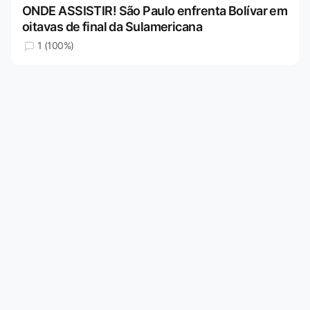
ONDE ASSISTIR! São Paulo enfrenta Bolívar em
oitavas de final da Sulamericana
1 (100%)