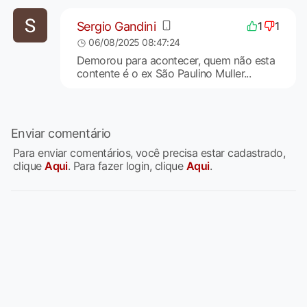
Sergio Gandini
1
1
06/08/2025 08:47:24
Demorou para acontecer, quem não esta
contente é o ex São Paulino Muller...
Enviar comentário
Para enviar comentários, você precisa estar cadastrado,
clique
Aqui
. Para fazer login, clique
Aqui
.