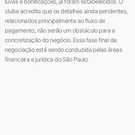
luvas e bonificações, já foram estabelecidos. O
clube acredita que os detalhes ainda pendentes,
relacionados principalmente ao fluxo de
pagamento, não serão um obstáculo para a
concretização do negócio. Essa fase final de
negociação está sendo conduzida pelas áreas
financeira e jurídica do São Paulo.