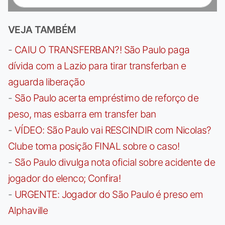
VEJA TAMBÉM
-
CAIU O TRANSFERBAN?! São Paulo paga
dívida com a Lazio para tirar transferban e
aguarda liberação
-
São Paulo acerta empréstimo de reforço de
peso, mas esbarra em transfer ban
-
VÍDEO: São Paulo vai RESCINDIR com Nicolas?
Clube toma posição FINAL sobre o caso!
-
São Paulo divulga nota oficial sobre acidente de
jogador do elenco; Confira!
-
URGENTE: Jogador do São Paulo é preso em
Alphaville