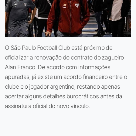
O São Paulo Football Club está próximo de
oficializar a renovação do contrato do zagueiro
Alan Franco. De acordo com informações
apuradas, já existe um acordo financeiro entre o
clube e o jogador argentino, restando apenas
acertar alguns detalhes burocráticos antes da
assinatura oficial do novo vínculo.