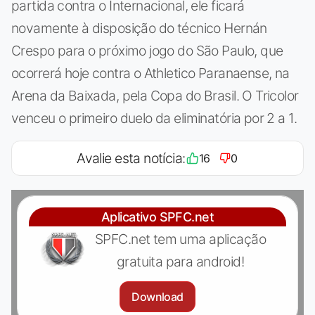
partida contra o Internacional, ele ficará
novamente à disposição do técnico Hernán
Crespo para o próximo jogo do São Paulo, que
ocorrerá hoje contra o Athletico Paranaense, na
Arena da Baixada, pela Copa do Brasil. O Tricolor
venceu o primeiro duelo da eliminatória por 2 a 1.
Avalie esta notícia:
16
0
Aplicativo SPFC.net
SPFC.net tem uma aplicação
gratuita para android!
Download