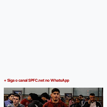
+ Siga o canal SPFC.net no WhatsApp