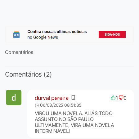
Comentários
Comentários (2)
durval pereira
1
0
06/08/2025 08:51:35
VIROU UMA NOVELA. ALIÁS TODO
ASSUNTO NO SÃO PAULO
ULTIMAMENTE, VIRA UMA NOVELA
INTERMINÁVEL!