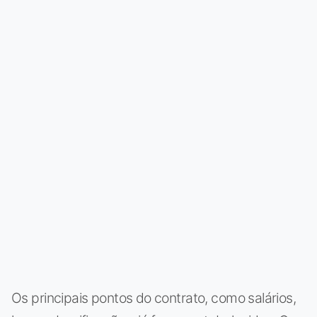
Os principais pontos do contrato, como salários,