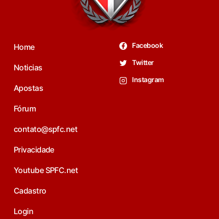
Facebook
Home
Twitter
Noticias
Instagram
Apostas
Fórum
contato@spfc.net
Privacidade
Youtube SPFC.net
Cadastro
Login