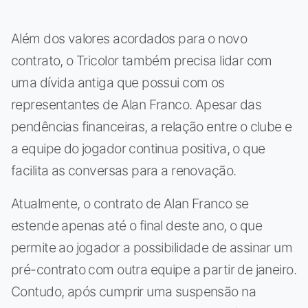
Além dos valores acordados para o novo
contrato, o Tricolor também precisa lidar com
uma dívida antiga que possui com os
representantes de Alan Franco. Apesar das
pendências financeiras, a relação entre o clube e
a equipe do jogador continua positiva, o que
facilita as conversas para a renovação.
Atualmente, o contrato de Alan Franco se
estende apenas até o final deste ano, o que
permite ao jogador a possibilidade de assinar um
pré-contrato com outra equipe a partir de janeiro.
Contudo, após cumprir uma suspensão na